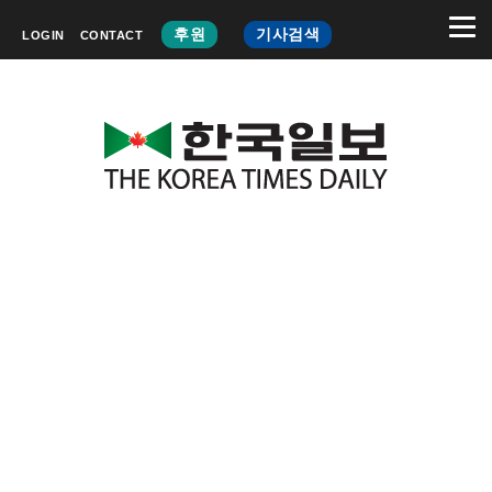
후원
기사검색
LOGIN
CONTACT