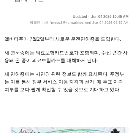
Updated -- Jun 04 2026 10:45 AM
박해련 기자 (press3@koreatimes.net)
Jun 04 2026 09:59 AM
앨버타주가 7월2일부터 새로운 운전면허증을 도입한다.
새 면허증에는 의료보험카드번호가 포함되며, 수십 년간 사
용돼 온 종이 의료보험카드를 대체하게 된다.
새 면허증에는 시민권 관련 정보도 함께 표시된다. 주정부
는 이를 통해 정부 서비스 이용 자격과 선거 때 투표 자격
여부를 보다 쉽게 확인할 수 있을 것으로 기대하고 있다.