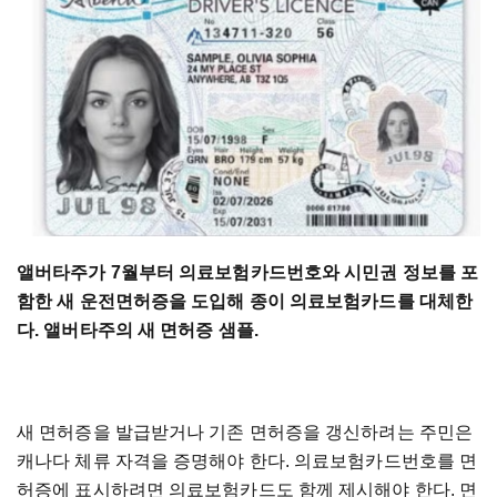
앨버타주가 7월부터 의료보험카드번호와 시민권 정보를 포
함한 새 운전면허증을 도입해 종이 의료보험카드를 대체한
다. 앨버타주의 새 면허증 샘플.
새 면허증을 발급받거나 기존 면허증을 갱신하려는 주민은
캐나다 체류 자격을 증명해야 한다. 의료보험카드번호를 면
허증에 표시하려면 의료보험카드도 함께 제시해야 한다. 면