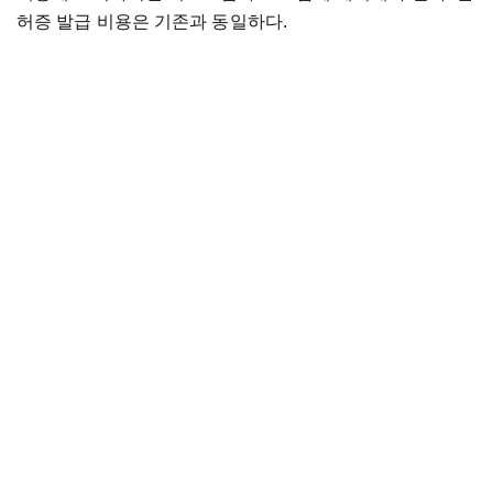
허증 발급 비용은 기존과 동일하다.