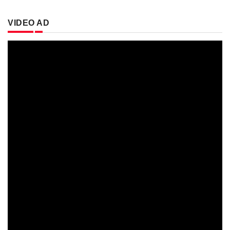
VIDEO AD