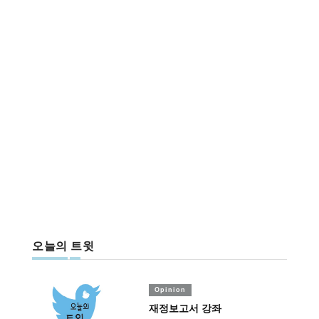
오늘의 트윗
Opinion
재정보고서 강좌