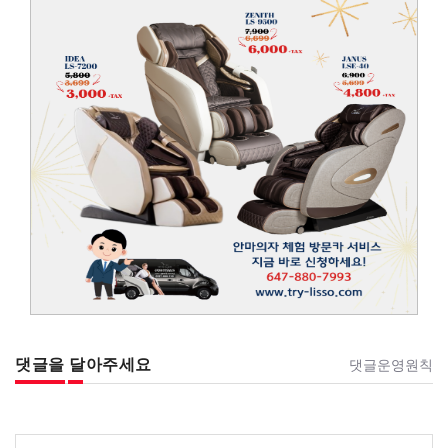
댓글을 달아주세요
댓글운영원칙