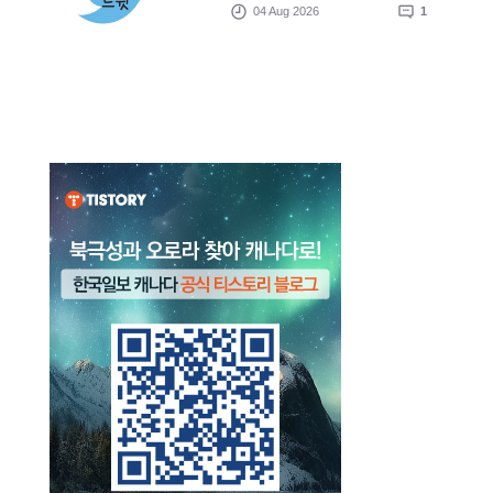
04 Aug 2026
1