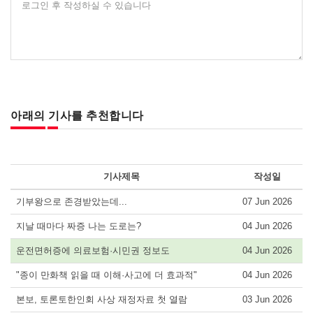
로그인 후 작성하실 수 있습니다
아래의 기사를 추천합니다
기사제목
작성일
기부왕으로 존경받았는데...
07 Jun 2026
지날 때마다 짜증 나는 도로는?
04 Jun 2026
운전면허증에 의료보험·시민권 정보도
04 Jun 2026
"종이 만화책 읽을 때 이해·사고에 더 효과적"
04 Jun 2026
본보, 토론토한인회 사상 재정자료 첫 열람
03 Jun 2026