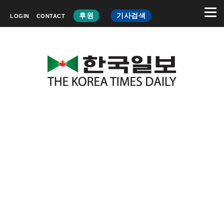
후원
기사검색
LOGIN
CONTACT