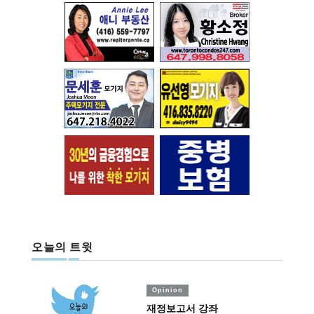
오늘의 트윗
Opinion
재정보고서 강좌