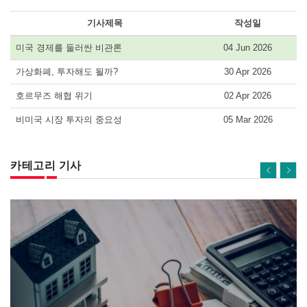
기사제목
작성일
미국 경제를 둘러싼 비관론
04 Jun 2026
가상화폐, 투자해도 될까?
30 Apr 2026
호르무즈 해협 위기
02 Apr 2026
비미국 시장 투자의 중요성
05 Mar 2026
카테고리 기사