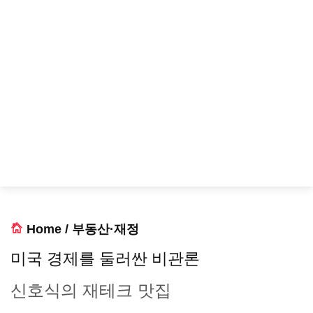
Home
/
부동산·재정
미국 경제를 둘러싼 비관론
신호식의 재테크 맛집