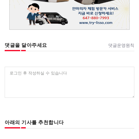
댓글을 달아주세요
댓글운영원칙
로그인 후 작성하실 수 있습니다
아래의 기사를 추천합니다