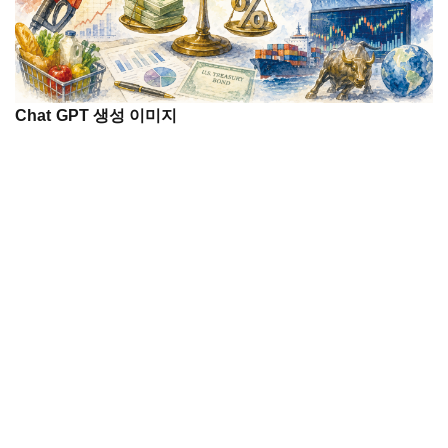
Chat GPT 생성 이미지