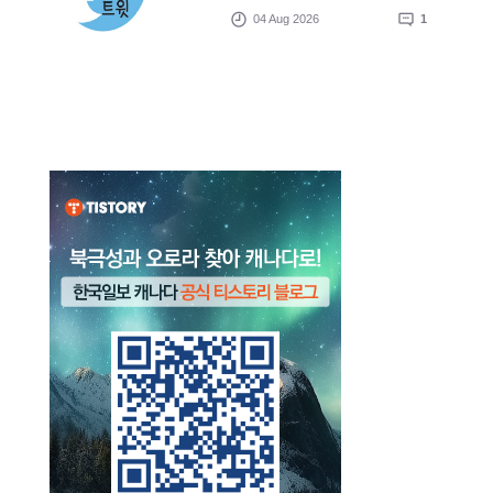
04 Aug 2026
1