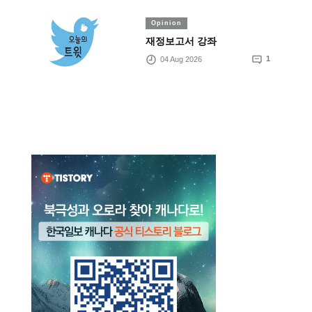
Opinion
재정보고서 강좌
04 Aug 2026
1