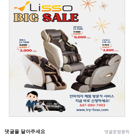
댓글을 달아주세요
댓글운영원칙