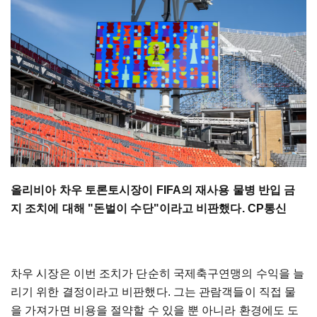
올리비아 차우 토론토시장이 FIFA의 재사용 물병 반입 금
지 조치에 대해 "돈벌이 수단"이라고 비판했다. CP통신
차우 시장은 이번 조치가 단순히 국제축구연맹의 수익을 늘
리기 위한 결정이라고 비판했다. 그는 관람객들이 직접 물
을 가져가면 비용을 절약할 수 있을 뿐 아니라 환경에도 도