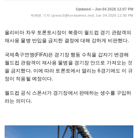
Updated -- Jun 04 2026 12:07 PM
박해련 기자 (press3@koreatimes.net)
Jun 04 2026 12:00 PM
올리비아 차우 토론토시장이 북중미 월드컵 경기 관람객의
재사용 물병 반입을 금지한 결정에 대해 강하게 비판했다.
국제축구연맹(FIFA)은 경기장 행동 수칙을 갑자기 변경해
월드컵 관람객이 재사용 물병을 경기장 안으로 가져오는 것
을 금지했다. 이에 따라 토론토에서 열리는 6경기에도 이 규
정이 적용될 예정이다.
월드컵 공식 스폰서가 경기장에서 판매하는 생수를 구입하
라는 의미다.