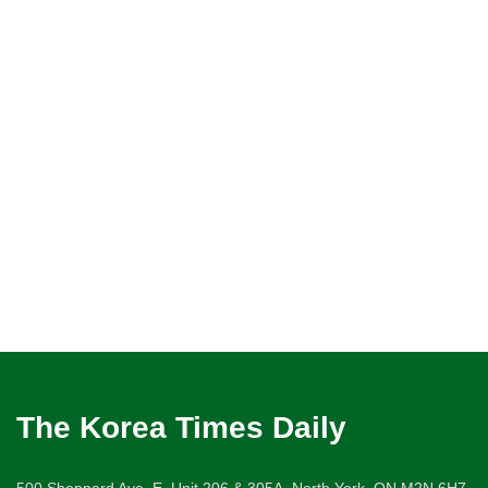
The Korea Times Daily