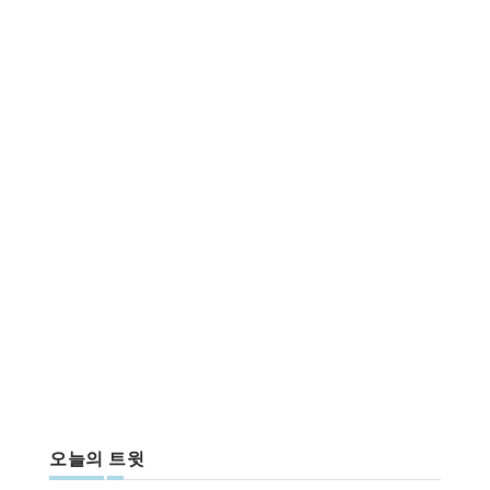
오늘의 트윗