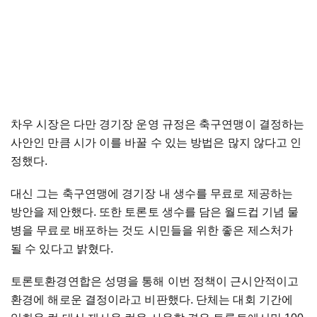
차우 시장은 다만 경기장 운영 규정은 축구연맹이 결정하는
사안인 만큼 시가 이를 바꿀 수 있는 방법은 많지 않다고 인
정했다.
대신 그는 축구연맹에 경기장 내 생수를 무료로 제공하는
방안을 제안했다. 또한 토론토 생수를 담은 월드컵 기념 물
병을 무료로 배포하는 것도 시민들을 위한 좋은 제스처가
될 수 있다고 밝혔다.
토론토환경연합은 성명을 통해 이번 정책이 근시안적이고
환경에 해로운 결정이라고 비판했다. 단체는 대회 기간에