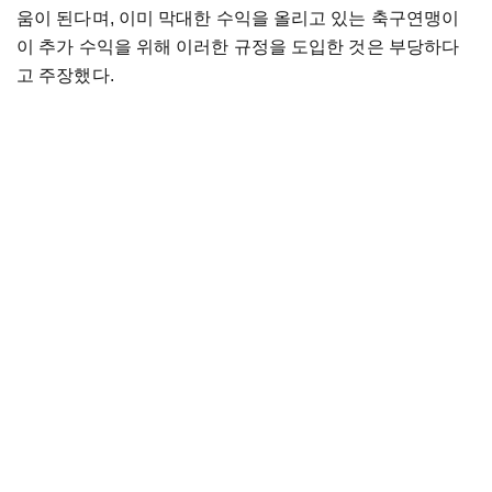
움이 된다며, 이미 막대한 수익을 올리고 있는 축구연맹이
이 추가 수익을 위해 이러한 규정을 도입한 것은 부당하다
고 주장했다.