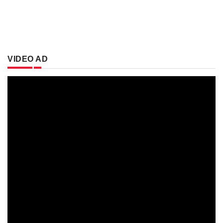
VIDEO AD