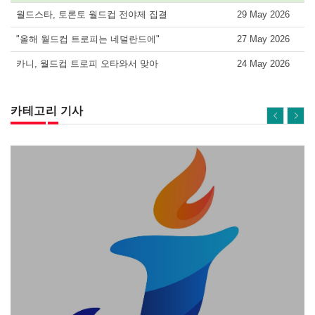
월드스타, 토론토 월드컵 전야제 집결
29 May 2026
"올해 월드컵 트로피는 네덜란드에"
27 May 2026
카니, 월드컵 트로피 오타와서 맞아
24 May 2026
카테고리 기사