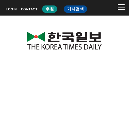
후원
기사검색
LOGIN
CONTACT