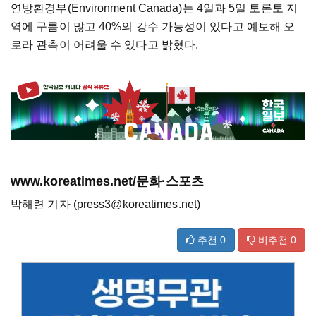
연방환경부(Environment Canada)는 4일과 5일 토론토 지
역에 구름이 많고 40%의 강수 가능성이 있다고 예보해 오
로라 관측이 어려울 수 있다고 밝혔다.
www.koreatimes.net/문화·스포츠
박해련 기자 (press3@koreatimes.net)
추천
0
비추천
0