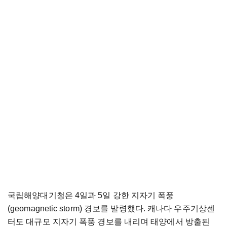
국립해양대기청은 4일과 5일 강한 지자기 폭풍
(geomagnetic storm) 경보를 발령했다. 캐나다 우주기상센
터도 대규모 지자기 폭풍 경보를 내리며 태양에서 방출된