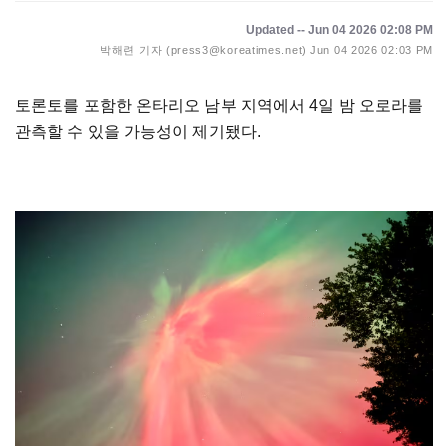
Updated -- Jun 04 2026 02:08 PM
박해련 기자 (press3@koreatimes.net)
Jun 04 2026 02:03 PM
토론토를 포함한 온타리오 남부 지역에서 4일 밤 오로라를
관측할 수 있을 가능성이 제기됐다.