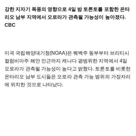
강한 지자기 폭풍의 영향으로 4일 밤 토론토를 포함한 온타
리오 남부 지역에서 오로라가 관측될 가능성이 높아졌다.
CBC
미국 국립해양대기청(NOAA)은 퀘벡주 동부부터 브리티시
컬럼비아주 해안 인근까지 캐나다 광범위한 지역에서 4일
오로라가 관측될 가능성이 높다고 밝혔다. 토론토를 비롯한
온타리오 남부 도시들은 오로라 관측 가능 범위의 가장자리
에 위치한 것으로 나타났다.