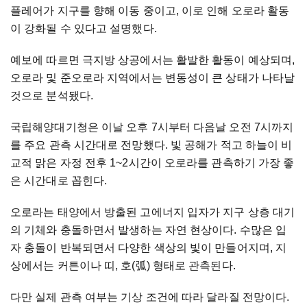
플레어가 지구를 향해 이동 중이고, 이로 인해 오로라 활동
이 강화될 수 있다고 설명했다.
예보에 따르면 극지방 상공에서는 활발한 활동이 예상되며,
오로라 및 준오로라 지역에서는 변동성이 큰 상태가 나타날
것으로 분석됐다.
국립해양대기청은 이날 오후 7시부터 다음날 오전 7시까지
를 주요 관측 시간대로 전망했다. 빛 공해가 적고 하늘이 비
교적 맑은 자정 전후 1~2시간이 오로라를 관측하기 가장 좋
은 시간대로 꼽힌다.
오로라는 태양에서 방출된 고에너지 입자가 지구 상층 대기
의 기체와 충돌하면서 발생하는 자연 현상이다. 수많은 입
자 충돌이 반복되면서 다양한 색상의 빛이 만들어지며, 지
상에서는 커튼이나 띠, 호(弧) 형태로 관측된다.
다만 실제 관측 여부는 기상 조건에 따라 달라질 전망이다.