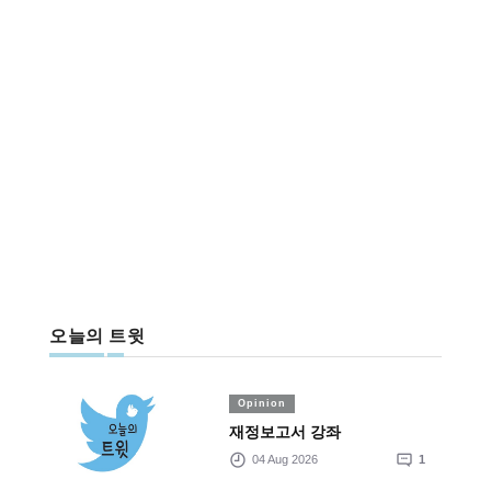
오늘의 트윗
Opinion
재정보고서 강좌
04 Aug 2026
1