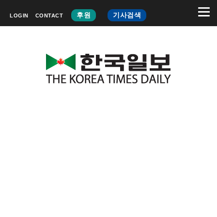
후원
기사검색
LOGIN
CONTACT