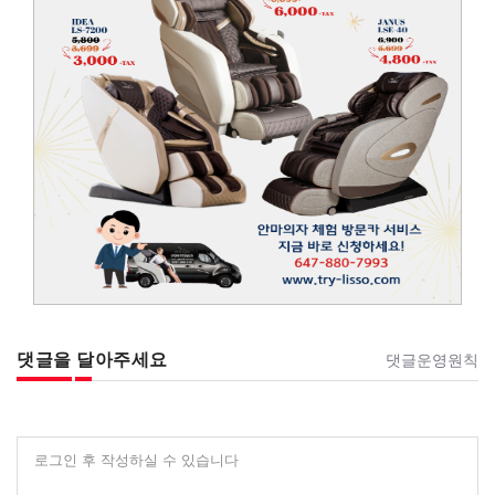
댓글을 달아주세요
댓글운영원칙
로그인 후 작성하실 수 있습니다