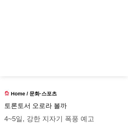
Home
/
문화·스포츠
토론토서 오로라 볼까
4~5일, 강한 지자기 폭풍 예고