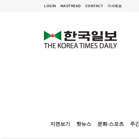
LOGIN
MASTHEAD
CONTACT
기사제보
지면보기
핫뉴스
문화·스포츠
주