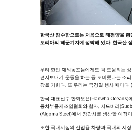
한국산 잠수함으로는 처음으로 태평양을 횡
토리아의 해군기지에 정박해 있다. 한국산 
우리 한인 재외동포들에게도 퍽 도움되는 상
편지보내기 운동을 하는 등 로비했다는 소리
갚을 기회다. 또 우리는 국경일 행사 때마
한국 대표선수 한화오션(Hanwha Ocean
동차부품제조업협회와 합자, 서드버리(Sudb
(Algoma Steel)에서 장갑차를 생산할 예정이
또한 국내시장의 산업용 차량과 국내외 시장