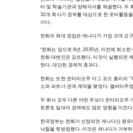
터 및 학술기관과 양해각서를 체결했다. 두 
32개 회사가 정부를 대상으로 한 로비활동을
이다.
한화의 최대 장점은 캐나다가 가장 크게 요
“한화는 앞으로 9년, 2035년, 이전에 최
한화 대변인은 강조했다. 이것이 실행되면 캐
한다. 대단한 경제적 효과다.
한화는 또한 온타리오주 더그 포드 총리의 "
소와 파트너 관계 계약을 맺었다. 앨버타주
두 회사 모두 다른 어떤 주보다 온타리오주 
토론토 일대의 경제에도 많은 영향을 미친다
한국정부는 한화가 선정되면 캐나다산 원유에
낙찰을 뒷받침했다. 이것은 캐나다가 거부