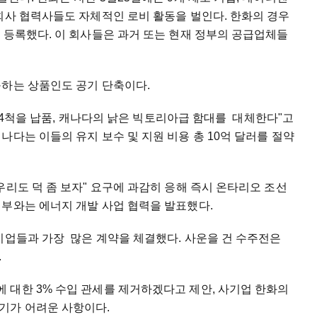
회사 협력사들도 자체적인 로비 활동을 벌인다. 한화의 경우
 등록했다. 이 회사들은 과거 또는 현재 정부의 공급업체들
구하는 상품인도 공기 단축이다.
소한 4척을 납품, 캐나다의 낡은 빅토리아급 함대를 대체한다"고
나다는 이들의 유지 보수 및 지원 비용 총 10억 달러를 절약
우리도 덕 좀 보자" 요구에 과감히 응해 즉시 온타리오 조선
정부와는 에너지 개발 사업 협력을 발표했다.
기업들과 가장 많은 계약을 체결했다. 사운을 건 수주전은
.
 대한 3% 수입 관세를 제거하겠다고 제안, 사기업 한화의
하기가 어려운 사항이다.