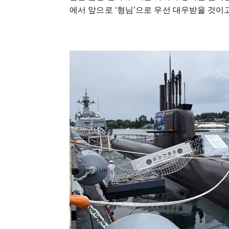
에서 앞으로 ‘형님’으로 우선 대우받을 것이