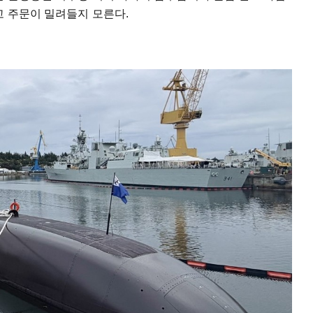
고 주문이 밀려들지 모른다.