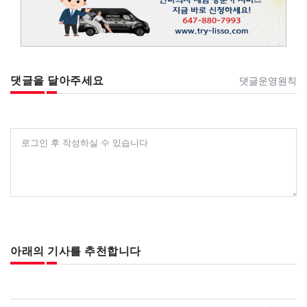
댓글을 달아주세요
댓글운영원칙
로그인 후 작성하실 수 있습니다
아래의 기사를 추천합니다