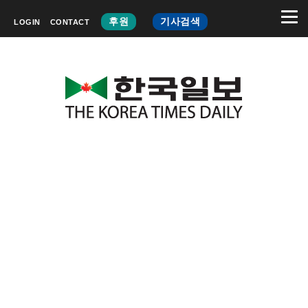
후원
기사검색
LOGIN
CONTACT