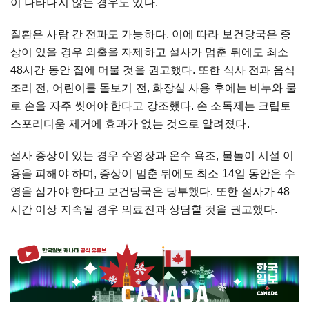
이 나타나지 않는 경우도 있다.
질환은 사람 간 전파도 가능하다. 이에 따라 보건당국은 증
상이 있을 경우 외출을 자제하고 설사가 멈춘 뒤에도 최소
48시간 동안 집에 머물 것을 권고했다. 또한 식사 전과 음식
조리 전, 어린이를 돌보기 전, 화장실 사용 후에는 비누와 물
로 손을 자주 씻어야 한다고 강조했다. 손 소독제는 크립토
스포리디움 제거에 효과가 없는 것으로 알려졌다.
설사 증상이 있는 경우 수영장과 온수 욕조, 물놀이 시설 이
용을 피해야 하며, 증상이 멈춘 뒤에도 최소 14일 동안은 수
영을 삼가야 한다고 보건당국은 당부했다. 또한 설사가 48
시간 이상 지속될 경우 의료진과 상담할 것을 권고했다.