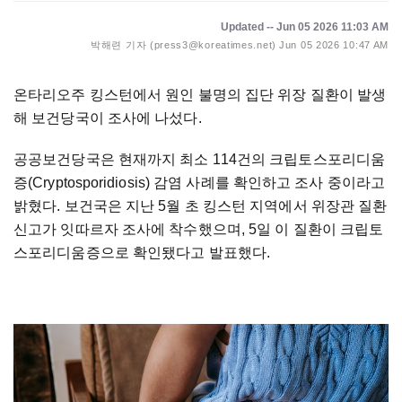
Updated -- Jun 05 2026 11:03 AM
박해련 기자 (press3@koreatimes.net)
Jun 05 2026 10:47 AM
온타리오주 킹스턴에서 원인 불명의 집단 위장 질환이 발생
해 보건당국이 조사에 나섰다.
공공보건당국은 현재까지 최소 114건의 크립토스포리디움
증(Cryptosporidiosis) 감염 사례를 확인하고 조사 중이라고
밝혔다. 보건국은 지난 5월 초 킹스턴 지역에서 위장관 질환
신고가 잇따르자 조사에 착수했으며, 5일 이 질환이 크립토
스포리디움증으로 확인됐다고 발표했다.