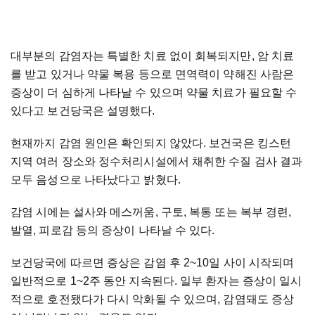
대부분의 감염자는 특별한 치료 없이 회복되지만, 암 치료
를 받고 있거나 약물 복용 등으로 면역력이 약해진 사람은
증상이 더 심하게 나타날 수 있으며 약물 치료가 필요할 수
있다고 보건당국은 설명했다.
현재까지 감염 원인은 확인되지 않았다. 보건국은 킹스턴
지역 여러 장소와 정수처리시설에서 채취한 수질 검사 결과
모두 음성으로 나타났다고 밝혔다.
감염 시에는 설사와 메스꺼움, 구토, 복통 또는 복부 경련,
발열, 피로감 등의 증상이 나타날 수 있다.
보건당국에 따르면 증상은 감염 후 2~10일 사이 시작되며
일반적으로 1~2주 동안 지속된다. 일부 환자는 증상이 일시
적으로 호전됐다가 다시 악화될 수 있으며, 감염돼도 증상