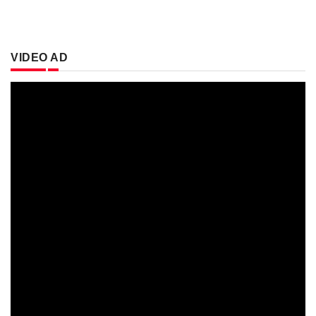
VIDEO AD