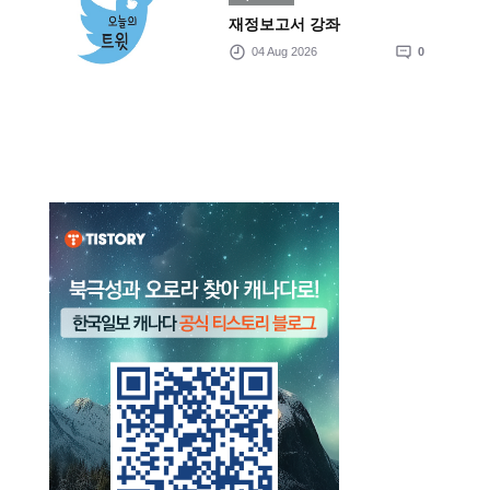
재정보고서 강좌
04 Aug 2026
0