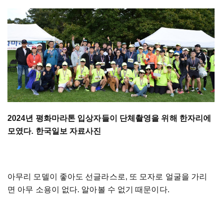
2024년 평화마라톤 입상자들이 단체촬영을 위해 한자리에
모였다. 한국일보 자료사진
아무리 모델이 좋아도 선글라스로, 또 모자로 얼굴을 가리
면 아무 소용이 없다. 알아볼 수 없기 때문이다.