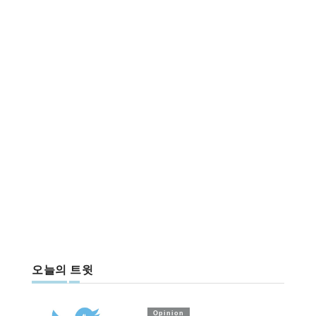
오늘의 트윗
Opinion