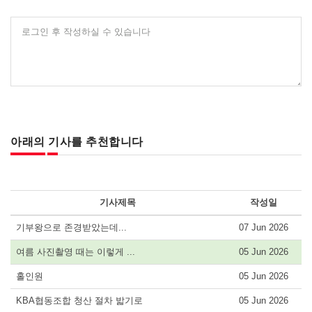
로그인 후 작성하실 수 있습니다
아래의 기사를 추천합니다
기사제목
작성일
기부왕으로 존경받았는데...
07 Jun 2026
여름 사진촬영 때는 이렇게 ...
05 Jun 2026
홀인원
05 Jun 2026
KBA협동조합 청산 절차 밟기로
05 Jun 2026