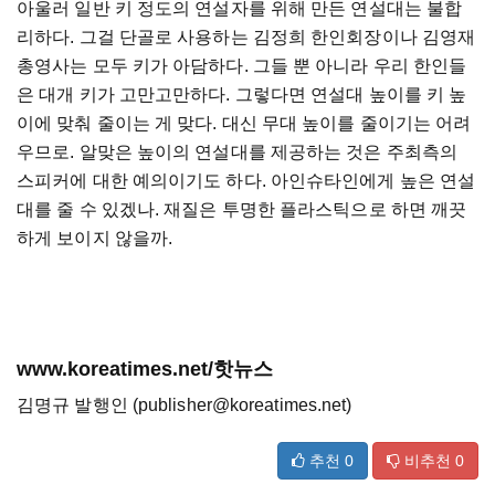
아울러 일반 키 정도의 연설자를 위해 만든 연설대는 불합
리하다. 그걸 단골로 사용하는 김정희 한인회장이나 김영재
총영사는 모두 키가 아담하다. 그들 뿐 아니라 우리 한인들
은 대개 키가 고만고만하다. 그렇다면 연설대 높이를 키 높
이에 맞춰 줄이는 게 맞다. 대신 무대 높이를 줄이기는 어려
우므로. 알맞은 높이의 연설대를 제공하는 것은 주최측의
스피커에 대한 예의이기도 하다. 아인슈타인에게 높은 연설
대를 줄 수 있겠나. 재질은 투명한 플라스틱으로 하면 깨끗
하게 보이지 않을까.
www.koreatimes.net/핫뉴스
김명규 발행인 (publisher@koreatimes.net)
추천
0
비추천
0