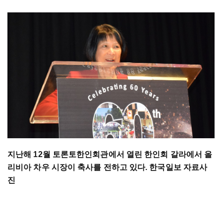
지난해 12월 토론토한인회관에서 열린 한인회 갈라에서 올
리비아 차우 시장이 축사를 전하고 있다. 한국일보 자료사
진