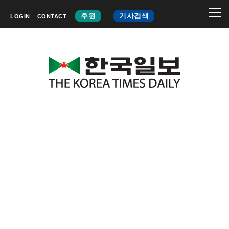
후원
기사검색
LOGIN
CONTACT