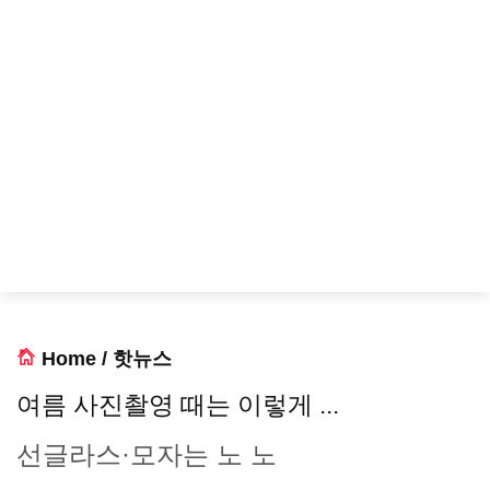
Home
/
핫뉴스
여름 사진촬영 때는 이렇게 ...
선글라스·모자는 노 노