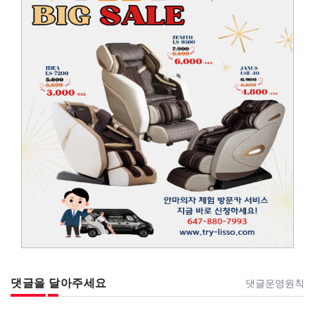
댓글을 달아주세요
댓글운영원칙