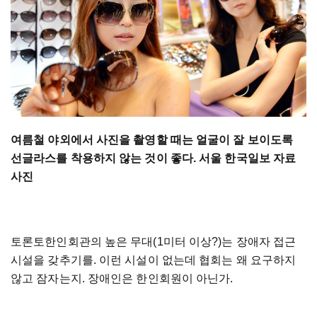
여름철 야외에서 사진을 촬영할 때는 얼굴이 잘 보이도록
선글라스를 착용하지 않는 것이 좋다. 서울 한국일보 자료
사진
토론토한인회관의 높은 무대(1미터 이상?)는 장애자 접근
시설을 갖추기를. 이런 시설이 없는데 협회는 왜 요구하지
않고 잠자는지. 장애인은 한인회원이 아닌가.