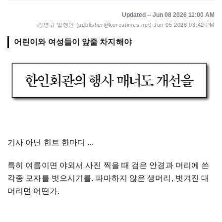
Updated -- Jun 08 2026 11:00 AM
김명규 발행인 (publisher@koreatimes.net)
Jun 05 2026 03:42 PM
기사 아닌 힌트 한마디 ...
특히 여름이면 야외서 사진 찍을 때 검은 안경과 머리에 쓴
각종 모자를 벗으시기를. 파마하지 않은 생머리, 벗겨진 대
머리면 어떤가.