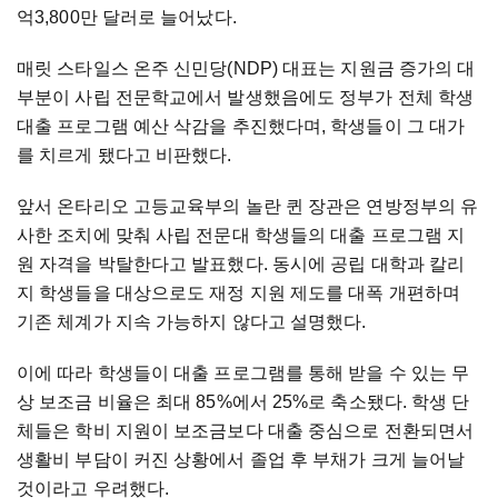
억3,800만 달러로 늘어났다.
매릿 스타일스 온주 신민당(NDP) 대표는 지원금 증가의 대
부분이 사립 전문학교에서 발생했음에도 정부가 전체 학생
대출 프로그램 예산 삭감을 추진했다며, 학생들이 그 대가
를 치르게 됐다고 비판했다.
앞서 온타리오 고등교육부의 놀란 퀸 장관은 연방정부의 유
사한 조치에 맞춰 사립 전문대 학생들의 대출 프로그램 지
원 자격을 박탈한다고 발표했다. 동시에 공립 대학과 칼리
지 학생들을 대상으로도 재정 지원 제도를 대폭 개편하며
기존 체계가 지속 가능하지 않다고 설명했다.
이에 따라 학생들이 대출 프로그램를 통해 받을 수 있는 무
상 보조금 비율은 최대 85%에서 25%로 축소됐다. 학생 단
체들은 학비 지원이 보조금보다 대출 중심으로 전환되면서
생활비 부담이 커진 상황에서 졸업 후 부채가 크게 늘어날
것이라고 우려했다.