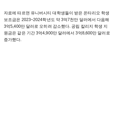
자료에 따르면 유니버시티 대학생들이 받은 온타리오 학생
보조금은 2023~2024학년도 약 3억7천만 달러에서 다음해
3억5,400만 달러로 오히려 감소했다. 공립 칼리지 학생 지
원금은 같은 기간 3억4,900만 달러에서 3억8,600만 달러로
증가했다.