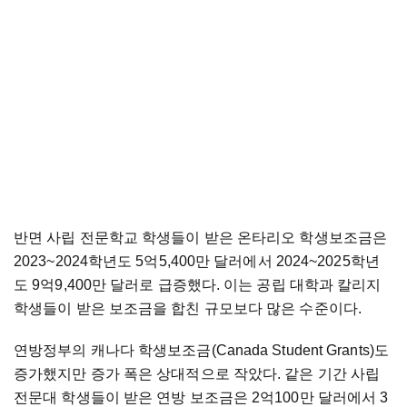
반면 사립 전문학교 학생들이 받은 온타리오 학생보조금은
2023~2024학년도 5억5,400만 달러에서 2024~2025학년
도 9억9,400만 달러로 급증했다. 이는 공립 대학과 칼리지
학생들이 받은 보조금을 합친 규모보다 많은 수준이다.
연방정부의 캐나다 학생보조금(Canada Student Grants)도
증가했지만 증가 폭은 상대적으로 작았다. 같은 기간 사립
전문대 학생들이 받은 연방 보조금은 2억100만 달러에서 3