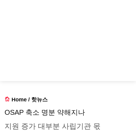
Home
/
핫뉴스
OSAP 축소 명분 약해지나
지원 증가 대부분 사립기관 몫