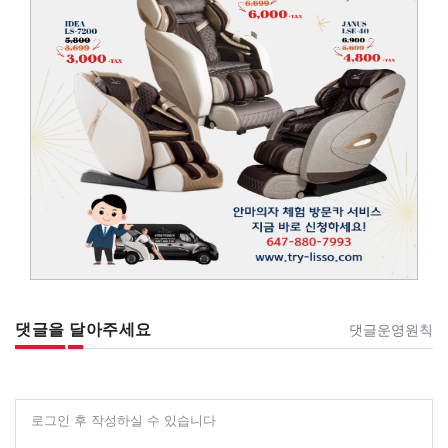
댓글을 달아주세요
댓글운영원칙
로그인 후 작성하실 수 있습니다