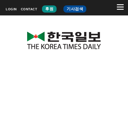
후원
기사검색
LOGIN
CONTACT