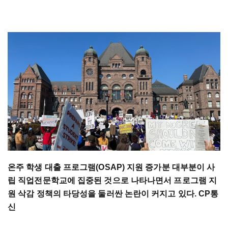
온주 학생 대출 프로그램(OSAP) 지원 증가분 대부분이 사
립 직업전문학교에 집중된 것으로 나타나면서 프로그램 지
원 삭감 정책의 타당성을 둘러싼 논란이 커지고 있다. CP통
신