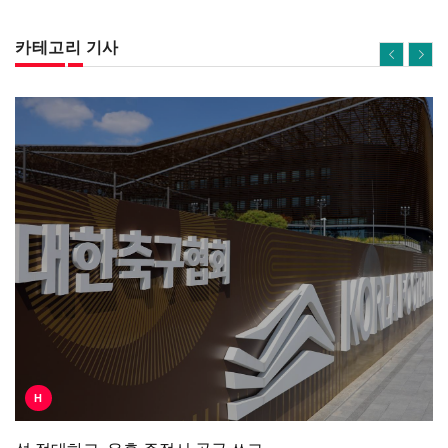
카테고리 기사
H