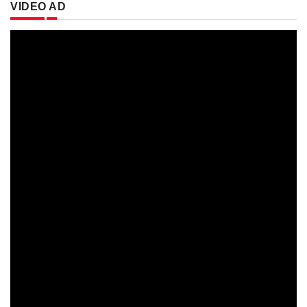
VIDEO AD