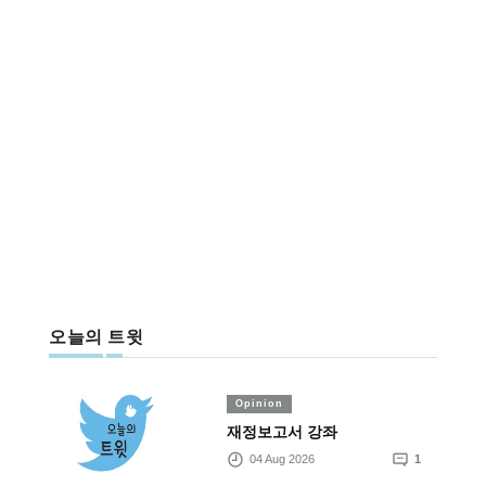
오늘의 트윗
Opinion
재정보고서 강좌
04 Aug 2026
1