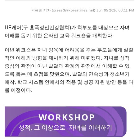
박해련 기자 (press3@koreatimes.net)
Jun 05 2026 03:11 PM
HF케어(구 홍푹정신건강협회)가 학부모를 대상으로 자녀
이해를 돕기 위한 온라인 교육 워크숍을 개최한다.
이번 워크숍은 자녀 양육에 어려움을 겪는 부모들에게 실질
적인 이해와 방향을 제시하기 위해 마련됐다. 자녀를 성적
중심의 관점이 아닌 발달과 관계의 관점에서 이해할 수 있
도록 돕는 데 초점을 맞췄으며, 발달의 연속성과 청소년기
애착, 학교 시스템 안에서의 적응 및 성공 지원 방안 등을 다
룰 예정이다.