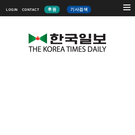
후원
기사검색
LOGIN
CONTACT