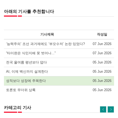
아래의 기사를 추천합니다
기사제목
작성일
‘능력주의’ 조선 과거제에도 ‘부모수저’ 논란 있었다?
07 Jun 2026
“타이완은 식민지배 못 벗어나...”
07 Jun 2026
전국 올여름 평년보다 덥다
05 Jun 2026
AI, 이제 백신까지 설계한다
05 Jun 2026
성적보다 성장에 주목한다
05 Jun 2026
토론토 무더위 상륙
05 Jun 2026
카테고리 기사