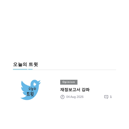
오늘의 트윗
Opinion
재정보고서 강좌
04 Aug 2026
1