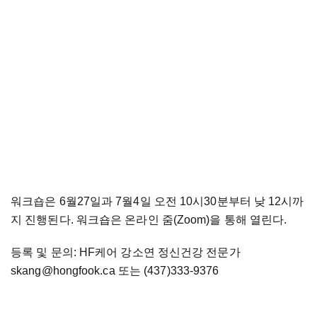
워크숍은 6월27일과 7월4일 오전 10시30분부터 낮 12시까
지 진행된다. 워크숍은 온라인 줌(Zoom)을 통해 열린다.
등록 및 문의: HF케어 강소연 정신건강 전문가
skang@hongfook.ca 또는 (437)333-9376