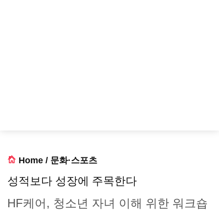
Home
/
문화·스포츠
성적보다 성장에 주목한다
HF케어, 청소년 자녀 이해 위한 워크숍