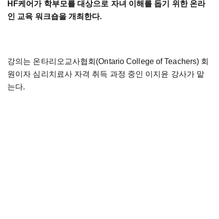
HF케어가 학부모를 대상으로 자녀 이해를 돕기 위한 온라
인 교육 워크숍을 개최한다.
강의는 온타리오교사협회(Ontario College of Teachers) 회
원이자 심리치료사 자격 취득 과정 중인 이지윤 강사가 맡
는다.