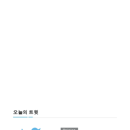
오늘의 트윗
Opinion