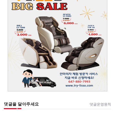
댓글을 달아주세요
댓글운영원칙