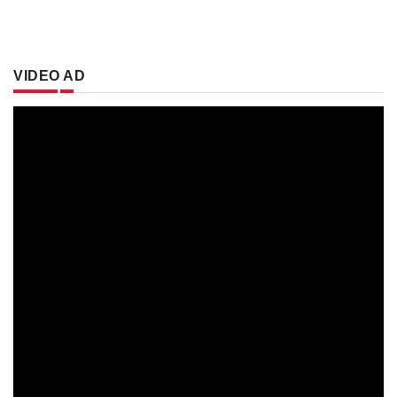
VIDEO AD