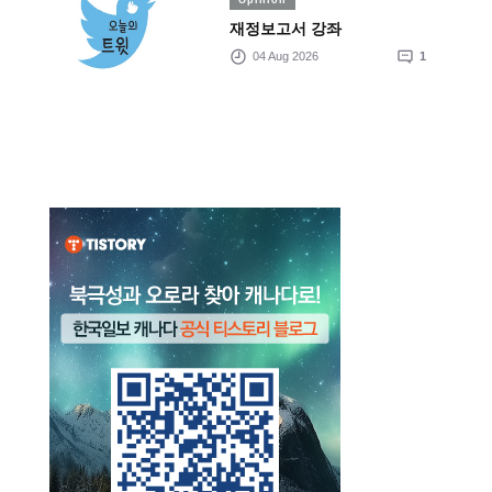
재정보고서 강좌
04 Aug 2026
1