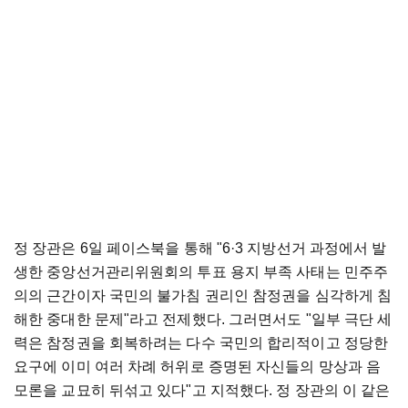
정 장관은 6일 페이스북을 통해 "6·3 지방선거 과정에서 발
생한 중앙선거관리위원회의 투표 용지 부족 사태는 민주주
의의 근간이자 국민의 불가침 권리인 참정권을 심각하게 침
해한 중대한 문제"라고 전제했다. 그러면서도 "일부 극단 세
력은 참정권을 회복하려는 다수 국민의 합리적이고 정당한
요구에 이미 여러 차례 허위로 증명된 자신들의 망상과 음
모론을 교묘히 뒤섞고 있다"고 지적했다. 정 장관의 이 같은