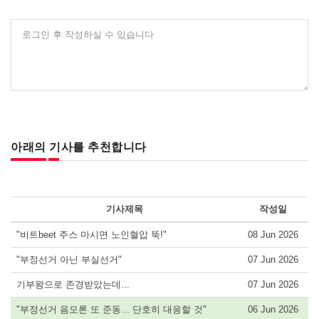
로그인 후 작성하실 수 있습니다
아래의 기사를 추천합니다
기사제목
작성일
"비트beet 주스 마시면 노인혈압 뚝!"
08 Jun 2026
"부정선거 아닌 부실선거"
07 Jun 2026
기부왕으로 존경받았는데...
07 Jun 2026
"부정선거 음모론 또 준동... 단호히 대응할 것"
06 Jun 2026