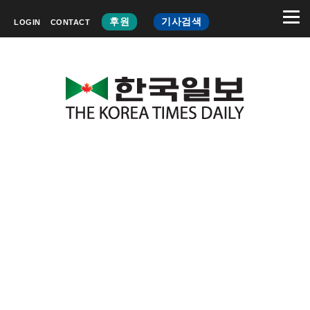
후원
기사검색
LOGIN
CONTACT