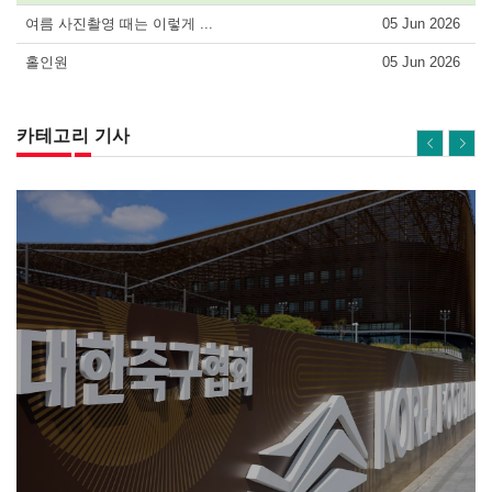
여름 사진촬영 때는 이렇게 ...
05 Jun 2026
홀인원
05 Jun 2026
카테고리 기사