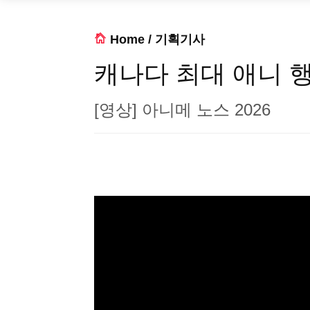
Home
/
기획기사
캐나다 최대 애니 행
[영상] 아니메 노스 2026