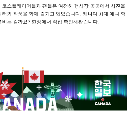
, 코스플레이어들과 팬들은 여전히 행사장 곳곳에서 사진을
릭터와 작품을 함께 즐기고 있었습니다. 캐나다 최대 애니 행
 붐비는 걸까요? 현장에서 직접 확인해봤습니다.