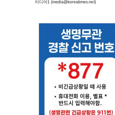
미디어1 (media@koreatimes.net)