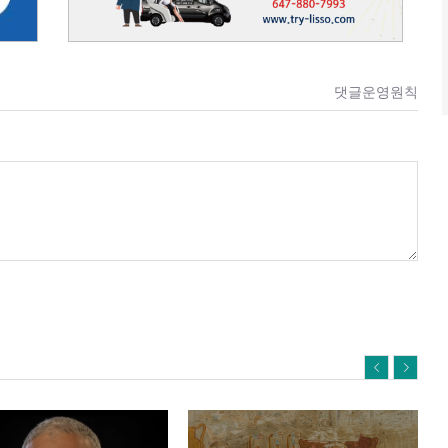
댓글운영원칙