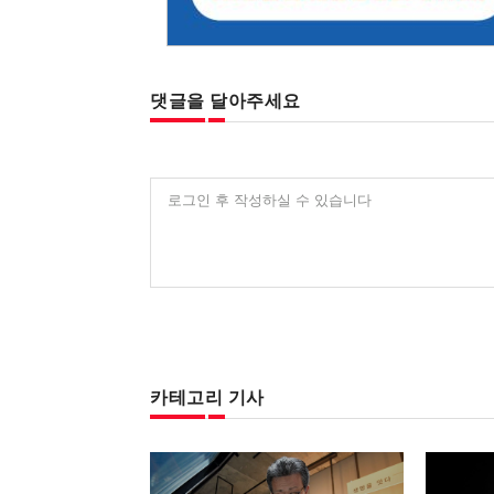
댓글을 달아주세요
로그인 후 작성하실 수 있습니다
카테고리 기사