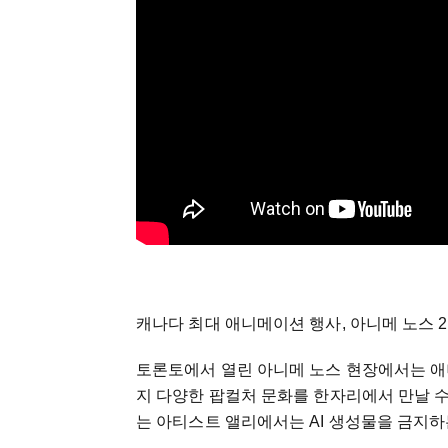
캐나다 최대 애니메이션 행사, 아니메 노스 2026
토론토에서 열린 아니메 노스 현장에서는 애니
지 다양한 팝컬처 문화를 한자리에서 만날 수
는 아티스트 앨리에서는 AI 생성물을 금지하