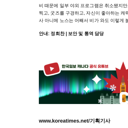
비 때문에 일부 야외 프로그램은 취소됐지만
찍고, 굿즈를 구경하고, 자신이 좋아하는 캐
사 아니메 노스는 어째서 비가 와도 이렇게
안내: 정희찬 | 보안 및 통역 담당
www.koreatimes.net/기획기사