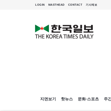
LOGIN
MASTHEAD
CONTACT
기사제보
지면보기
핫뉴스
문화·스포츠
주