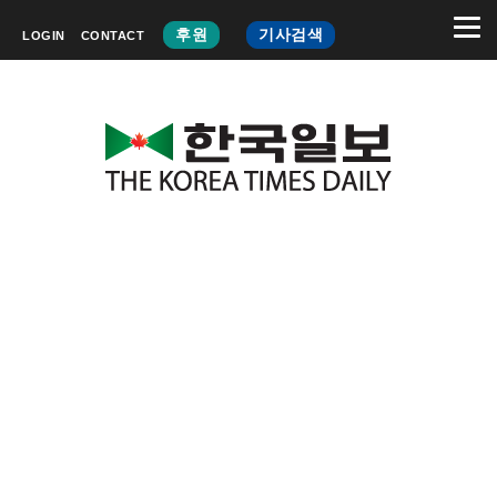
후원
기사검색
LOGIN
CONTACT