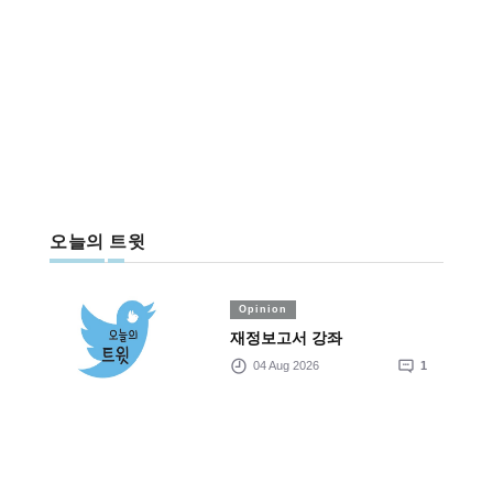
오늘의 트윗
Opinion
재정보고서 강좌
04 Aug 2026
1