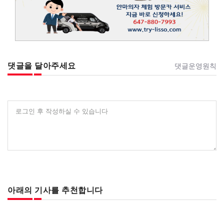
댓글을 달아주세요
댓글운영원칙
로그인 후 작성하실 수 있습니다
아래의 기사를 추천합니다