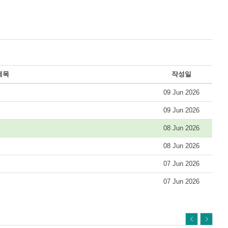
제목
작성일
09 Jun 2026
09 Jun 2026
08 Jun 2026
08 Jun 2026
07 Jun 2026
07 Jun 2026