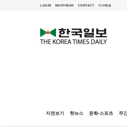
LOGIN
MASTHEAD
CONTACT
기사제보
지면보기
핫뉴스
문화·스포츠
주