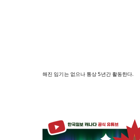
해진 임기는 없으나 통상 5년간 활동한다.