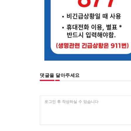
댓글을 달아주세요
로그인 후 작성하실 수 있습니다