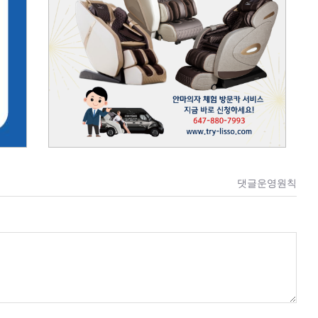
댓글운영원칙