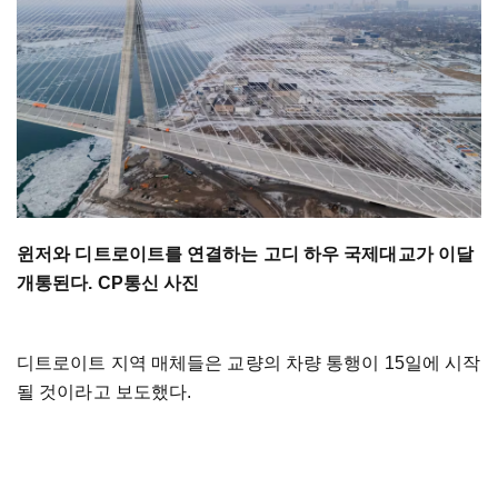
윈저와 디트로이트를 연결하는 고디 하우 국제대교가 이달
개통된다. CP통신 사진
디트로이트 지역 매체들은 교량의 차량 통행이 15일에 시작
될 것이라고 보도했다.