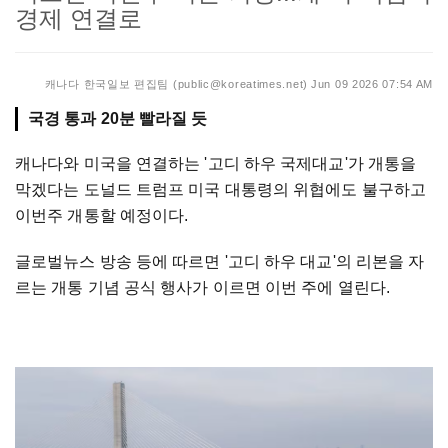
경제 연결로
캐나다 한국일보 편집팀 (public@koreatimes.net)
Jun 09 2026 07:54 AM
캐나다와 미국을 연결하는 '고디 하우 국제대교'가 개통을
막겠다는 도널드 트럼프 미국 대통령의 위협에도 불구하고
이번주 개통할 예정이다.
글로벌뉴스 방송 등에 따르면 '고디 하우 대교'의 리본을 자
르는 개통 기념 공식 행사가 이르면 이번 주에 열린다.