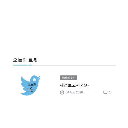
오늘의 트윗
Opinion
재정보고서 강좌
04 Aug 2026
1