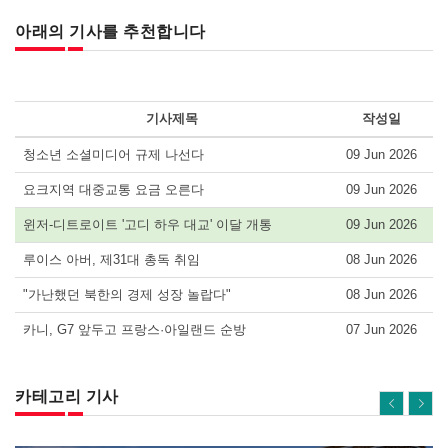
아래의 기사를 추천합니다
기사제목
작성일
청소년 소셜미디어 규제 나선다
09 Jun 2026
요크지역 대중교통 요금 오른다
09 Jun 2026
윈저-디트로이트 '고디 하우 대교' 이달 개통
09 Jun 2026
루이스 아버, 제31대 총독 취임
08 Jun 2026
"가난했던 북한의 경제 성장 놀랍다"
08 Jun 2026
카니, G7 앞두고 프랑스·아일랜드 순방
07 Jun 2026
카테고리 기사