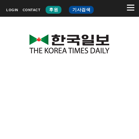
후원
기사검색
LOGIN
CONTACT