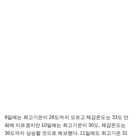
9일에는 최고기온이 28도까지 오르고 체감온도는 33도 안
팎에 이르겠지만 10일에는 최고기온이 30도, 체감온도는
36도까지 상승할 것으로 예보됐다. 11일에도 최고기온 31