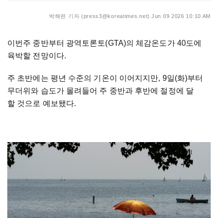
박해련 기자 (press3@koreatimes.net)
Jun 09 2026 10:10 AM
이번주 중반부터 광역토론토(GTA)의 체감온도가 40도에
육박할 전망이다.
주 초반에는 평년 수준의 기온이 이어지지만, 9일(화)부터
무더위와 습도가 몰려들어 주 중반과 후반에 절정에 달
할 것으로 예보됐다.