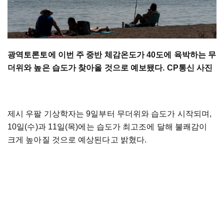
광역토론토에 이번 주 중반 체감온도가 40도에 육박하는 무
더위와 높은 습도가 찾아올 것으로 예보됐다. CP통신 사진
제시 우팔 기상학자는 9일부터 무더위와 습도가 시작되며,
10일(수)과 11일(목)에는 습도가 최고조에 달해 불쾌감이
크게 높아질 것으로 예상된다고 밝혔다.