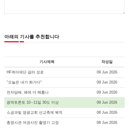
아래의 기사를 추천합니다
기사제목
작성일
HF케어재단 갈라 성료
09 Jun 2026
"오늘은 내가 화가다"
09 Jun 2026
전자담배, 폐에 더 해롭나
09 Jun 2026
광역토론토 10∼11일 30도 이상
09 Jun 2026
소금과빛 염광교회 선교축제 북적
08 Jun 2026
총영사관 여권사진 촬영기 고장
08 Jun 2026