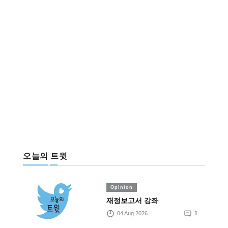
오늘의 트윗
Opinion
재정보고서 강좌
04 Aug 2026
1