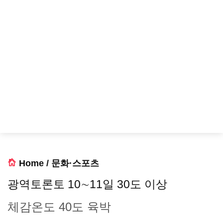
Home
/
문화·스포츠
광역토론토 10∼11일 30도 이상
체감온도 40도 육박