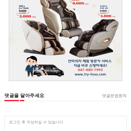
댓글을 달아주세요
댓글운영원칙
로그인 후 작성하실 수 있습니다