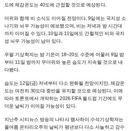
도에 체감온도는 40도에 근접할 것으로 예상된다.
더위와 함께 비 소식도 이어질 전망이다. 9일에는 국지성 소
나기와 뇌우 가능성이 예보됐으며, 비는 저녁과 밤 시간대
까지 이어질 수 있다. 10일과 11일에도 간헐적인 비와 국지
성 뇌우 가능성이 남아 있다.
우팔 기상학자는 밤 기온이 18~20도 수준에 머물러 9일 밤
부터 11일 밤까지 무더위와 높은 습도가 지속될 것으로 내
다봤다.
습도는 12일(금) 저녁부터 다소 완화될 전망이지만, 체감온
도는 여전히 30도대 중반을 유지할 것으로 예상된다. 이에
따라 토론토에서 개막하는 2026 FIFA 월드컵 기간에도 무
더운 날씨가 이어질 가능성이 있다.
지난주 시티뉴스 방송의 나타샤 램사하이 수석기상학자는
올여름 온타리오주의 날씨가 평년보다 다소 서늘하고 강수