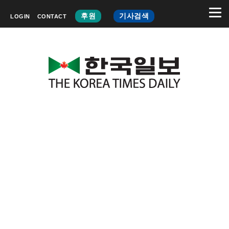
후원
기사검색
LOGIN
CONTACT