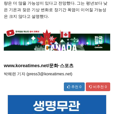
량은 더 많을 가능성이 있다고 전망했다. 그는 평년보다 낮
은 기온과 잦은 기상 변화로 장기간 폭염이 이어질 가능성
은 크지 않다고 설명했다.
www.koreatimes.net/문화·스포츠
박해련 기자 (press3@koreatimes.net)
추천
0
비추천
0