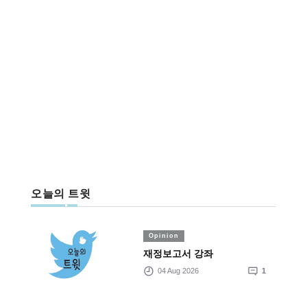
오늘의 트윗
Opinion
재정보고서 강좌
04 Aug 2026
1