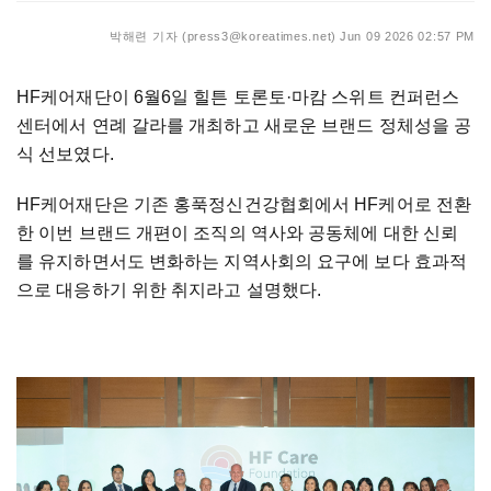
박해련 기자 (press3@koreatimes.net)
Jun 09 2026 02:57 PM
HF케어재단이 6월6일 힐튼 토론토
·
마캄 스위트 컨퍼런스
센터에서 연례 갈라를 개최하고 새로운 브랜드 정체성을 공
식 선보였다.
HF케어재단은 기존 홍푹정신건강협회에서 HF케어로 전환
한 이번 브랜드 개편이 조직의 역사와 공동체에 대한 신뢰
를 유지하면서도 변화하는 지역사회의 요구에 보다 효과적
으로 대응하기 위한 취지라고 설명했다.