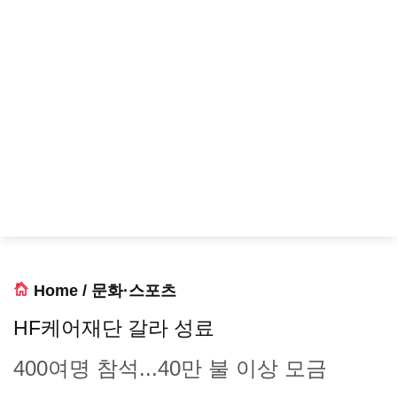
Home
/
문화·스포츠
HF케어재단 갈라 성료
400여명 참석...40만 불 이상 모금