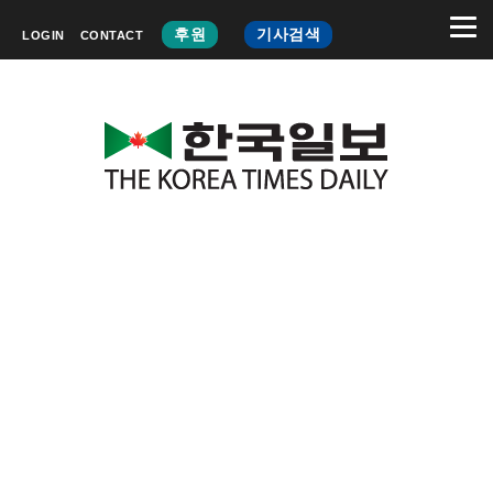
후원
기사검색
LOGIN
CONTACT