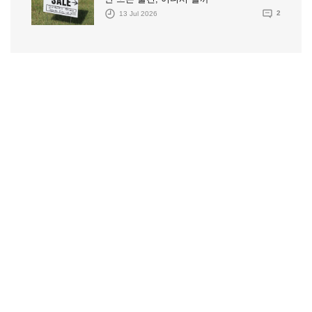
13 Jul 2026
2