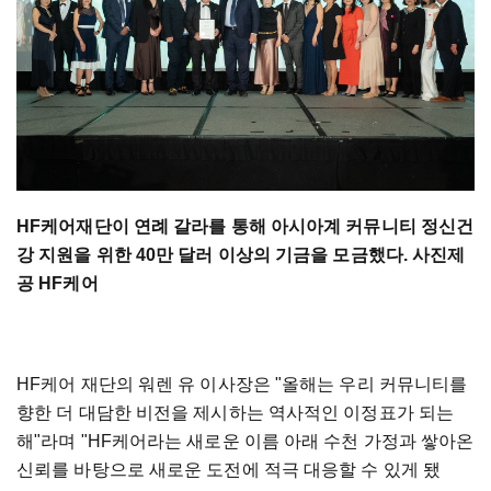
HF케어재단이 연례 갈라를 통해 아시아계 커뮤니티 정신건
강 지원을 위한 40만 달러 이상의 기금을 모금했다. 사진제
공 HF케어
HF케어 재단의 워렌 유 이사장은 "올해는 우리 커뮤니티를
향한 더 대담한 비전을 제시하는 역사적인 이정표가 되는
해"라며 "HF케어라는 새로운 이름 아래 수천 가정과 쌓아온
신뢰를 바탕으로 새로운 도전에 적극 대응할 수 있게 됐