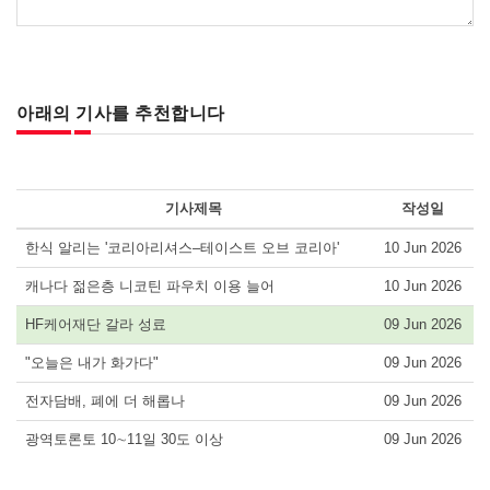
아래의 기사를 추천합니다
기사제목
작성일
한식 알리는 '코리아리셔스–테이스트 오브 코리아'
10 Jun 2026
캐나다 젊은층 니코틴 파우치 이용 늘어
10 Jun 2026
HF케어재단 갈라 성료
09 Jun 2026
"오늘은 내가 화가다"
09 Jun 2026
전자담배, 폐에 더 해롭나
09 Jun 2026
광역토론토 10∼11일 30도 이상
09 Jun 2026