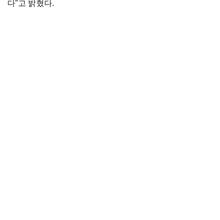
다"고 밝혔다.