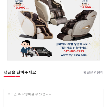
댓글을 달아주세요
댓글운영원칙
로그인 후 작성하실 수 있습니다