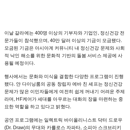
이날 갈라에는 400명 이상의 기부자와 기업인, 정신건강 전
문가들이 참석했으며, 40만 달러 이상의 기금이 모금됐다.
모금된 기금은 아시아계 커뮤니티 내 정신건강 문제와 사회
적 낙인 해소를 위한 문화적 기반의 돌봄 서비스 제공에 사
용될 예정이다.
행사에서는 문화와 미식을 결합한 다양한 프로그램이 진행
됐다. 얀 다이닝룸의 공동 창립자 에바 친 셰프는 정신건강
문제가 많은 이민자들에게 여전히 쉽게 꺼내기 어려운 주제
라며, HF케어가 세대를 아우르는 대화의 장을 마련하는 중
요한 역할을 하고 있다고 밝혔다.
공연 프로그램에는 일렉트릭 바이올리니스트 닥터 드로우
(Dr. Draw)의 무대와 카를로스 자파타, 소피아 스크브리키