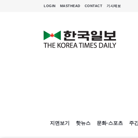
LOGIN
MASTHEAD
CONTACT
기사제보
지면보기
핫뉴스
문화·스포츠
주