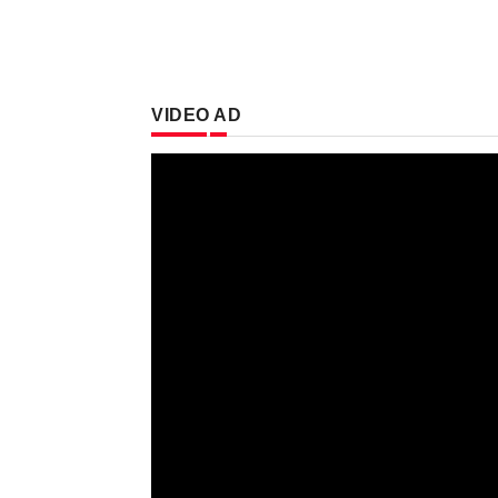
VIDEO AD