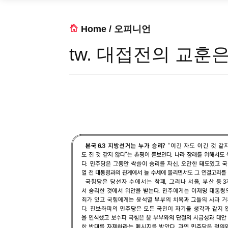
Home
/
오피니언
tw. 대접전의 교훈