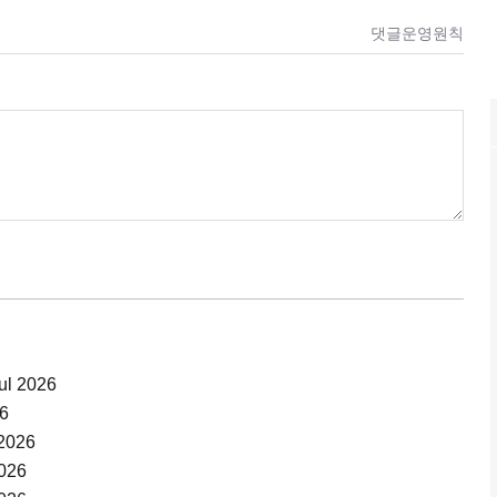
댓글운영원칙
Jul 2026
26
 2026
2026