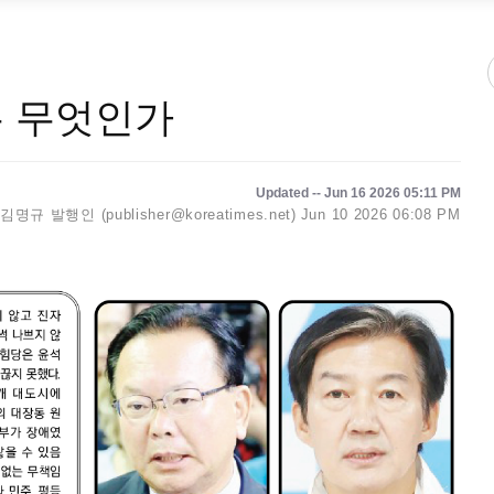
은 무엇인가
Updated -- Jun 16 2026 05:11 PM
김명규 발행인 (publisher@koreatimes.net)
Jun 10 2026 06:08 PM