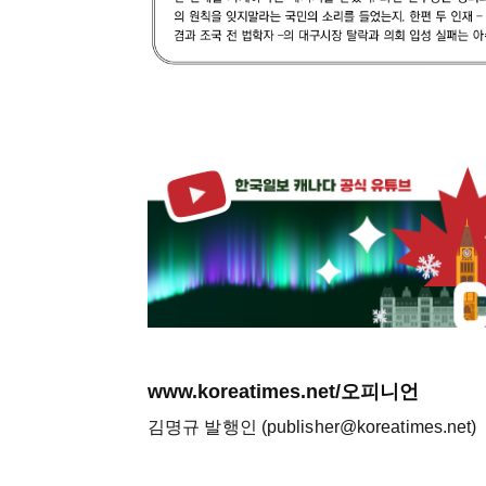
www.koreatimes.net/오피니언
김명규 발행인 (publisher@koreatimes.net)