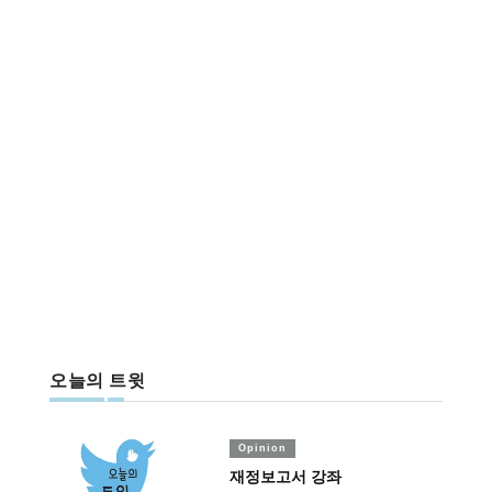
오늘의 트윗
Opinion
재정보고서 강좌