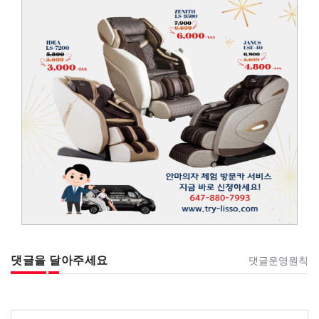
댓글을 달아주세요
댓글운영원칙