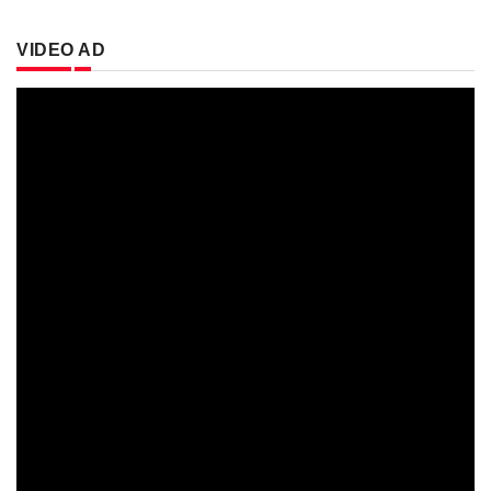
VIDEO AD