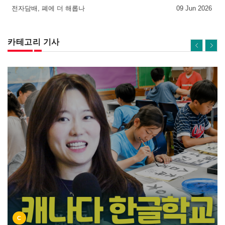
전자담배, 폐에 더 해롭나
09 Jun 2026
카테고리 기사
C