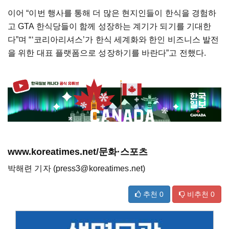
이어 “이번 행사를 통해 더 많은 현지인들이 한식을 경험하
고 GTA 한식당들이 함께 성장하는 계기가 되기를 기대한
다”며 “‘코리아리셔스’가 한식 세계화와 한인 비즈니스 발전
을 위한 대표 플랫폼으로 성장하기를 바란다”고 전했다.
www.koreatimes.net/문화·스포츠
박해련 기자 (press3@koreatimes.net)
추천
0
비추천
0