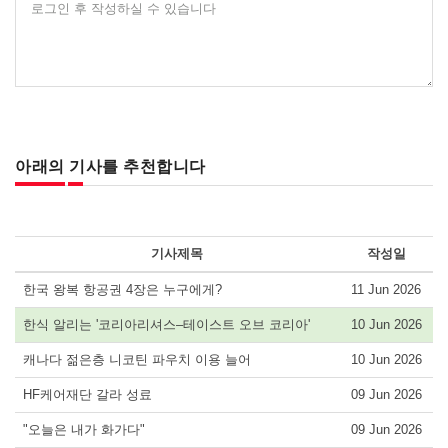
로그인 후 작성하실 수 있습니다
아래의 기사를 추천합니다
기사제목
작성일
한국 왕복 항공권 4장은 누구에게?
11 Jun 2026
한식 알리는 '코리아리셔스–테이스트 오브 코리아'
10 Jun 2026
캐나다 젊은층 니코틴 파우치 이용 늘어
10 Jun 2026
HF케어재단 갈라 성료
09 Jun 2026
"오늘은 내가 화가다"
09 Jun 2026