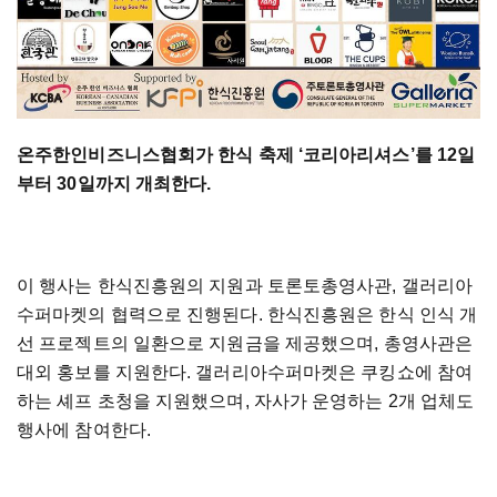
온주한인비즈니스협회가 한식 축제 ‘코리아리셔스’를 12일
부터 30일까지 개최한다.
이 행사는 한식진흥원의 지원과 토론토총영사관, 갤러리아
수퍼마켓의 협력으로 진행된다. 한식진흥원은 한식 인식 개
선 프로젝트의 일환으로 지원금을 제공했으며, 총영사관은
대외 홍보를 지원한다. 갤러리아수퍼마켓은 쿠킹쇼에 참여
하는 셰프 초청을 지원했으며, 자사가 운영하는 2개 업체도
행사에 참여한다.