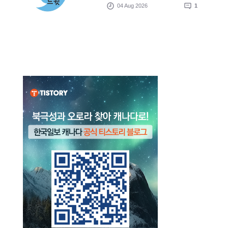
04 Aug 2026
1