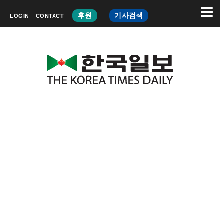
후원
기사검색
LOGIN
CONTACT