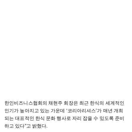
한인비즈니스협회의 채현주 회장은 최근 한식의 세계적인
인기가 높아지고 있는 가운데 ‘코리아리셔스’가 매년 개최
되는 대표적인 한식 문화 행사로 자리 잡을 수 있도록 준비
하고 있다”고 밝혔다.