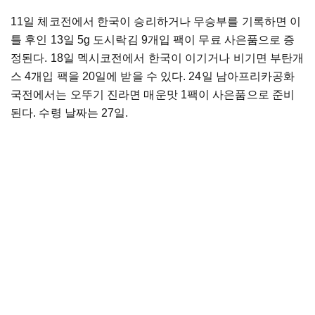
11일 체코전에서 한국이 승리하거나 무승부를 기록하면 이
틀 후인 13일 5g 도시락김 9개입 팩이 무료 사은품으로 증
정된다. 18일 멕시코전에서 한국이 이기거나 비기면 부탄개
스 4개입 팩을 20일에 받을 수 있다. 24일 남아프리카공화
국전에서는 오뚜기 진라면 매운맛 1팩이 사은품으로 준비
된다. 수령 날짜는 27일.