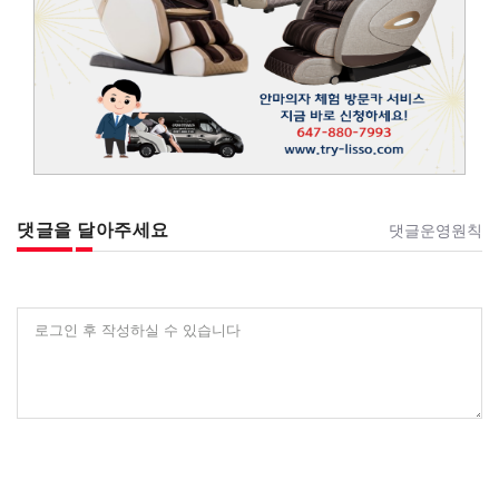
댓글을 달아주세요
댓글운영원칙
로그인 후 작성하실 수 있습니다