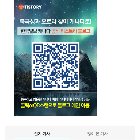
인기 기사
많이 본 기사