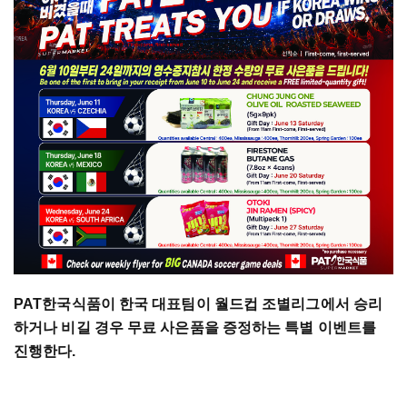
PAT한국식품이 한국 대표팀이 월드컵 조별리그에서 승리
하거나 비길 경우 무료 사은품을 증정하는 특별 이벤트를
진행한다.