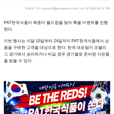
박해련 기자 (press3@koreatimes.net)
Jun 10 2026 04:27 PM
PAT한국식품이 북중미 월드컵을 맞아 특별 이벤트를 진행
한다.
이번 행사는 이달 10일부터 24일까지 PAT한국식품에서 상
품을 구매한 고객을 대상으로 한다. 한국 대표팀이 조별리
그 경기에서 승리하거나 비길 경우 경기별로 준비된 사은품
을 받을 수 있다.