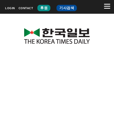
후원
기사검색
LOGIN
CONTACT