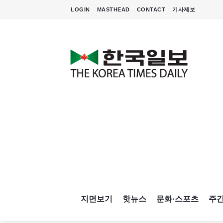
LOGIN
MASTHEAD
CONTACT
기사제보
지면보기
핫뉴스
문화·스포츠
주