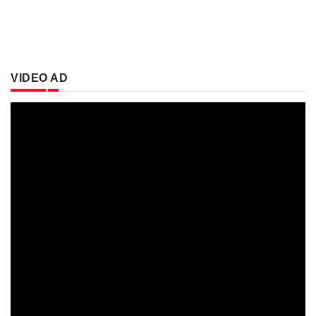
VIDEO AD