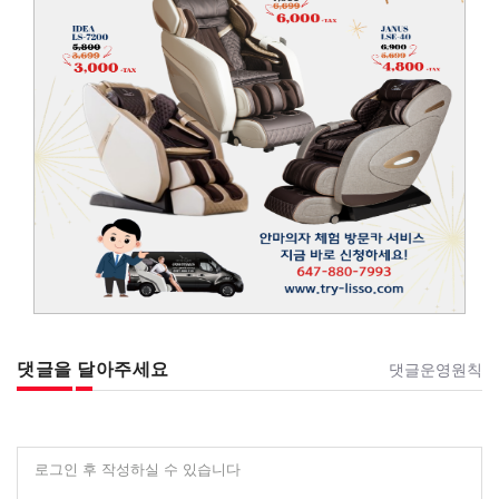
댓글을 달아주세요
댓글운영원칙
로그인 후 작성하실 수 있습니다