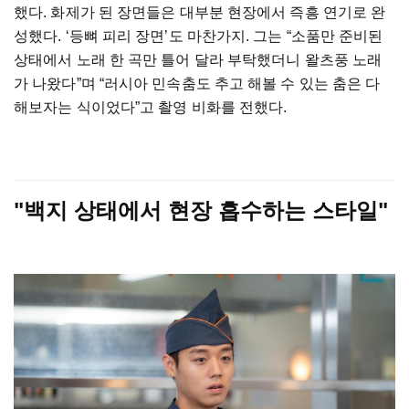
했다. 화제가 된 장면들은 대부분 현장에서 즉흥 연기로 완
성했다. ‘등뼈 피리 장면’도 마찬가지. 그는 “소품만 준비된
상태에서 노래 한 곡만 틀어 달라 부탁했더니 왈츠풍 노래
가 나왔다”며 “러시아 민속춤도 추고 해볼 수 있는 춤은 다
해보자는 식이었다”고 촬영 비화를 전했다.
"백지 상태에서 현장 흡수하는 스타일"