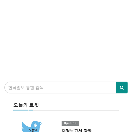
오늘의 트윗
Opinion
재정보고서 강좌