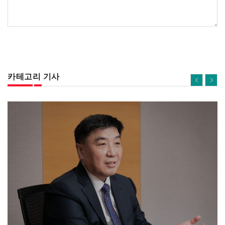
카테고리 기사