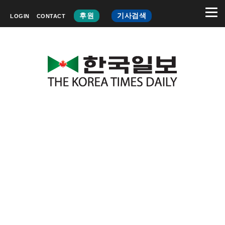
후원
기사검색
LOGIN
CONTACT