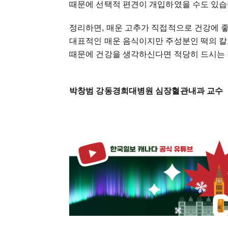
때문에 선택적 편견이 개입하였을 수도 있습
정리하면, 매운 고추가 직접적으로 건강에 
대표적인 매운 음식이지만 주성분인 떡의 칼
때문에 건강을 생각하신다면 적당히 드시는 
박창범 강동경희대병원 심장혈관내과 교수