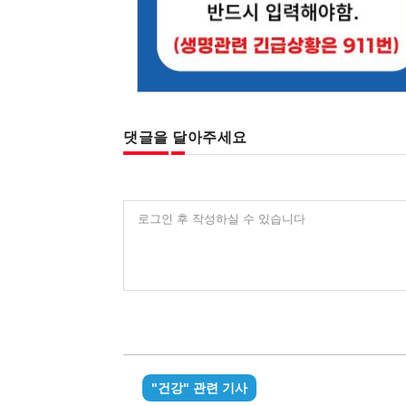
댓글을 달아주세요
로그인 후 작성하실 수 있습니다
"건강" 관련 기사