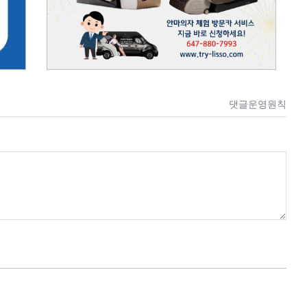
댓글운영원칙