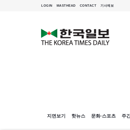
LOGIN
MASTHEAD
CONTACT
기사제보
지면보기
핫뉴스
문화·스포츠
주