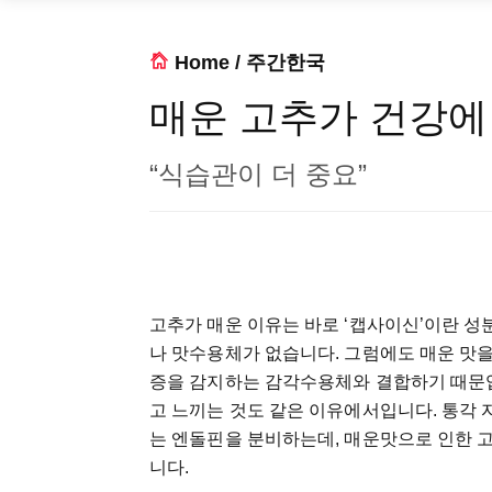
Home
/
주간한국
매운 고추가 건강에
“식습관이 더 중요”
고추가 매운 이유는 바로 ‘캡사이신’이란 성
나 맛수용체가 없습니다. 그럼에도 매운 맛을
증을 감지하는 감각수용체와 결합하기 때문입
고 느끼는 것도 같은 이유에서입니다. 통각 
는 엔돌핀을 분비하는데, 매운맛으로 인한 
니다.