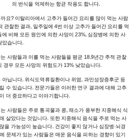
의 번식을 억제하는 항균 작용도 합니다.
을까요? 이탈리아에서 고추가 들어간 요리를 많이 먹는 사람
적 관찰한 결과, 일주일에 4번 이상 고추가 들어간 요리를 먹
에 비해 모든 원인에 의한 사망이 23%, 심장병에 의한 사
 낮았습니다.
는 사람들과 이를 먹는 사람들을 평균 18.9년간 추적 관찰
의 경우 모든 사망의 위험도가 13% 낮았습니다.
은 아닙니다. 위식도역류질환이나 위염, 과민성장증후군 등
킬 수 있습니다. 전문가들은 이러한 연구 결과에 대해 고추
이 더 중요하다고 이야기합니다.
는 사람들은 주로 통곡물과 콩, 채소가 풍부한 지중해식 식
래 살았다는 것입니다. 또한 지중해식 음식을 주로 먹는 사
많을 가능성이 높습니다. 건강이 좋지 않거나 심장병·뇌경
에 문제가 있는 사람들은 매운 음식을 피하는 경향이 있기