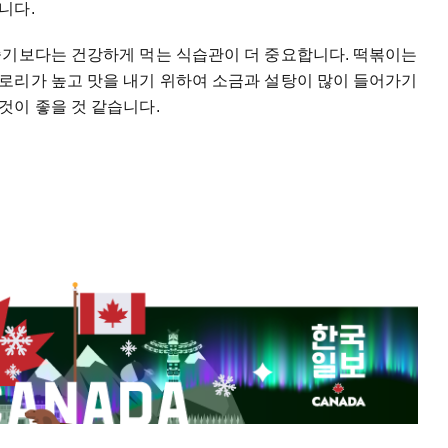
니다.
좋기보다는 건강하게 먹는 식습관이 더 중요합니다. 떡볶이는
로리가 높고 맛을 내기 위하여 소금과 설탕이 많이 들어가기
것이 좋을 것 같습니다.