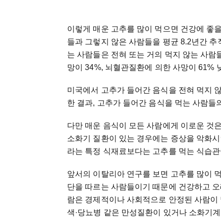
이렇게 매운 고추를 많이 먹으면 건강에 좋
들과 그렇지 않은 사람들을 평균 8.2년간 추
는 사람들은 전혀 또는 거의 먹지 않는 사람들
망이 34%, 뇌혈관질환에 의한 사망이 61%
미국에서 고추가 들어간 음식을 전혀 먹지 않
한 결과, 고추가 들어간 음식을 먹는 사람들
다만 매운 음식이 모든 사람에게 이로운 것
소화기 질환이 있는 경우에는 증상을 악화시
라는 특정 식재료보다는 고추를 먹는 식습관
앞서의 이탈리아 연구를 보면 고추를 많이 먹
단을 따르는 사람들이기 때문에 건강하고 오
람은 경제적이나 사회적으로 안정된 사람이 
색·당뇨병 같은 만성질환이 있거나 소화기계