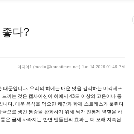
 좋다?
미디어1 (media@koreatimes.net)
Jun 14 2026 01:46 PM
분 때문입니다. 우리의 혀에는 매운 맛을 감각하는 미각세포
 느끼는 것은 캡사이신이 혀에서 43도 이상의 고온이나 통
니다. 매운 음식을 먹으면 쾌감과 함께 스트레스가 풀린다
자극으로 생긴 통증을 완화하기 위해 뇌가 진통제 역할을 하
고통은 금세 사라지는 반면 엔돌핀의 효과는 더 오래 지속됩