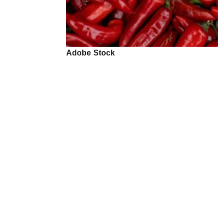
Adobe Stock