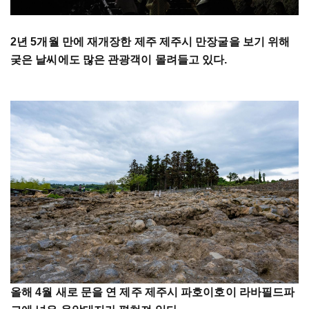
2년 5개월 만에 재개장한 제주 제주시 만장굴을 보기 위해
궂은 날씨에도 많은 관광객이 몰려들고 있다.
올해 4월 새로 문을 연 제주 제주시 파호이호이 라바필드파