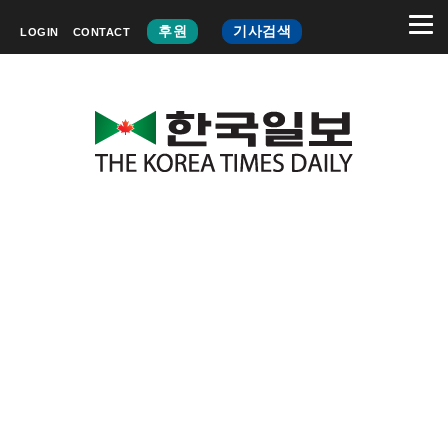
후원
기사검색
LOGIN
CONTACT