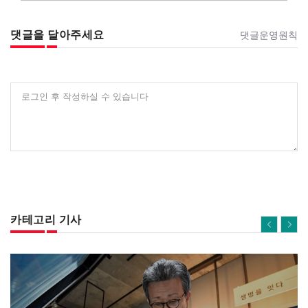
댓글을 달아주세요
댓글운영원칙
로그인 후 작성하실 수 있습니다
카테고리 기사