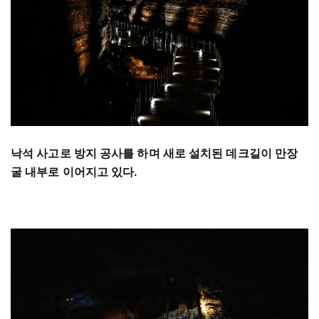
낙석 사고로 방지 공사를 하며 새로 설치된 데크길이 만장
굴 내부로 이어지고 있다.