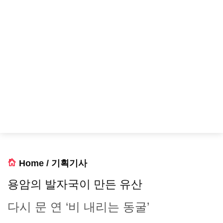
Home
/
기획기사
용암의 발자국이 만든 유산
다시 문 연 ‘비 내리는 동굴’