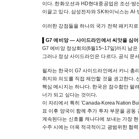
이다. 한화오션과 HD현대중공업은 조선·방
이끌고 있다. 삼성전자와 SK하이닉스는 AI·
이러한 강점들을 하나의 국가 전략 패키지로 
▌
G7 에비앙 — 사이드라인에서 씨앗을 심어
G7 에비앙 정상회의(6월15~17일)까지 
그러나 정상 사이드라인은 다르다. 공식 문서
필자는 한국이 G7 사이드라인에서 카니 총리에게 'Cana
취지와 의도를 직접 제안할 것을 권고한다. 
핵심 메시지는 하나다. 한국은 잠수함만 팔
너가 되고 싶다는 것이다.
이 자리에서 특히 'Canada-Korea Nation Bu
표 이후 양국이 함께 추가 투자 부문을 공동
계속된다는 신호를 캐나다에 보내는 가장 현
수주 시에는 더욱 적극적이고 광범위한 협력 