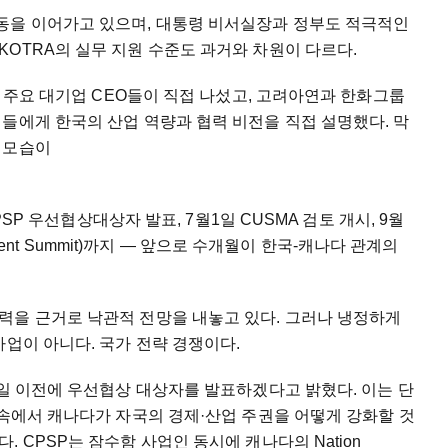
동을 이어가고 있으며, 대통령 비서실장과 정부도 적극적인
OTRA의 실무 지원 수준도 과거와 차원이 다르다.
등 주요 대기업 CEO들이 직접 나섰고, 고려아연과 한화그룹
들에게 한국의 산업 역량과 협력 비전을 직접 설명했다. 막
 모습이
CPSP 우선협상대상자 발표, 7월1일 CUSMA 검토 개시, 9월
stment Summit)까지 — 앞으로 수개월이 한국-캐나다 관계의
력을 근거로 낙관적 전망을 내놓고 있다. 그러나 냉정하게
사업이 아니다. 국가 전략 경쟁이다.
1일 이전에 우선협상 대상자를 발표하겠다고 밝혔다. 이는 단
 속에서 캐나다가 자국의 경제·산업 주권을 어떻게 강화할 것
 CPSP는 잠수함 사업인 동시에 캐나다의 Nation