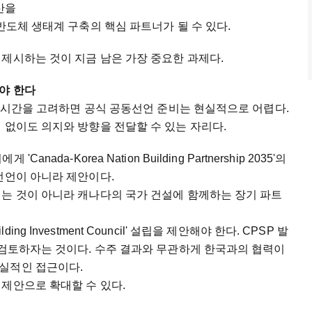
산을
반도체 생태계 구축의 핵심 파트너가 될 수 있다.
제시하는 것이 지금 남은 가장 중요한 과제다.
야 한다
남은 시간을 고려하면 공식 공동선언 준비는 현실적으로 어렵다.
 없이도 의지와 방향을 전달할 수 있는 자리다.
da-Korea Nation Building Partnership 2035'의
선언이 아니라 제안이다.
려는 것이 아니라 캐나다의 국가 건설에 함께하는 장기 파트
ilding Investment Council' 설립을 제안해야 한다. CPSP 발
 검토하자는 것이다. 수주 결과와 무관하게 한국과의 협력이
실적인 접근이다.
제안으로 확대할 수 있다.