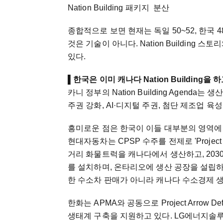
Nation Building 패
종합적으로 보면 현재는 독일 50~52, 한국 
것은 기술이 아니다. Nation Building
있다.
▌
한국은 이미 캐나다 Nation Building을 
카니 정부의 Nation Building Agend
주권 강화, AI·디지털 주권, 첨단 제조업 육
흥미로운 점은 한국이 이들 대부분의 영역에
현대자동차는 CPSP 수주를 전제로 'Projec
거리 화물트럭을 캐나다에서 생산하고, 203
를 설치하며, 온타리오에 생산 공장을 설립하
한 수소차 판매가 아니라 캐나다 수소경제 
한화는 APMA와 공동으로 Project Arro
생태계 구축을 지원하고 있다. LG에너지솔