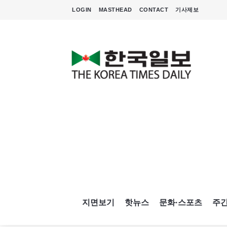
LOGIN
MASTHEAD
CONTACT
기사제보
지면보기
핫뉴스
문화·스포츠
주