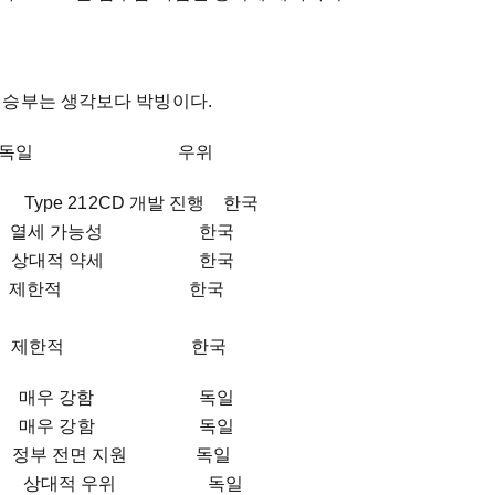
 승부는 생각보다 박빙이다.
 독일 우위
 Type 212CD 개발 진행 한국
 열세 가능성 한국
함 상대적 약세 한국
ct Arrow 제한적 한국
위 제한적 한국
점 매우 강함 독일
요 매우 강함 독일
부 전면 지원 독일
요 상대적 우위 독일