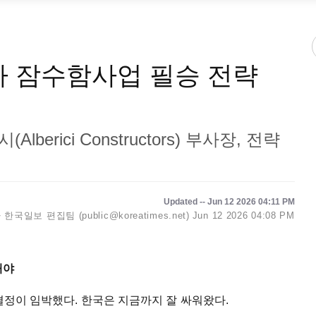
 잠수함사업 필승 전략
Alberici Constructors) 부사장, 전략
Updated -- Jun 12 2026 04:11 PM
한국일보 편집팀 (public@koreatimes.net)
Jun 12 2026 04:08 PM
언해야
결정이 임박했다. 한국은 지금까지 잘 싸워왔다.