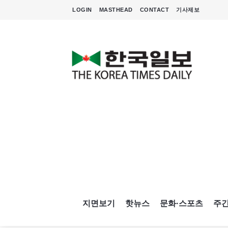
LOGIN
MASTHEAD
CONTACT
기사제보
지면보기
핫뉴스
문화·스포츠
주