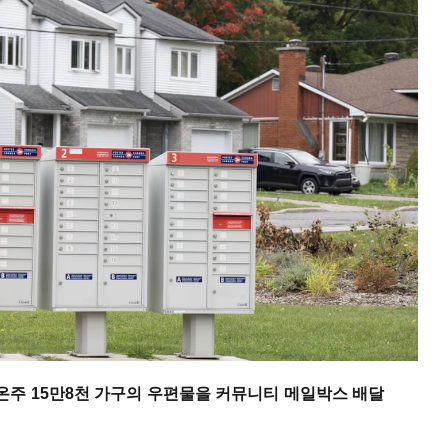
주 15만8천 가구의 우편물을 커뮤니티 메일박스 배달