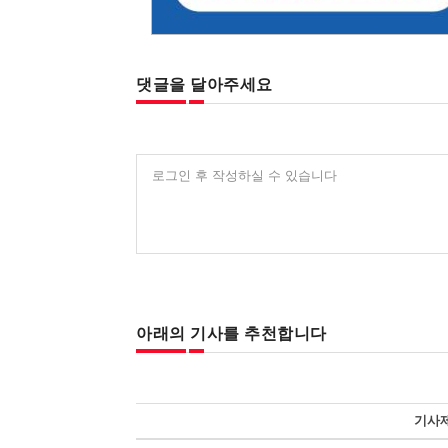
댓글을 달아주세요
로그인 후 작성하실 수 있습니다
아래의 기사를 추천합니다
기사