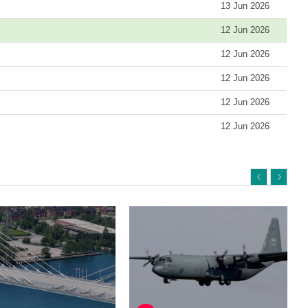
13 Jun 2026
12 Jun 2026
12 Jun 2026
12 Jun 2026
12 Jun 2026
12 Jun 2026