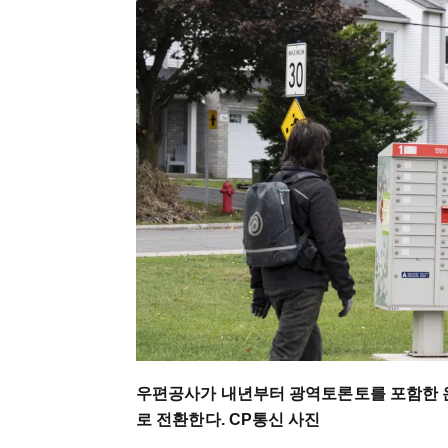
우편공사가 내년부터 광역토론토를 포함한 온
로 전환한다. CP통신 사진