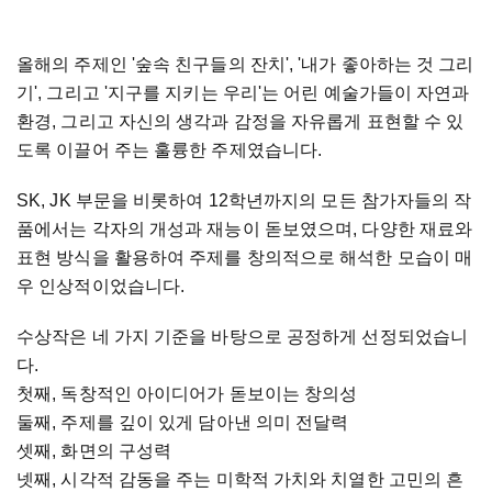
올해의 주제인 '숲속 친구들의 잔치', '내가 좋아하는 것 그리
기', 그리고 '지구를 지키는 우리'는 어린 예술가들이 자연과
환경, 그리고 자신의 생각과 감정을 자유롭게 표현할 수 있
도록 이끌어 주는 훌륭한 주제였습니다.
SK, JK 부문을 비롯하여 12학년까지의 모든 참가자들의 작
품에서는 각자의 개성과 재능이 돋보였으며, 다양한 재료와
표현 방식을 활용하여 주제를 창의적으로 해석한 모습이 매
우 인상적이었습니다.
수상작은 네 가지 기준을 바탕으로 공정하게 선정되었습니
다.
첫째, 독창적인 아이디어가 돋보이는 창의성
둘째, 주제를 깊이 있게 담아낸 의미 전달력
셋째, 화면의 구성력
넷째, 시각적 감동을 주는 미학적 가치와 치열한 고민의 흔