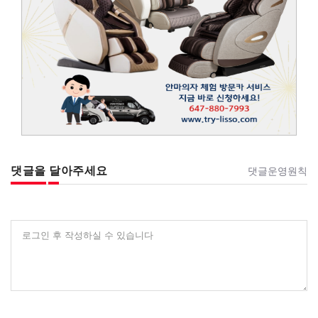
댓글을 달아주세요
댓글운영원칙
로그인 후 작성하실 수 있습니다