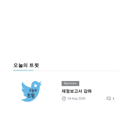
오늘의 트윗
Opinion
재정보고서 강좌
04 Aug 2026
1