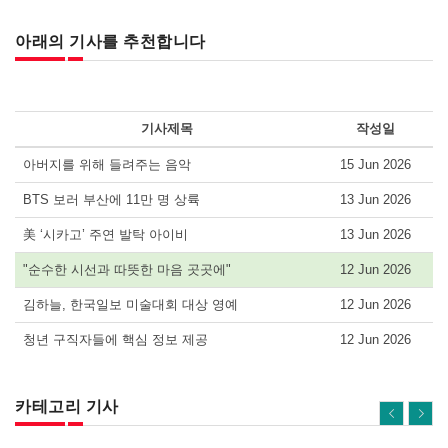
아래의 기사를 추천합니다
기사제목
작성일
아버지를 위해 들려주는 음악
15 Jun 2026
BTS 보러 부산에 11만 명 상륙
13 Jun 2026
美 ‘시카고’ 주연 발탁 아이비
13 Jun 2026
"순수한 시선과 따뜻한 마음 곳곳에"
12 Jun 2026
김하늘, 한국일보 미술대회 대상 영예
12 Jun 2026
청년 구직자들에 핵심 정보 제공
12 Jun 2026
카테고리 기사