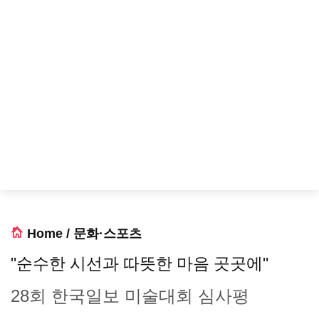
Home
/
문화·스포츠
"순수한 시선과 따뜻한 마음 곳곳에"
28회 한국일보 미술대회 심사평