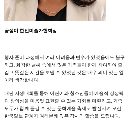
공성미 한인미술가협회장
행사 준비 과정에서 여러 어려움과 변수가 있었음에도 불구
하고, 화창한 날씨 속에서 많은 가족들이 함께 참여하여 즐
겁고 뜻깊은 시간을 보낼 수 있었던 것은 매우 의미 있는 일
이라 생각합니다.
매년 사생대회를 통해 어린이와 청소년들이 예술적 상상력
과 창의성을 마음껏 표현할 수 있는 기회를 마련하고, 가족
모두가 함께 즐길 수 있는 문화예술 축제로 발전시켜 오신
한국일보 관계자 여러분께 깊은 감사의 말씀을 드립니다.