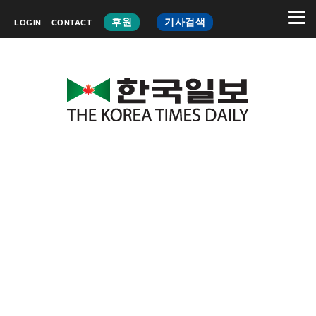
후원
기사검색
LOGIN
CONTACT