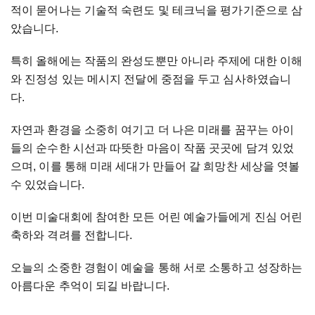
적이 묻어나는 기술적 숙련도 및 테크닉을 평가기준으로 삼
았습니다.
특히 올해에는 작품의 완성도뿐만 아니라 주제에 대한 이해
와 진정성 있는 메시지 전달에 중점을 두고 심사하였습니
다.
자연과 환경을 소중히 여기고 더 나은 미래를 꿈꾸는 아이
들의 순수한 시선과 따뜻한 마음이 작품 곳곳에 담겨 있었
으며, 이를 통해 미래 세대가 만들어 갈 희망찬 세상을 엿볼
수 있었습니다.
이번 미술대회에 참여한 모든 어린 예술가들에게 진심 어린
축하와 격려를 전합니다.
오늘의 소중한 경험이 예술을 통해 서로 소통하고 성장하는
아름다운 추억이 되길 바랍니다.