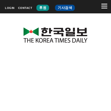
후원
기사검색
LOGIN
CONTACT