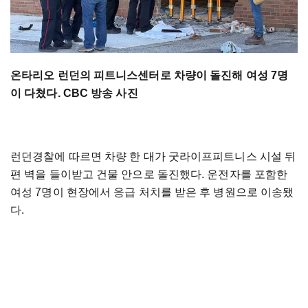
온타리오 런던의 피트니스센터로 차량이 돌진해 여성 7명
이 다쳤다. CBC 방송 사진
런던경찰에 따르면 차량 한 대가 굿라이프피트니스 시설 뒤
편 벽을 들이받고 건물 안으로 돌진했다. 운전자를 포함한
여성 7명이 현장에서 응급 처치를 받은 후 병원으로 이송됐
다.