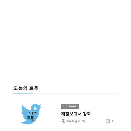
오늘의 트윗
Opinion
재정보고서 강좌
04 Aug 2026
1