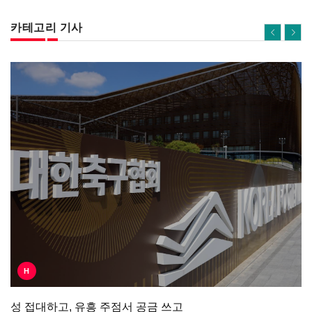
카테고리 기사
H
성 접대하고, 유흥 주점서 공금 쓰고