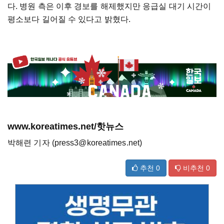
다. 병원 측은 이후 경보를 해제했지만 응급실 대기 시간이
평소보다 길어질 수 있다고 밝혔다.
www.koreatimes.net/핫뉴스
박해련 기자 (press3@koreatimes.net)
추천
0
비추천
0