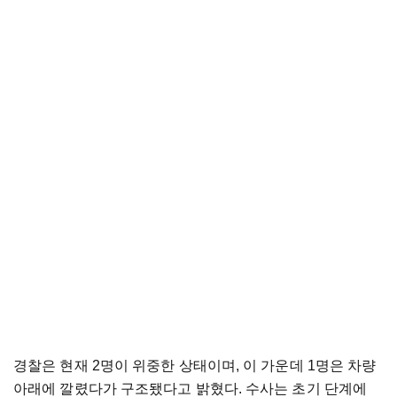
경찰은 현재 2명이 위중한 상태이며, 이 가운데 1명은 차량
아래에 깔렸다가 구조됐다고 밝혔다. 수사는 초기 단계에