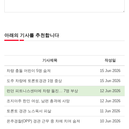
아래의 기사를 추천합니다
기사제목
작성일
차량 충돌 어린이 5명 숨져
15 Jun 2026
도주 차량에 토론토경관 1명 중상
15 Jun 2026
런던 피트니스센터에 차량 돌진… 7명 부상
12 Jun 2026
조지아주 한인 여성, 남편 총격에 사망
12 Jun 2026
토론토 경관 노스욕서 피살
11 Jun 2026
온주경찰(OPP) 경관 근무 중 차에 치여 숨져
10 Jun 2026