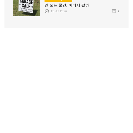
안 쓰는 물건, 어디서 팔까
13 Jul 2026
2