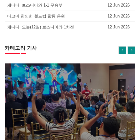
캐나다, 보스니아와 1-1 무승부
12 Jun 2026
타코마 한인회 월드컵 합동 응원
12 Jun 2026
캐나다, 오늘(12일) 보스니아와 1차전
12 Jun 2026
카테고리 기사