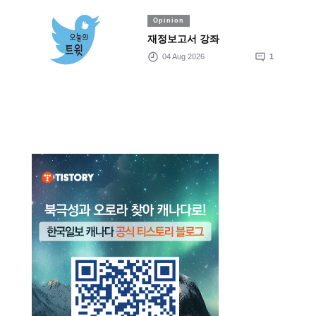
Opinion
재정보고서 강좌
04 Aug 2026
1