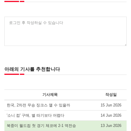
로그인 후 작성하실 수 있습니다
아래의 기사를 추천합니다
기사제목
작성일
한국, 2차전 무승 징크스 깰 수 있을까
15 Jun 2026
'소니 컵' 구매, 별 따기보다 어렵다
14 Jun 2026
북중미 월드컵 첫 경기 체코에 2-1 역전승
13 Jun 2026