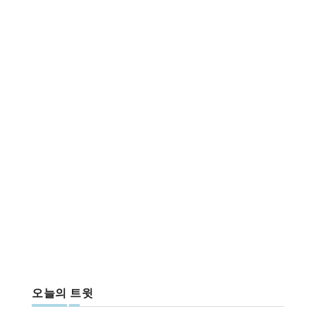
오늘의 트윗