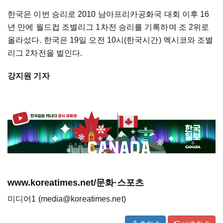
한국은 이번 승리로 2010 남아프리카공화국 대회 이후 16
년 만에 월드컵 조별리그 1차전 승리를 기록하며 조 2위로
올라섰다. 한국은 19일 오전 10시(한국시간) 멕시코와 조별
리그 2차전을 벌인다.
강지원 기자
www.koreatimes.net/문화·스포츠
미디어1 (media@koreatimes.net)