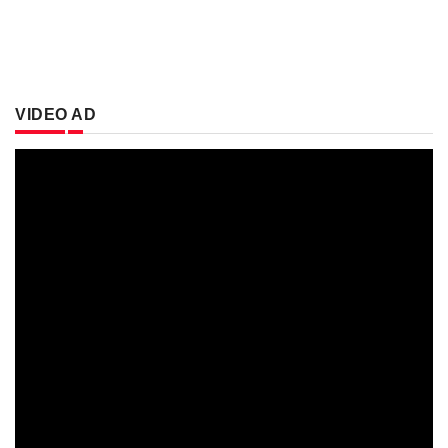
VIDEO AD