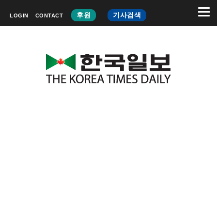
후원
기사검색
LOGIN
CONTACT