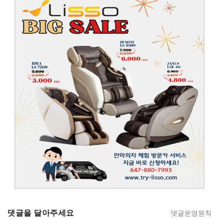
댓글을 달아주세요
댓글운영원칙