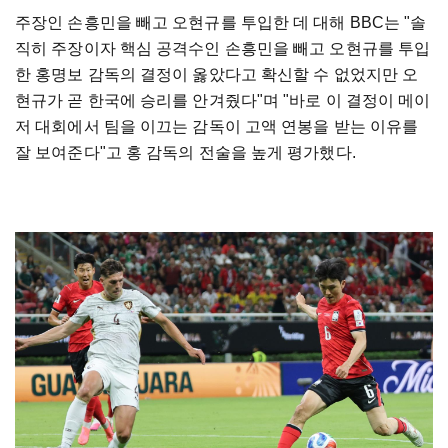
주장인 손흥민을 빼고 오현규를 투입한 데 대해 BBC는 "솔
직히 주장이자 핵심 공격수인 손흥민을 빼고 오현규를 투입
한 홍명보 감독의 결정이 옳았다고 확신할 수 없었지만 오
현규가 곧 한국에 승리를 안겨줬다"며 "바로 이 결정이 메이
저 대회에서 팀을 이끄는 감독이 고액 연봉을 받는 이유를
잘 보여준다"고 홍 감독의 전술을 높게 평가했다.