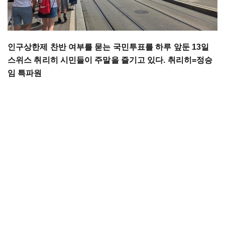
인구상한제 찬반 여부를 묻는 국민투표를 하루 앞둔 13일
스위스 취리히 시민들이 주말을 즐기고 있다. 취리히=정승
임 특파원