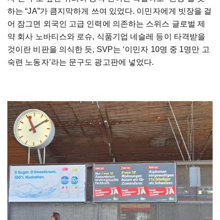
하는 “JA”가 큼지막하게 쓰여 있었다. 이민자에게 빗장을 걸
어 잠그면 외국인 고급 인력에 의존하는 스위스 글로벌 제
약 회사 노바티스와 로슈, 식품기업 네슬레 등이 타격받을
것이란 비판을 의식한 듯, SVP는 ‘이민자 10명 중 1명만 고
숙련 노동자’라는 문구도 광고판에 넣었다.