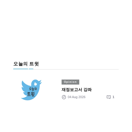
오늘의 트윗
Opinion
재정보고서 강좌
04 Aug 2026
1