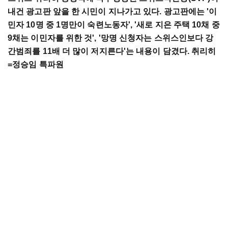
내건 광고판 앞을 한 시민이 지나가고 있다. 광고판에는 '이
민자 10명 중 1명만이 숙련노동자', '새로 지은 주택 10채 중
9채는 이민자를 위한 것', '망명 신청자는 스위스인보다 강
간범죄를 11배 더 많이 저지른다'는 내용이 담겼다. 취리히
=정승임 특파원