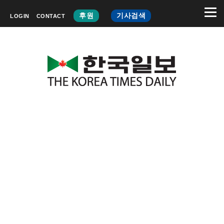
후원
기사검색
LOGIN
CONTACT