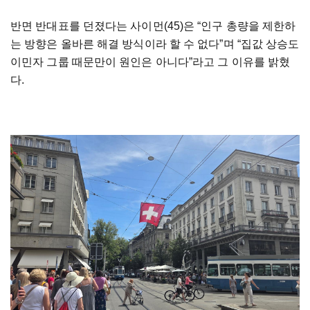
반면 반대표를 던졌다는 사이먼(45)은 “인구 총량을 제한하
는 방향은 올바른 해결 방식이라 할 수 없다”며 “집값 상승도
이민자 그룹 때문만이 원인은 아니다”라고 그 이유를 밝혔
다.