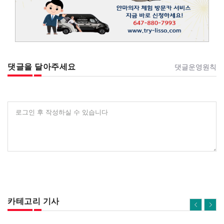
댓글을 달아주세요
댓글운영원칙
로그인 후 작성하실 수 있습니다
카테고리 기사