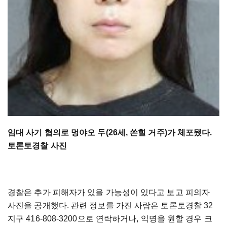
임대 사기 혐의로 멍야오 두(26세, 쏜힐 거주)가 체포됐다.
토론토경찰 사진
경찰은 추가 피해자가 있을 가능성이 있다고 보고 피의자
사진을 공개했다. 관련 정보를 가진 사람은 토론토경찰 32
지구 416-808-3200으로 연락하거나, 익명을 원할 경우 크