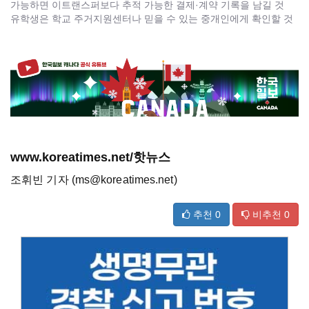
가능하면 이트랜스퍼보다 추적 가능한 결제·계약 기록을 남길 것
유학생은 학교 주거지원센터나 믿을 수 있는 중개인에게 확인할 것
www.koreatimes.net/핫뉴스
조휘빈 기자 (ms@koreatimes.net)
추천
0
비추천
0