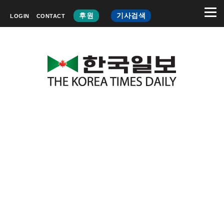
후원
기사검색
LOGIN
CONTACT