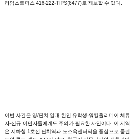
라임스토퍼스 416-222-TIPS(8477)로 제보할 수 있다.
이번 사건은 영/핀치 일대 한인 유학생·워킹홀리데이 체류
자·신규 이민자들에게도 주의가 필요한 사안이다. 이 지역
은 지하철 1호선 핀치역과 노스욕센터역을 중심으로 룸렌