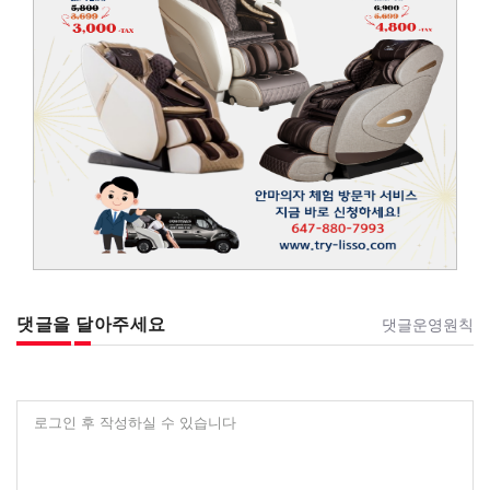
댓글을 달아주세요
댓글운영원칙
로그인 후 작성하실 수 있습니다