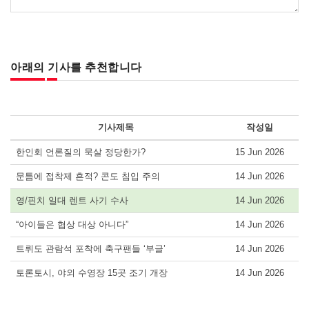
아래의 기사를 추천합니다
기사제목
작성일
한인회 언론질의 묵살 정당한가?
15 Jun 2026
문틈에 접착제 흔적? 콘도 침입 주의
14 Jun 2026
영/핀치 일대 렌트 사기 수사
14 Jun 2026
“아이들은 협상 대상 아니다”
14 Jun 2026
트뤼도 관람석 포착에 축구팬들 ‘부글’
14 Jun 2026
토론토시, 야외 수영장 15곳 조기 개장
14 Jun 2026