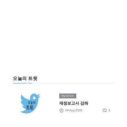
오늘의 트윗
Opinion
재정보고서 강좌
04 Aug 2026
1