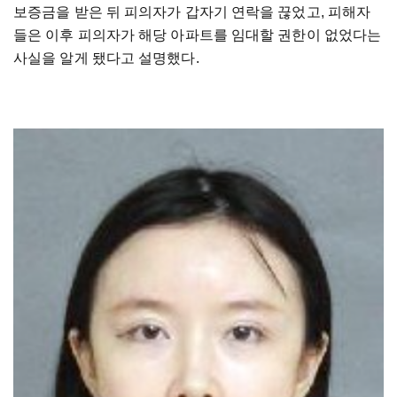
보증금을 받은 뒤 피의자가 갑자기 연락을 끊었고, 피해자
들은 이후 피의자가 해당 아파트를 임대할 권한이 없었다는
사실을 알게 됐다고 설명했다.