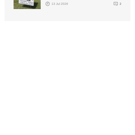
13 Jul 2026
2