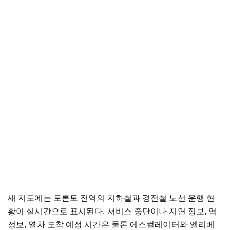
새 지도에는 토론토 전역의 지하철과 경전철 노선 운행 현
황이 실시간으로 표시된다. 서비스 중단이나 지연 정보, 역
정보, 열차 도착 예정 시간은 물론 에스컬레이터와 엘리베