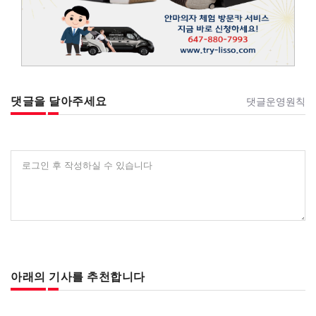
댓글을 달아주세요
댓글운영원칙
로그인 후 작성하실 수 있습니다
아래의 기사를 추천합니다