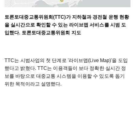
토론토대중교통위원회(TTC)가 지하철과 경전철 운행 현황
을 실시간으로 확인할 수 있는 라이브맵 서비스를 시범 도
입했다. 토론토대중교통위원회 지도
TTC는 시범사업의 첫 단계로 '라이브맵(Live Map)'을 도입
했다고 밝혔다. TTC는 이용객들이 보다 정확한 실시간 정
보를 바탕으로 대중교통 시스템을 이용할 수 있도록 돕기
위한 목적이라고 설명했다.