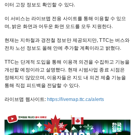
이터 고장 정보도 확인할 수 있다.
이 서비스는 라이브맵 전용 사이트를 통해 이용할 수 있으
며, 밝은 화면과 어두운 화면 모드를 모두 지원한다.
현재는 지하철과 경전철 정보만 제공되지만, TTC는 버스와
전차 노선 정보도 올해 안에 추가할 계획이라고 밝혔다.
TTC는 단계적 도입을 통해 이용객 의견을 수집하고 기능을
개선할 예정이라고 설명했다. 현재 시범사업 종료 시점은
정해지지 않았으며, 이용자들은 지도 내 의견 제출 기능을
통해 직접 피드백을 전달할 수 있다.
라이브맵 웹사이트:
https://livemap.ttc.ca/alerts