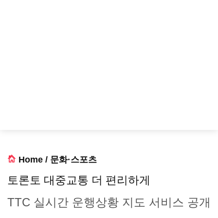
Home
/
문화·스포츠
토론토 대중교통 더 편리하게
TTC 실시간 운행상황 지도 서비스 공개