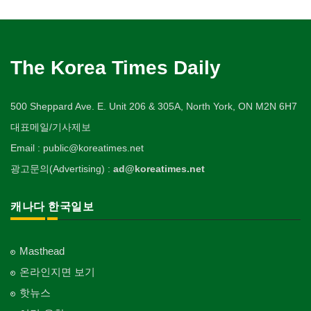
The Korea Times Daily
500 Sheppard Ave. E. Unit 206 & 305A, North York, ON M2N 6H7
대표메일/기사제보
Email : public@koreatimes.net
광고문의(Advertising) :
ad@koreatimes.net
캐나다 한국일보
Masthead
온라인지면 보기
핫뉴스