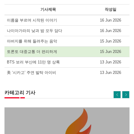
기사제목
작성일
이름을 부르며 시작된 이야기
16 Jun 2026
나이아가라의 낮과 밤 모두 담다
16 Jun 2026
아버지를 위해 들려주는 음악
15 Jun 2026
토론토 대중교통 더 편리하게
15 Jun 2026
BTS 보러 부산에 11만 명 상륙
13 Jun 2026
美 ‘시카고’ 주연 발탁 아이비
13 Jun 2026
카테고리 기사