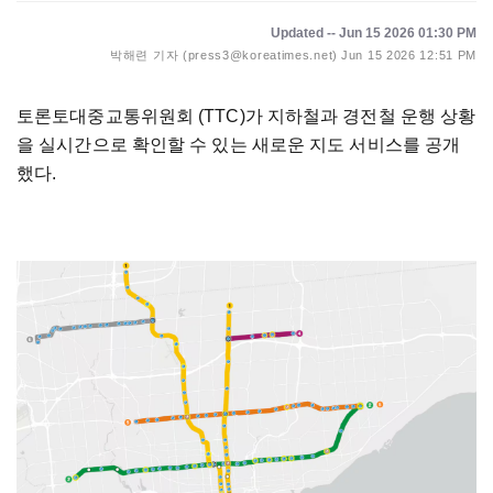
Updated -- Jun 15 2026 01:30 PM
박해련 기자 (press3@koreatimes.net)
Jun 15 2026 12:51 PM
토론토대중교통위원회 (TTC)가 지하철과 경전철 운행 상황
을 실시간으로 확인할 수 있는 새로운 지도 서비스를 공개
했다.