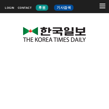
후원
기사검색
LOGIN
CONTACT