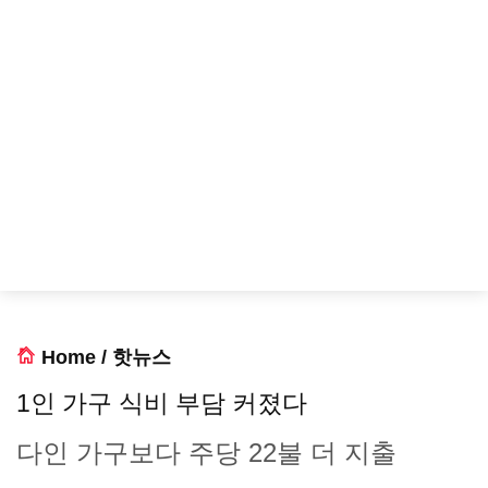
Home
/
핫뉴스
1인 가구 식비 부담 커졌다
다인 가구보다 주당 22불 더 지출