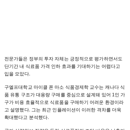
전문가들은 정부의 투자 자체는 긍정적으로 평가하면서도
단기간 내 식료품 가격 인하 효과를 기대하기는 어렵다고
입을 모았다.
구엘프대학교 마이클 폰 마소 식품경제학 교수는 캐나다 식
품 유통 구조가 대용량 구매를 중심으로 설계돼 있어 1인 가
구가 비용 효율적으로 식료품을 구매하기 어려운 환경이라
고 설명했다. 그는 최근 인플레이션이 이러한 격차를 더욱
확대했다고 분석했다.