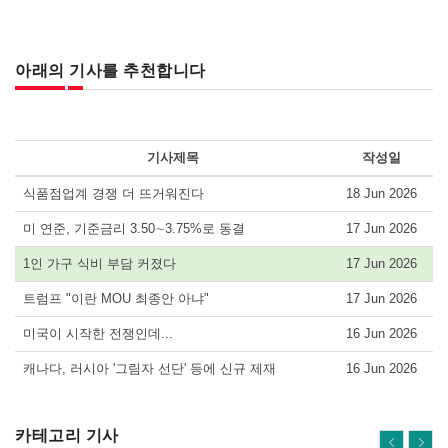
아래의 기사를 추천합니다
기사제목
작성일
식품점업계 경쟁 더 뜨거워진다
18 Jun 2026
미 연준, 기준금리 3.50∼3.75%로 동결
17 Jun 2026
1인 가구 식비 부담 커졌다
17 Jun 2026
트럼프 "이란 MOU 최종안 아냐"
17 Jun 2026
미국이 시작한 전쟁인데...
16 Jun 2026
캐나다, 러시아 '그림자 선단' 등에 신규 제재
16 Jun 2026
카테고리 기사