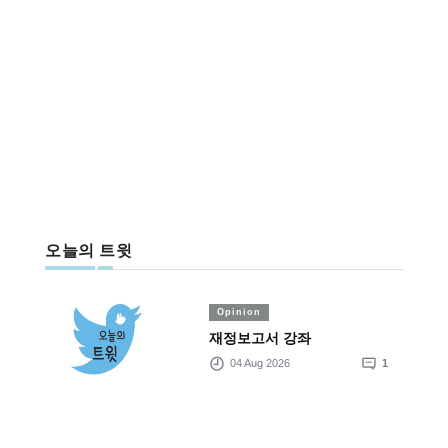
오늘의 트윗
Opinion
재정보고서 강좌
04 Aug 2026
1