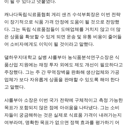
이 될 수 있다고 덧붙였다.
캐나다독립식료품협회 게리 샌즈 수석부회장은 이번 전략
이 장기적으로 식품 가격 안정에 도움이 될 것으로 전망했
다. 그는 독립 식료품점들이 도매업체를 거치지 않고 더 많
은 상품을 확보할 수 있게 되면 운송 및 유통 비용이 줄어들
어 소비자에게도 이익이 될 것이라고 말했다.
댈하우지대학교 실뱅 샤를부아 농식품분석연구소장은 식
품산업 지원에는 재정 투자 외에도 제도 개선이 필요하다고
주장했다. 그는 주 간 무역장벽을 완화해 생산업체와 가공
업체가 보다 자유롭게 상품을 판매할 수 있도록 해야 한다
고 말했다.
샤를부아 소장은 이번 국가 전략에 구체적이고 측정 가능한
목표가 포함되지 않은 점에 아쉬움을 나타냈다. 그는 소비
자들이 궁금해하는 것은 실제로 식료품 가격이 내려가는지
여부라며, 명확한 목표가 없으면 정책 효과를 평가하기 어