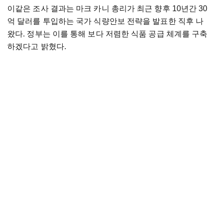
이같은 조사 결과는 마크 카니 총리가 최근 향후 10년간 30
억 달러를 투입하는 국가 식량안보 전략을 발표한 직후 나
왔다. 정부는 이를 통해 보다 저렴한 식품 공급 체계를 구축
하겠다고 밝혔다.