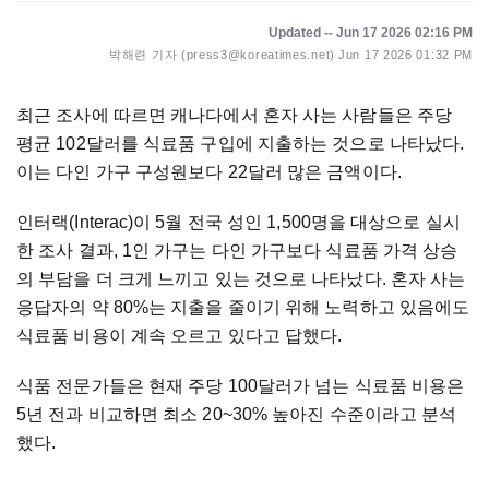
Updated -- Jun 17 2026 02:16 PM
박해련 기자 (press3@koreatimes.net)
Jun 17 2026 01:32 PM
최근 조사에 따르면 캐나다에서 혼자 사는 사람들은 주당
평균 102달러를 식료품 구입에 지출하는 것으로 나타났다.
이는 다인 가구 구성원보다 22달러 많은 금액이다.
인터랙(Interac)이 5월 전국 성인 1,500명을 대상으로 실시
한 조사 결과, 1인 가구는 다인 가구보다 식료품 가격 상승
의 부담을 더 크게 느끼고 있는 것으로 나타났다. 혼자 사는
응답자의 약 80%는 지출을 줄이기 위해 노력하고 있음에도
식료품 비용이 계속 오르고 있다고 답했다.
식품 전문가들은 현재 주당 100달러가 넘는 식료품 비용은
5년 전과 비교하면 최소 20~30% 높아진 수준이라고 분석
했다.