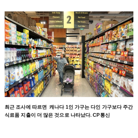
최근 조사에 따르면 캐나다 1인 가구는 다인 가구보다 주간
식료품 지출이 더 많은 것으로 나타났다. CP통신