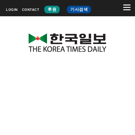
후원
기사검색
LOGIN
CONTACT