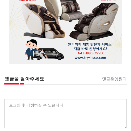
댓글을 달아주세요
댓글운영원칙
로그인 후 작성하실 수 있습니다