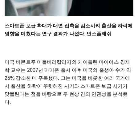
스마트폰 보급 확대가 대면 접촉을 감소시켜 출산율 하락에
영향을 미쳤다는 연구 결과가 나왔다. 언스플래쉬
미국 버몬트주 미들버리칼리지의 케이틀린 마이어스 경제
학 교수는 2007년 아이폰 출시 이후 미국의 출생아 수가 약
25% 감소한 데 주목했다. 그는 미국을 비롯한 여러 국가에
서 출산율 하락이 뚜렷해진 시기와 스마트폰 보급 시기가
맞물린다는 점을 바탕으로 두 현상 간의 연관성을 분석했
다.