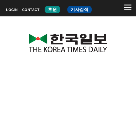
후원
기사검색
LOGIN
CONTACT