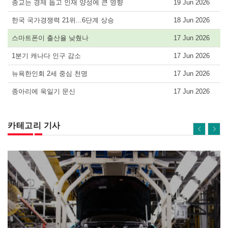
종교는 경제 돕고 인재 양성에 큰 영향
19 Jun 2026
한국 국가경쟁력 21위...6단계 상승
18 Jun 2026
스마트폰이 출산율 낮췄나
17 Jun 2026
1분기 캐나다 인구 감소
17 Jun 2026
뉴욕한인회 2세 중심 천명
17 Jun 2026
종아리에 욱일기 문신
17 Jun 2026
카테고리 기사