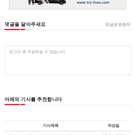
댓글을 달아주세요
댓글운영원칙
로그인 후 작성하실 수 있습니다
아래의 기사를 추천합니다
기사제목
작성일