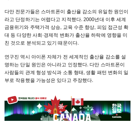
다만 전문가들은 스마트폰이 출산율 감소의 유일한 원인이
라고 단정하기는 어렵다고 지적했다. 2000년대 이후 세계
금융위기와 주택가격 상승, 교육 수준 향상, 피임 접근성 확
대 등 다양한 사회·경제적 변화가 출산율 하락에 영향을 미
친 것으로 분석되고 있기 때문이다.
연구진 역시 아이폰 자체가 전 세계적인 출산율 감소를 설
명하는 단일 원인은 아니라고 인정했다. 다만 스마트폰이
사람들의 관계 형성 방식과 소통 형태, 생활 패턴 변화의 일
부로 작용했을 가능성은 있다고 주장했다.