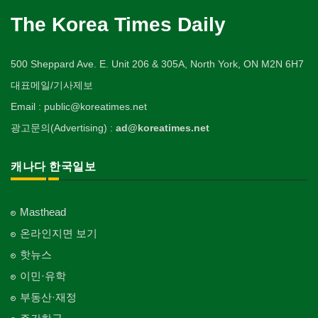
The Korea Times Daily
500 Sheppard Ave. E. Unit 206 & 305A, North York, ON M2N 6H7
대표메일/기사제보
Email : public@koreatimes.net
광고문의(Advertising) :
ad@koreatimes.net
캐나다 한국일보
Masthead
온라인지면 보기
핫뉴스
이민·유학
부동산·재정