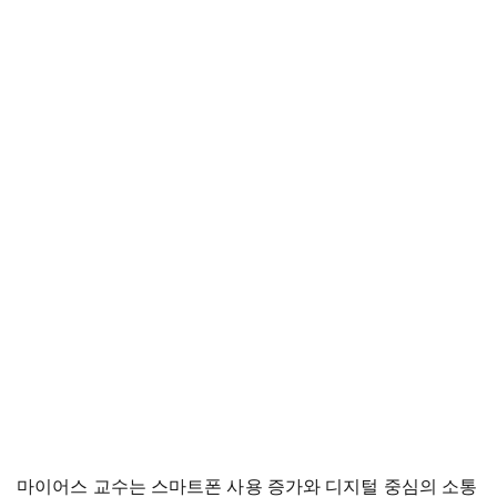
마이어스 교수는 스마트폰 사용 증가와 디지털 중심의 소통