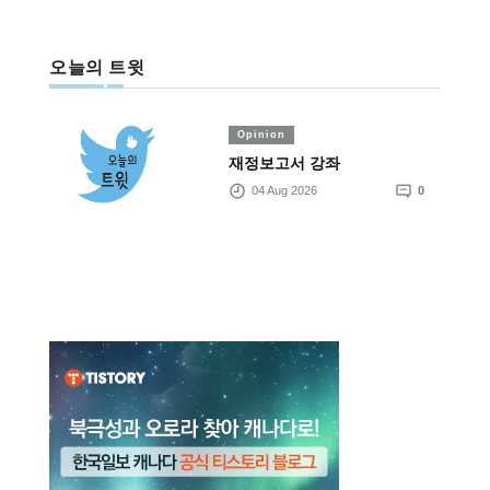
오늘의 트윗
Opinion
재정보고서 강좌
04 Aug 2026
0