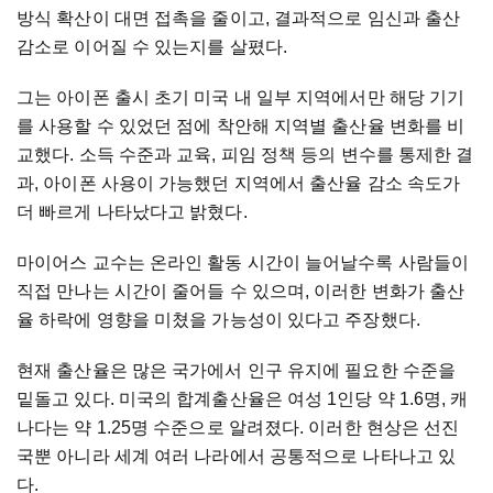
방식 확산이 대면 접촉을 줄이고, 결과적으로 임신과 출산
감소로 이어질 수 있는지를 살폈다.
그는 아이폰 출시 초기 미국 내 일부 지역에서만 해당 기기
를 사용할 수 있었던 점에 착안해 지역별 출산율 변화를 비
교했다. 소득 수준과 교육, 피임 정책 등의 변수를 통제한 결
과, 아이폰 사용이 가능했던 지역에서 출산율 감소 속도가
더 빠르게 나타났다고 밝혔다.
마이어스 교수는 온라인 활동 시간이 늘어날수록 사람들이
직접 만나는 시간이 줄어들 수 있으며, 이러한 변화가 출산
율 하락에 영향을 미쳤을 가능성이 있다고 주장했다.
현재 출산율은 많은 국가에서 인구 유지에 필요한 수준을
밑돌고 있다. 미국의 합계출산율은 여성 1인당 약 1.6명, 캐
나다는 약 1.25명 수준으로 알려졌다. 이러한 현상은 선진
국뿐 아니라 세계 여러 나라에서 공통적으로 나타나고 있
다.