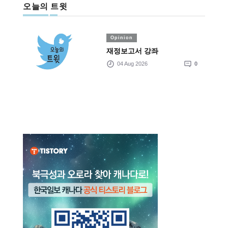
오늘의 트윗
Opinion
재정보고서 강좌
04 Aug 2026
0