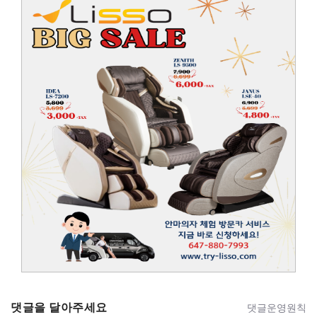
댓글을 달아주세요
댓글운영원칙