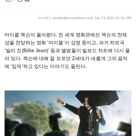
미디어1 (media@koreatimes.net)
Jun 21 2026 01:51 PM
마이클 잭슨이 돌아왔다. 전 세계 영화관에선 잭슨의 천재
성을 찬양하는 영화 ‘마이클’이 상영 중이고, 과거 히트곡
‘빌리 진(Billie Jean)’ 등과 앨범들이 빌보드 차트에 다시 올
라 있다. 잭슨에 대해 잘 모르던 Z세대가 새롭게 그의 음악
에 ‘입덕’하고 있다는 이야기도 들린다.