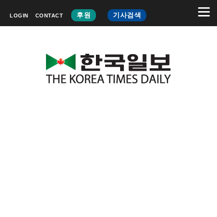
후원
기사검색
LOGIN
CONTACT