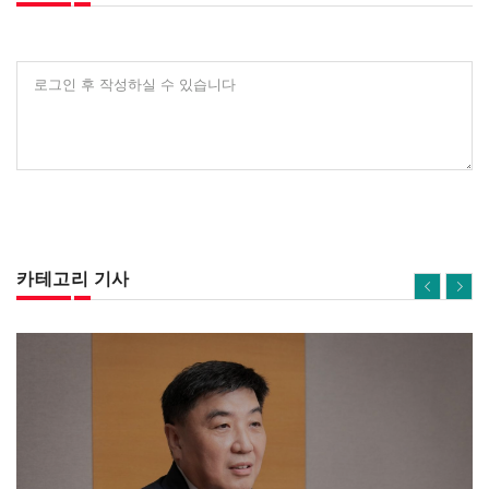
로그인 후 작성하실 수 있습니다
카테고리 기사