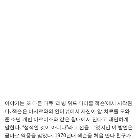
이야기는 또 다른 다큐 ‘리빙 위드 마이클 잭슨’에서 시작된
다. 잭슨은 바시르와의 인터뷰에서 자신이 암 치료를 도와
준 소년 개빈 아르비조와 같은 침대에서 잔다고 태연하게
말한다. “성적인 것이 아니다”라고 선을 그었지만 이 발언은
곧바로 역풍을 맞았다. 1970년대 잭슨을 처음 만나 친구가