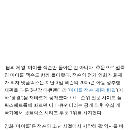
‘팝의 제왕’ 마이클 잭슨만 돌아온 건 아니다. 추문으로 얼룩
진 마이클 잭슨도 함께 돌아왔다. 잭슨의 전기 영화가 화제
가 되자 넷플릭스는 지난 3일 잭슨의 2005년 아동 성추행
재판을 다룬 3부작 다큐멘터리 ‘
마이클 잭슨 재판: 평결
’(이
하 ‘평결’)을 재빠르게 공개했다. OTT 순위 전문 사이트 플
릭스패트롤에 따르면 이 다큐멘터리는 공개 직후 수십 개
국가에서 넷플릭스 시리즈 부문 1위를 차지했다.
영화 ‘마이클’은 잭슨의 소년 시절에서 시작해 팝 역사를 바