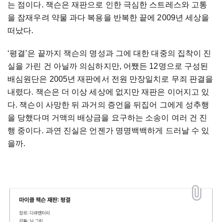
는 점이다. 잭슨은 재판으로 인한 극심한 스트레스와 고통
을 잠재우려 약물 과다 복용을 반복한 끝에 2009년 세상을
떠났다.
‘평결’은 끝까지 잭슨의 명성과 그에 대한 대중의 집착이 진
실을 가린 건 아닐까 의심하지만, 어쨌든 12명으로 구성된
배심원단은 2005년 재판에서 전원 만장일치로 무죄 판결을
내렸다. 잭슨은 더 이상 세상에 없지만 재판은 이어지고 있
다. 잭슨이 사망한 뒤 과거의 증언을 뒤집어 그에게 성추행
을 당했다며 거액의 배상금을 요구하는 소송이 여러 건 진
행 중이다. 과연 진실은 언젠가 명명백백하게 드러날 수 있
을까.