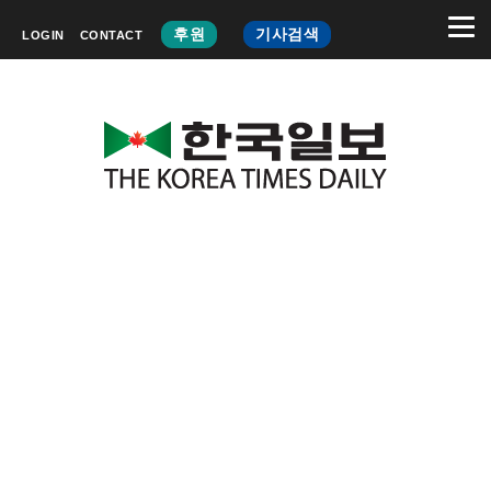
후원
기사검색
LOGIN
CONTACT