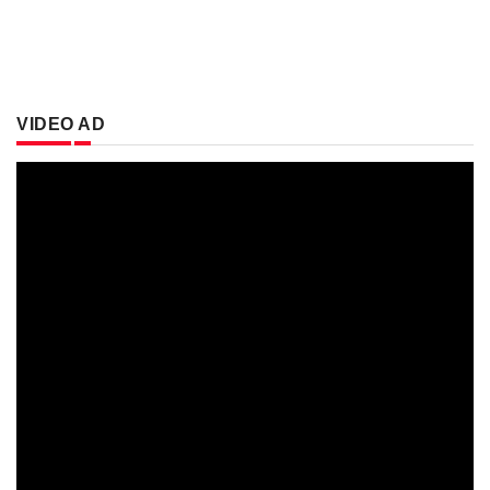
VIDEO AD