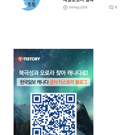
04 Aug 2026
0