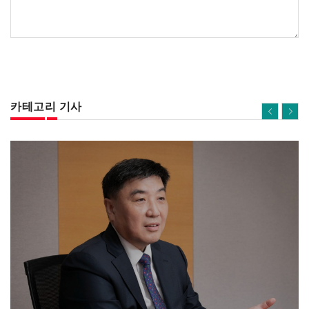
카테고리 기사