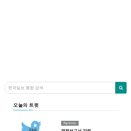
오늘의 트윗
Opinion
재정보고서 강좌