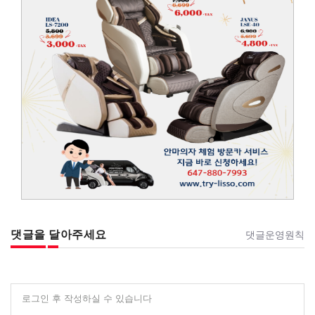
댓글을 달아주세요
댓글운영원칙
로그인 후 작성하실 수 있습니다