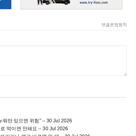
댓글운영원칙
워만 있으면 위험” -- 30 Jul 2026
먹이면 안돼요 -- 30 Jul 2026