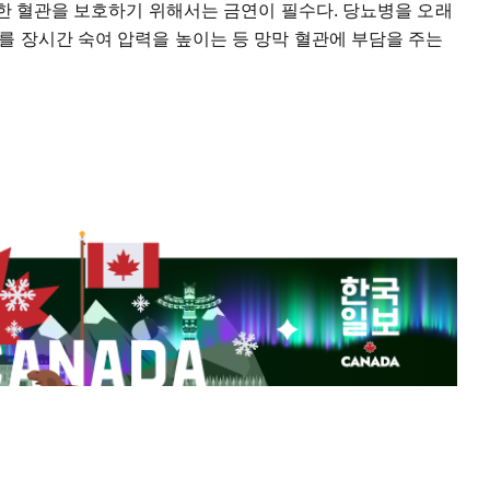
또한 혈관을 보호하기 위해서는 금연이 필수다. 당뇨병을 오래
를 장시간 숙여 압력을 높이는 등 망막 혈관에 부담을 주는