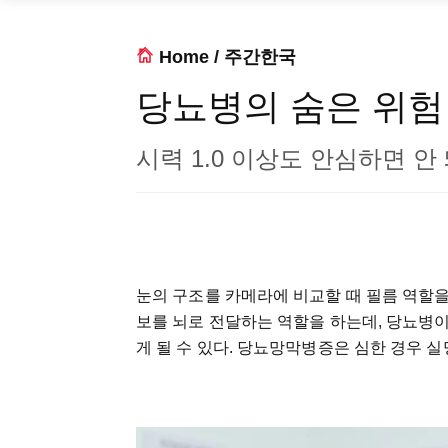
Home
/
주간한국
당뇨병의 숨은 위험
시력 1.0 이상도 안심하면 안
눈의 구조를 카메라에 비교할 때 필름 역할을 
보를 뇌로 전달하는 역할을 하는데, 당뇨병
게 될 수 있다. 당뇨망막병증은 심한 경우 