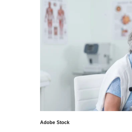
Adobe Stock