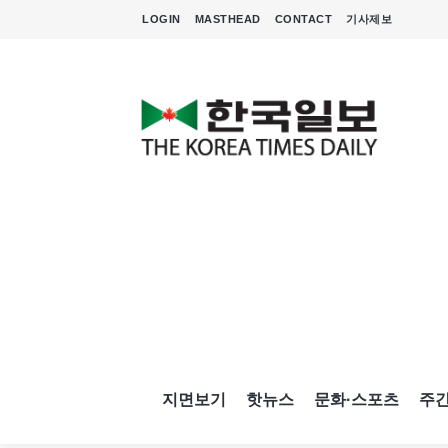
LOGIN
MASTHEAD
CONTACT
기사제보
지면보기
핫뉴스
문화·스포츠
주