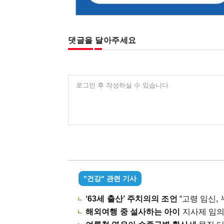
댓글을 달아주세요
로그인 후 작성하실 수 있습니다
"건강" 관련 기사
‘63세 출산’ 주치의의 조언
“고령 임신, 누
해외여행 중 설사하는 아이
지사제 임의로 