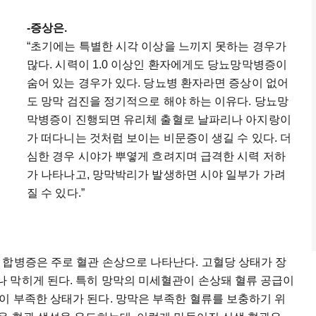
-증상은.
“초기에는 특별한 시각 이상을 느끼지 못하는 경우가
많다. 시력이 1.0 이상인 환자에게도 당뇨망막병증이
숨어 있는 경우가 있다. 당뇨병 환자라면 증상이 없어
도 망막 검진을 정기적으로 해야 하는 이유다. 당뇨망
막병증이 진행되면 유리체 출혈로 날파리나 아지랑이
가 떠다니는 것처럼 보이는 비문증이 생길 수 있다. 더
심한 경우 시야가 뿌옇게 흐려지며 급격한 시력 저하
가 나타나고, 망막박리가 발생하면 시야 일부가 가려
질 수 있다.”
 합병증은 주로 혈관 손상으로 나타난다. 고혈당 상태가 장
 막히게 된다. 특히 망막의 미세혈관이 손상돼 혈류 공급이
이 부족한 상태가 된다. 망막은 부족한 혈류를 보충하기 위