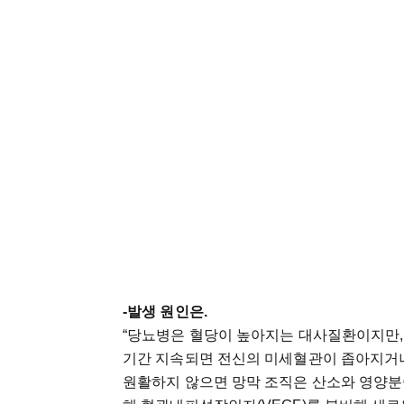
-발생 원인은.
“당뇨병은 혈당이 높아지는 대사질환이지만,
기간 지속되면 전신의 미세혈관이 좁아지거나
원활하지 않으면 망막 조직은 산소와 영양분