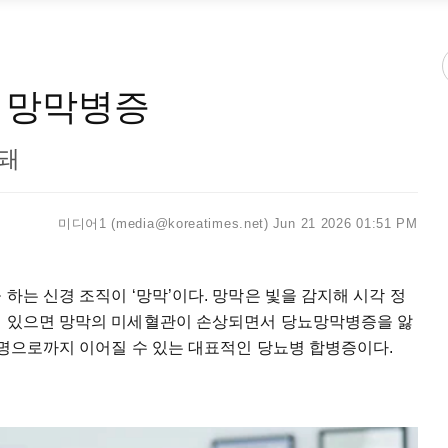
 망막병증
 돼
미디어1 (media@koreatimes.net)
Jun 21 2026 01:51 PM
하는 신경 조직이 ‘망막’이다. 망막은 빛을 감지해 시각 정
이 있으면 망막의 미세혈관이 손상되면서 당뇨망막병증을 앓
실명으로까지 이어질 수 있는 대표적인 당뇨병 합병증이다.