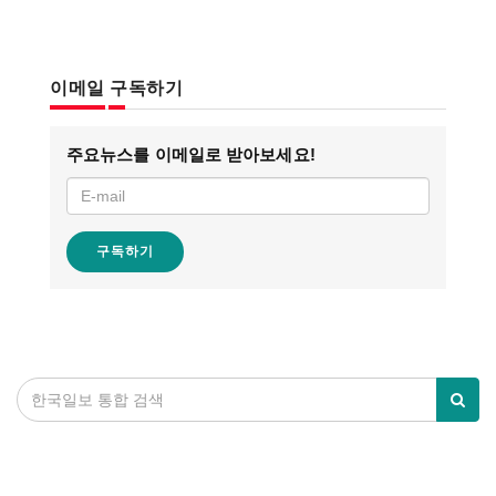
이메일 구독하기
주요뉴스를 이메일로 받아보세요!
구독하기