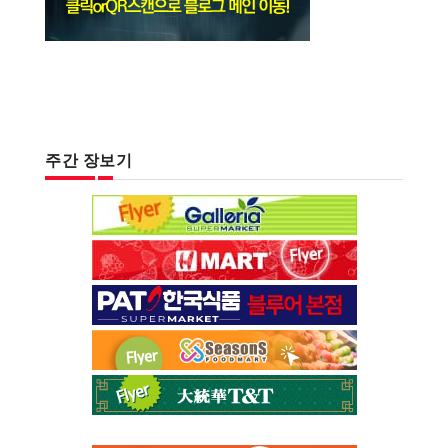
주간 장보기