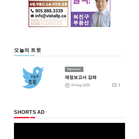
오늘의 트윗
Opinion
재정보고서 강좌
04 Aug 2026
1
SHORTS AD