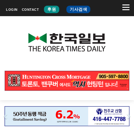
후원
기사검색
LOGIN
CONTACT
Previous
N