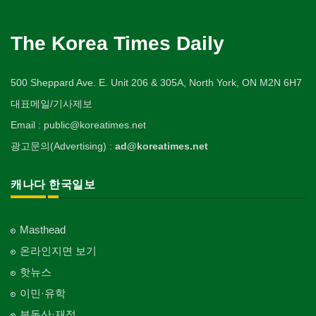
The Korea Times Daily
500 Sheppard Ave. E. Unit 206 & 305A, North York, ON M2N 6H7
대표메일/기사제보
Email : public@koreatimes.net
광고문의(Advertising) :
ad@koreatimes.net
캐나다 한국일보
Masthead
온라인지면 보기
핫뉴스
이민·유학
부동산·재정