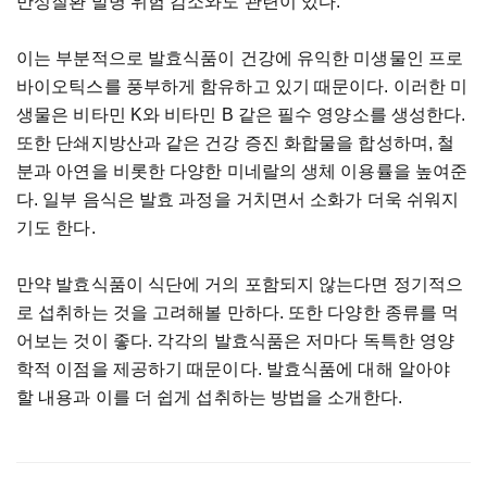
만성질환 발병 위험 감소와도 관련이 있다.
이는 부분적으로 발효식품이 건강에 유익한 미생물인 프로
바이오틱스를 풍부하게 함유하고 있기 때문이다. 이러한 미
생물은 비타민 K와 비타민 B 같은 필수 영양소를 생성한다.
또한 단쇄지방산과 같은 건강 증진 화합물을 합성하며, 철
분과 아연을 비롯한 다양한 미네랄의 생체 이용률을 높여준
다. 일부 음식은 발효 과정을 거치면서 소화가 더욱 쉬워지
기도 한다.
만약 발효식품이 식단에 거의 포함되지 않는다면 정기적으
로 섭취하는 것을 고려해볼 만하다. 또한 다양한 종류를 먹
어보는 것이 좋다. 각각의 발효식품은 저마다 독특한 영양
학적 이점을 제공하기 때문이다. 발효식품에 대해 알아야
할 내용과 이를 더 쉽게 섭취하는 방법을 소개한다.