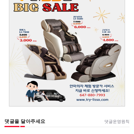
댓글을 달아주세요
댓글운영원칙