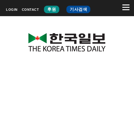
후원
기사검색
LOGIN
CONTACT