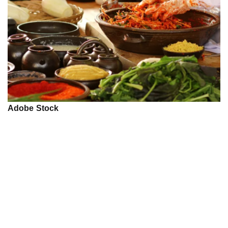
Adobe Stock