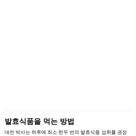
발효식품을 먹는 방법
대먼 박사는 하루에 최소 한두 번의 발효식품 섭취를 권장