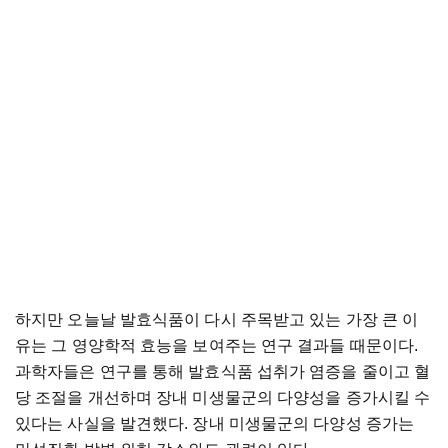
하지만 오늘날 발효식품이 다시 주목받고 있는 가장 큰 이
유는 그 영양학적 효능을 보여주는 연구 결과들 때문이다.
과학자들은 연구를 통해 발효식품 섭취가 염증을 줄이고 혈
당 조절을 개선하며 장내 미생물군의 다양성을 증가시킬 수
있다는 사실을 발견했다. 장내 미생물군의 다양성 증가는