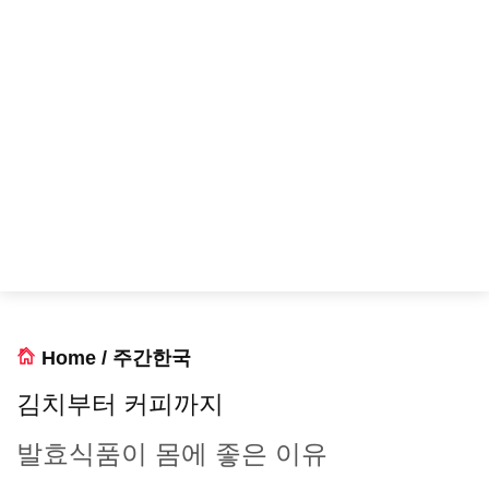
Home
/
주간한국
김치부터 커피까지
발효식품이 몸에 좋은 이유