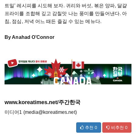
트밀’ 레시피를 시도해 보자. 귀리와 버섯, 볶은 양파, 달걀
프라이를 조합해 깊고 감칠맛 나는 풍미를 만들어낸다. 아
침, 점심, 저녁 어느 때든 즐길 수 있는 메뉴다.
By Anahad O’Connor
www.koreatimes.net/주간한국
미디어1 (media@koreatimes.net)
추천
0
비추천
0