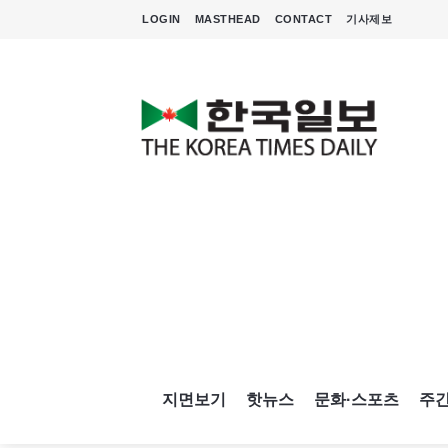
LOGIN
MASTHEAD
CONTACT
기사제보
지면보기
핫뉴스
문화·스포츠
주