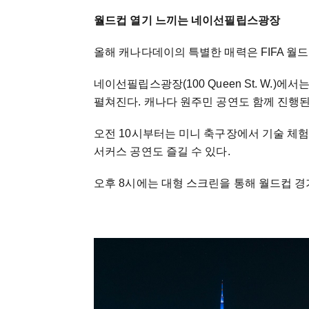
월드컵 열기 느끼는 네이선필립스광장
올해 캐나다데이의 특별한 매력은 FIFA 월
네이선필립스광장(100 Queen St. W.)
펼쳐진다. 캐나다 원주민 공연도 함께 진행된
오전 10시부터는 미니 축구장에서 기술 체
서커스 공연도 즐길 수 있다.
오후 8시에는 대형 스크린을 통해 월드컵 