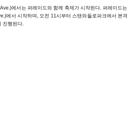
e Ave.)에서는 퍼레이드와 함께 축제가 시작된다. 퍼레이드는
n Ave.)에서 시작하며, 오전 11시부터 스탠와들로파크에서 본격
에 진행된다.