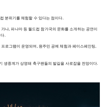
드컵 분위기를 체험할 수 있다는 점이다.
에서는 가나, 파나마 등 월드컵 참가국의 문화를 소개하는 공연이
다.
험 프로그램이 운영되며, 원주민 공예 체험과 페이스페인팅,
경기 생중계가 상영돼 축구팬들의 발길을 사로잡을 전망이다.