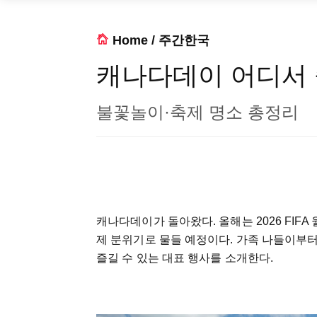
Home
/
주간한국
캐나다데이 어디서
불꽃놀이·축제 명소 총정리
캐나다데이가 돌아왔다. 올해는 2026 FIF
제 분위기로 물들 예정이다. 가족 나들이부터
즐길 수 있는 대표 행사를 소개한다.