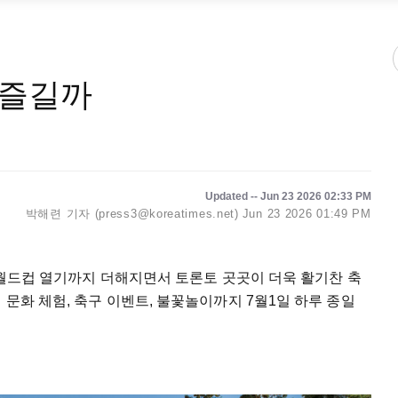
 즐길까
Updated -- Jun 23 2026 02:33 PM
박해련 기자 (press3@koreatimes.net)
Jun 23 2026 01:49 PM
A 월드컵 열기까지 더해지면서 토론토 곳곳이 더욱 활기찬 축
 문화 체험, 축구 이벤트, 불꽃놀이까지 7월1일 하루 종일