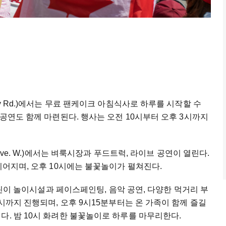
ey Rd.)에서는 무료 팬케이크 아침식사로 하루를 시작할 수
 공연도 함께 마련된다. 행사는 오전 10시부터 오후 3시까지
Ave. W.)에서는 벼룩시장과 푸드트럭, 라이브 공연이 열린다.
이어지며, 오후 10시에는 불꽃놀이가 펼쳐진다.
 어린이 놀이시설과 페이스페인팅, 음악 공연, 다양한 먹거리 부
0시까지 진행되며, 오후 9시15분부터는 온 가족이 함께 즐길
다. 밤 10시 화려한 불꽃놀이로 하루를 마무리한다.