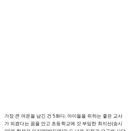
가장 큰 여운을 남긴 건 5화다. 아이들을 위하는 좋은 교사
가 되겠다는 꿈을 안고 초등학교에 갓 부임한 최지선(송시