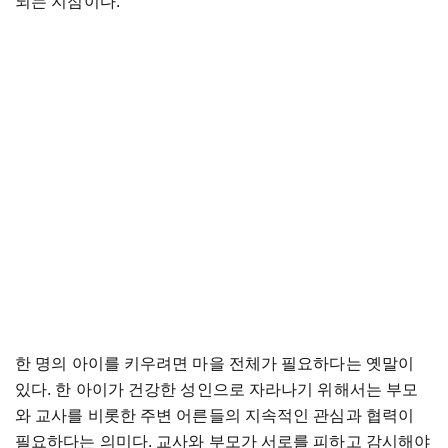
되는 지점이다.
한 명의 아이를 키우려면 마을 전체가 필요하다는 옛말이
있다. 한 아이가 건강한 성인으로 자라나기 위해서는 부모
와 교사를 비롯한 주변 어른들의 지속적인 관심과 협력이
필요하다는 의미다. 교사와 부모가 서로를 피하고 감시해야