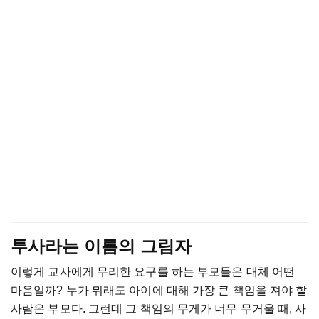
투사라는 이름의 그림자
이렇게 교사에게 무리한 요구를 하는 부모들은 대체 어떤
마음일까? 누가 뭐래도 아이에 대해 가장 큰 책임을 져야 할
사람은 부모다. 그런데 그 책임의 무게가 너무 무거울 때, 사