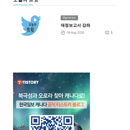
Opinion
재정보고서 강좌
04 Aug 2026
1