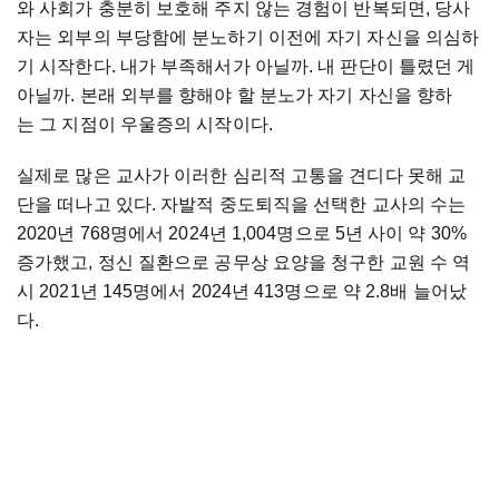
와 사회가 충분히 보호해 주지 않는 경험이 반복되면, 당사
자는 외부의 부당함에 분노하기 이전에 자기 자신을 의심하
기 시작한다. 내가 부족해서가 아닐까. 내 판단이 틀렸던 게
아닐까. 본래 외부를 향해야 할 분노가 자기 자신을 향하
는 그 지점이 우울증의 시작이다.
실제로 많은 교사가 이러한 심리적 고통을 견디다 못해 교
단을 떠나고 있다. 자발적 중도퇴직을 선택한 교사의 수는
2020년 768명에서 2024년 1,004명으로 5년 사이 약 30%
증가했고, 정신 질환으로 공무상 요양을 청구한 교원 수 역
시 2021년 145명에서 2024년 413명으로 약 2.8배 늘어났
다.