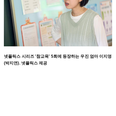
넷플릭스 시리즈 '참교육' 5회에 등장하는 우진 엄마 이지영
(박지연). 넷플릭스 제공