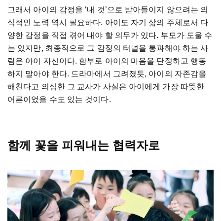
그래서 아이의 감정을 ‘내 것’으로 받아들이지 않으려는 의
식적인 노력 역시 필요하다. 아이도 자기 삶의 주체로서 다
양한 감정을 직접 겪어 내야 할 의무가 있다. 부모가 도울 수
는 있지만, 최종적으로 그 감정의 터널을 통과해야 하는 사
람은 아이 자신이다. 함부로 아이의 마음을 단정하고 행동
하지 말아야 한다. 드라마에서 그려졌듯, 아이의 자존감을
해친다고 의심한 그 교사가 사실은 아이에게 가장 따뜻한
어른이었을 수도 있는 것이다.
함께 꽃을 피워내는 협력자로