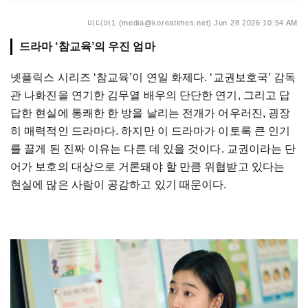
미디어1 (media@koreatimes.net)
Jun 28 2026 10:54 AM
드라마 ‘참교육’의 우진 엄마
넷플릭스 시리즈 ‘참교육’이 연일 화제다. ‘교권보호국’ 감독
관 나화진을 연기한 김무열 배우의 단단한 연기, 그리고 답
답한 현실에 통쾌한 한 방을 날리는 전개가 어우러진, 굉장
히 매력적인 드라마다. 하지만 이 드라마가 이토록 큰 인기
를 끌게 된 진짜 이유는 다른 데 있을 것이다. 교권이라는 단
어가 보호의 대상으로 거론돼야 할 만큼 위협받고 있다는
현실에 많은 사람이 공감하고 있기 때문이다.