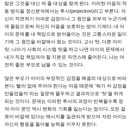
람은 그것을 대신 져 줄 대상을 찾게 된다. 이러한 마음의 작
동 방식을 정신분석에서는 투사(projection)라고 부른다. 자
신이 직면하기 어려운 감정이나 그 원인을 외부의 누군가에
게 돌림으로써 자신의 마음을 보호하는 방어 기제다. 내 아
이의 문제를 내 책임으로 받아들이는 것은 고통스러운 일이
기에 그 원인을 바깥에서 찾는 것이다. 교사 탓, 다른 아이
탓, 나아가 사회의 시스템 탓을 하고 나면 아이의 문제에서
내가 직접 책임져야 할 지분은 자연스레 줄어든다. 나는 여
전히 좋은 부모로 남을 수 있는 것이다.
많은 부모가 아이의 부정적인 감정을 해결의 대상으로 바라
본다. 빨리 없애 주어야 한다는 마음 때문에 ‘뭐가 저 감정을
만들었을까’라는 질문에 몰두하고 결과적으로 ‘탓’을 하게
되는 것이다. 문제는 이러한 투사의 과정이 반복될수록 정
작 아이 본인 역시 변화의 기회를 잃는다는 점이다. 모든 잘
못이 바깥에 있다는 메시지를 일관되게 받으며 자란 아이는
자신의 행동을 돌아볼 능력을 키우지 못한다.