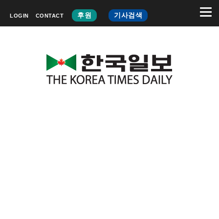
후원
기사검색
LOGIN
CONTACT