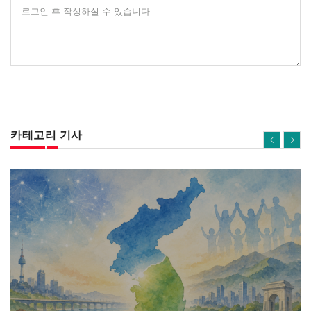
로그인 후 작성하실 수 있습니다
카테고리 기사