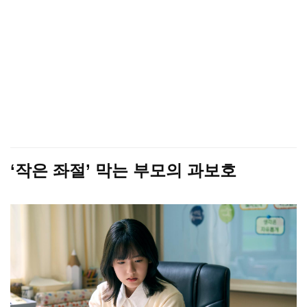
‘작은 좌절’ 막는 부모의 과보호