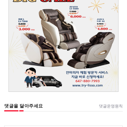
댓글을 달아주세요
댓글운영원칙