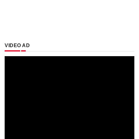
VIDEO AD