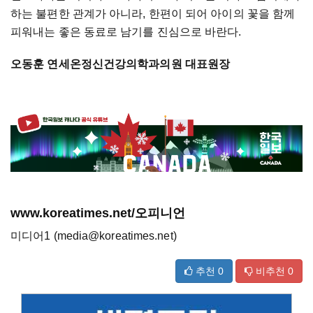
하는 불편한 관계가 아니라, 한편이 되어 아이의 꽃을 함께
피워내는 좋은 동료로 남기를 진심으로 바란다.
오동훈 연세온정신건강의학과의원 대표원장
www.koreatimes.net/오피니언
미디어1 (media@koreatimes.net)
추천
0
비추천
0