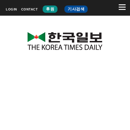
후원
기사검색
LOGIN
CONTACT