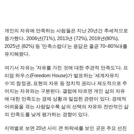
개인의 자유에 만족하는 사람들은 지난 20년간 추세적으로
증가했다. 2006년(71%), 2013년 (72%), 2019년(80%),
2025년 (82%) 등 '만족스럽다'는 응답은 줄곧 70~80%대를
유지해왔다.
여기서 자유는 '자유를 가진 것에 대한 주관적 만족도'다. 프
리덤 하우스(Freedom House)가 발표하는 '세계자유지
수'의 참정권, 표현의 자유 등 정치적 권리나 제도적으로 주
어지는 자유와는 구분된다. 갤럽에 따르면 개인 삶의 자유
에 대한 만족도는 경제 상황과 밀접한 관련이 있다. 경제적
어려움을 겪는 사람일수록 삶의 선택의 자유와 전반적인 삶
의 만족도를 낮게 평가하는 경향이 있다.
지역별로 보면 20년 사이 큰 하락세를 보인 곳은 주요 선진