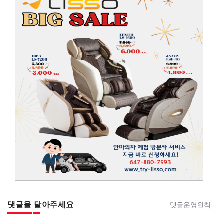
댓글을 달아주세요
댓글운영원칙