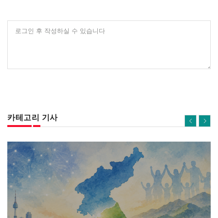
로그인 후 작성하실 수 있습니다
카테고리 기사