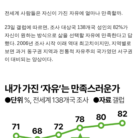
전세계 사람들은 자신이 가진 자유에 얼마나 만족할까.
23일 갤럽에 따르면, 조사 대상국 138개국 성인의 82%가
자신이 원하는 방식으로 삶을 선택할 자유에 만족한다고 답
했다. 2006년 조사 시작 이래 역대 최고치이지만, 지역별로
보면 과거 동구권 지역과 전통적 자유주의 국가였던 서구권
이 대비되는 양상이다.