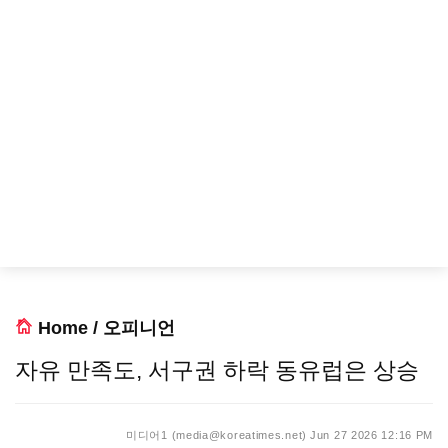
Home
/
오피니언
자유 만족도, 서구권 하락 동유럽은 상승
미디어1 (media@koreatimes.net)
Jun 27 2026 12:16 PM