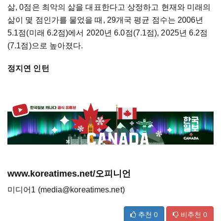
삶, 0점은 최악의 삶을 대표한다고 상정하고 현재와 미래의
삶이 몇 점인가를 물었을 때, 29개국 평균 점수는 2006년
5.1점(미래 6.2점)에서 2020년 6.0점(7.1점), 2025년 6.2점
(7.1점)으로 높아졌다.
정지연 인턴
www.koreatimes.net/오피니언
미디어1 (media@koreatimes.net)
추천
0
비추천
0