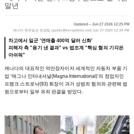
말년
Updated -- Jun 27 2026 12:25 PM
캐나다 한국일보 편집팀 (public@koreatimes.net)
Jun 27 2026 12:24 PM
차고에서 일군 '연매출 400억 달러 신화'
피해자 측 "용기 낸 결과" vs 법조계 "핵심 혐의 기각은
아쉬워"
캐나다의 대표적인 억만장자이자 세계적인 자동차 부품 기
업 ‘매그나 인터내셔널(Magna International)’의 창업자인
프랭크 스트로낙(93) 회장이 과거 성범죄 혐의와 관련해 법
원으로부터 일부 유죄 판결을 받았다.