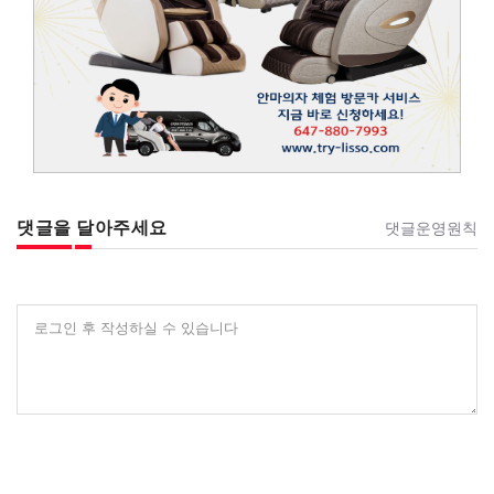
댓글을 달아주세요
댓글운영원칙
로그인 후 작성하실 수 있습니다