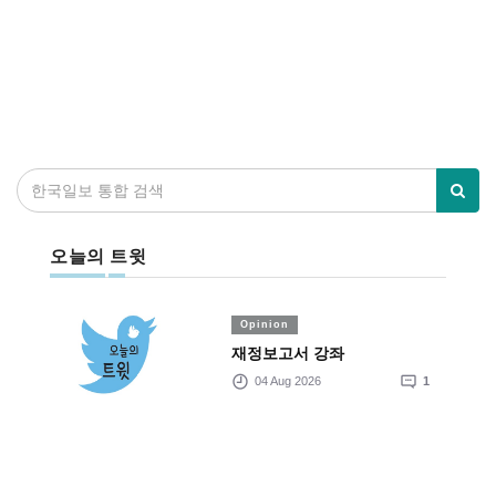
오늘의 트윗
Opinion
재정보고서 강좌
04 Aug 2026
1