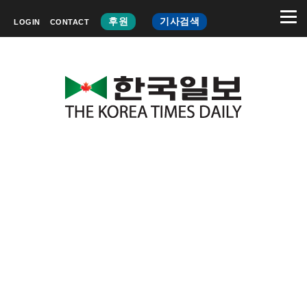
후원
기사검색
LOGIN
CONTACT