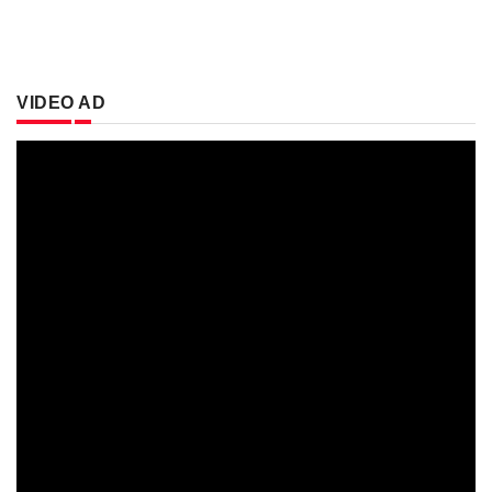
VIDEO AD