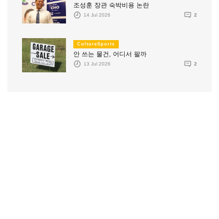
조성훈 장관 숙박비용 논란
14 Jul 2026
2
CultureSports
안 쓰는 물건, 어디서 팔까
13 Jul 2026
2