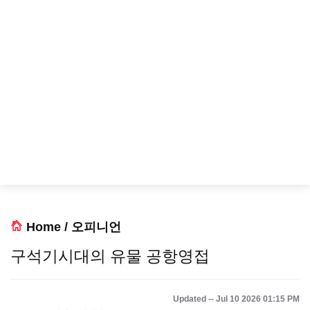
Home
/
오피니언
구석기시대의 유물 공항영접
Updated -- Jul 10 2026 01:15 PM