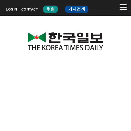
후원
기사검색
LOGIN
CONTACT