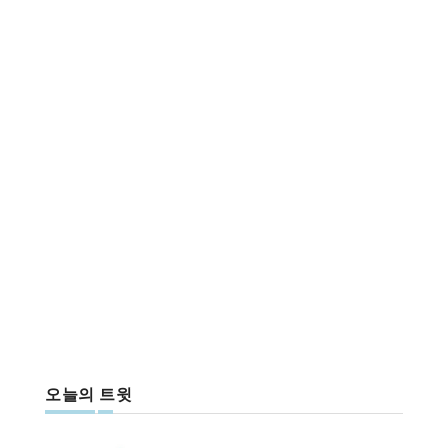
오늘의 트윗