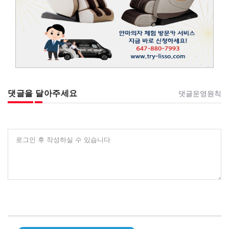
댓글을 달아주세요
댓글운영원칙
로그인 후 작성하실 수 있습니다