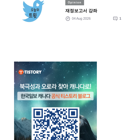
Opinion
재정보고서 강좌
04 Aug 2026
1