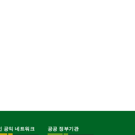
인 공익 네트워크
공공 정부기관