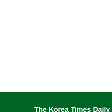
The Korea Times Daily