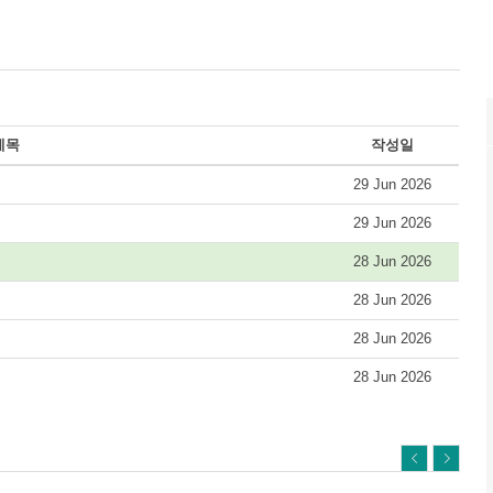
제목
작성일
29 Jun 2026
29 Jun 2026
28 Jun 2026
28 Jun 2026
28 Jun 2026
28 Jun 2026