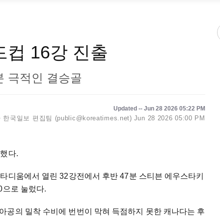
드컵 16강 진출
7분 극적인 결승골
Updated -- Jun 28 2026 05:22 PM
한국일보 편집팀 (public@koreatimes.net)
Jun 28 2026 05:00 PM
했다.
타디움에서 열린 32강전에서 후반 47분 스티븐 에우스타키
0으로 눌렀다.
아공의 밀착 수비에 번번이 막혀 득점하지 못한 캐나다는 후