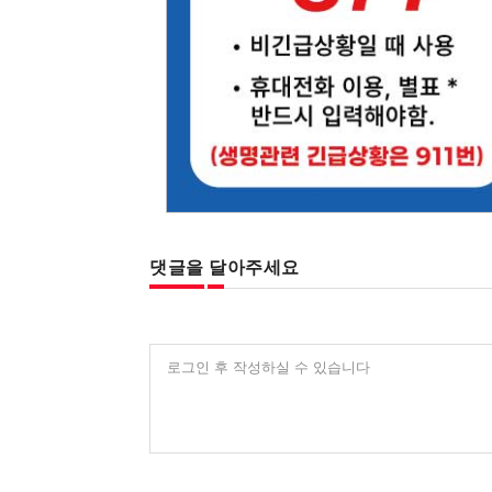
댓글을 달아주세요
로그인 후 작성하실 수 있습니다