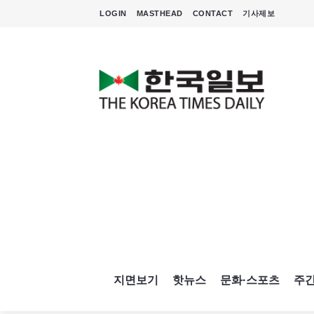
LOGIN
MASTHEAD
CONTACT
기사제보
지면보기
핫뉴스
문화·스포츠
주