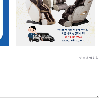
댓글운영원칙