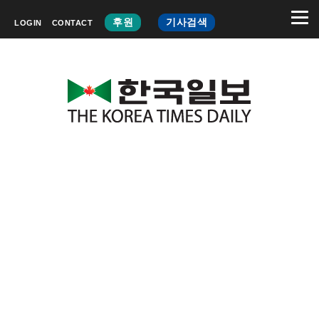
후원
기사검색
LOGIN
CONTACT