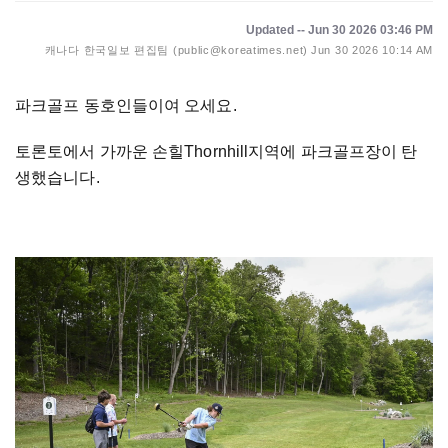
Updated -- Jun 30 2026 03:46 PM
캐나다 한국일보 편집팀 (public@koreatimes.net)
Jun 30 2026 10:14 AM
파크골프 동호인들이여 오세요.
토론토에서 가까운 손힐Thornhill지역에 파크골프장이 탄
생했습니다.