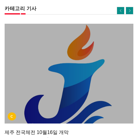
카테고리 기사
C
제주 전국체전 10월16일 개막