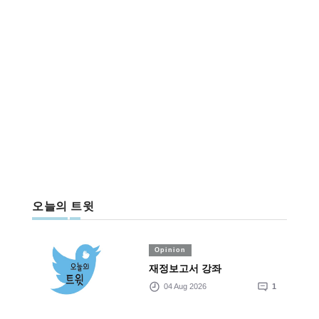
오늘의 트윗
Opinion
재정보고서 강좌
04 Aug 2026
1