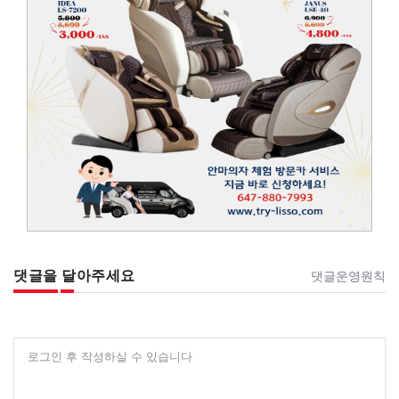
댓글을 달아주세요
댓글운영원칙
로그인 후 작성하실 수 있습니다