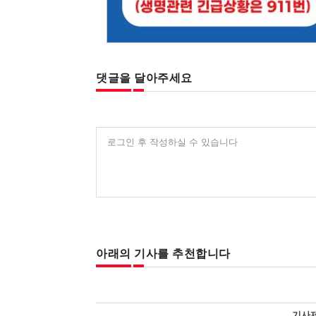
댓글을 달아주세요
로그인 후 작성하실 수 있습니다
아래의 기사를 추천합니다
기사