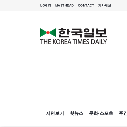
LOGIN
MASTHEAD
CONTACT
기사제보
지면보기
핫뉴스
문화·스포츠
주