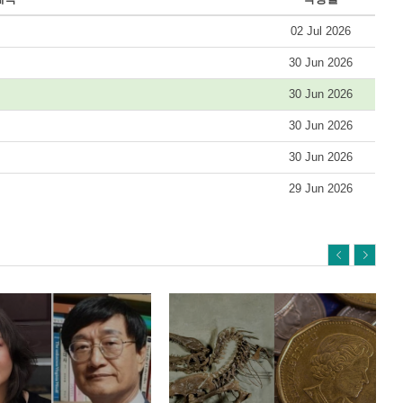
02 Jul 2026
30 Jun 2026
30 Jun 2026
30 Jun 2026
30 Jun 2026
29 Jun 2026