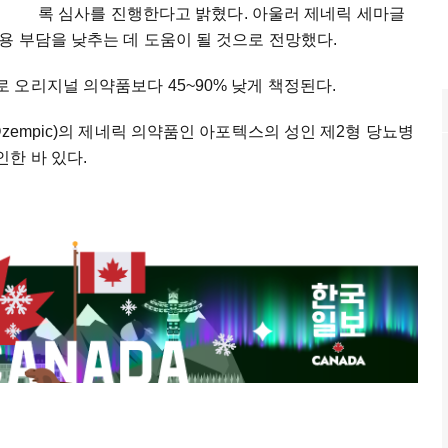
록 심사를 진행한다고 밝혔다. 아울러 제네릭 세마글
 부담을 낮추는 데 도움이 될 것으로 전망했다.
오리지널 의약품보다 45~90% 낮게 책정된다.
zempic)의 제네릭 의약품인 아포텍스의 성인 제2형 당뇨병
한 바 있다.