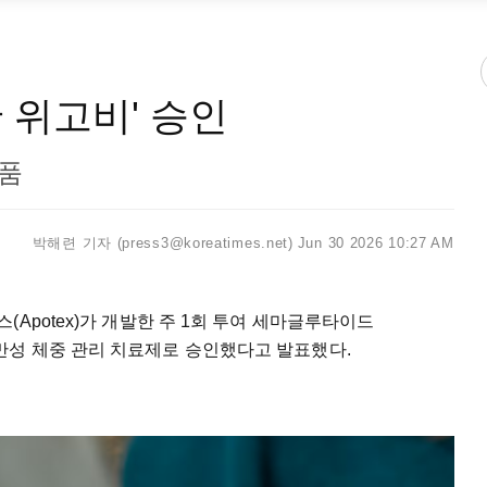
 위고비' 승인
제품
박해련 기자 (press3@koreatimes.net)
Jun 30 2026 10:27 AM
Apotex)가 개발한 주 1회 투여 세마글루타이드
a)를 만성 체중 관리 치료제로 승인했다고 발표했다.