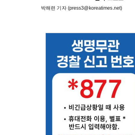
박해련 기자 (press3@koreatimes.net)