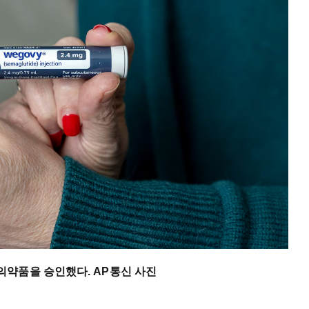
의약품을 승인했다. AP통신 사진