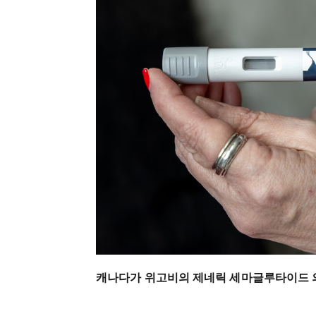
캐나다가 위고비의 제네릭 세마글루타이드 