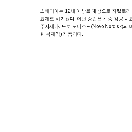
스베미아는 12세 이상을 대상으로 저칼로리 
료제로 허가됐다. 이번 승인은 체중 감량 
주사제다. 노보 노디스크(Novo Nordisk)
한 복제약) 제품이다.