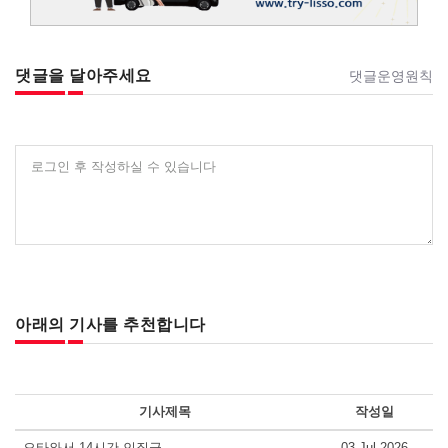
댓글을 달아주세요
댓글운영원칙
로그인 후 작성하실 수 있습니다
아래의 기사를 추천합니다
기사제목
작성일
오타와서 14시간 인질극
03 Jul 2026