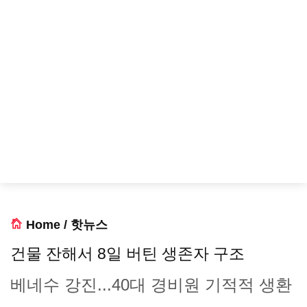
Home
/
핫뉴스
건물 잔해서 8일 버틴 생존자 구조
베네수 강진...40대 경비원 기적적 생환