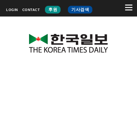
후원
기사검색
LOGIN
CONTACT