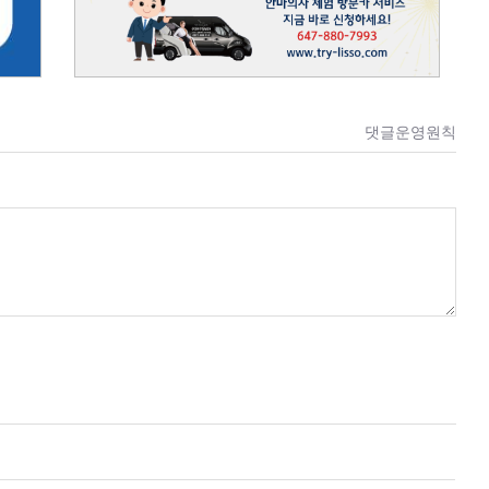
댓글운영원칙