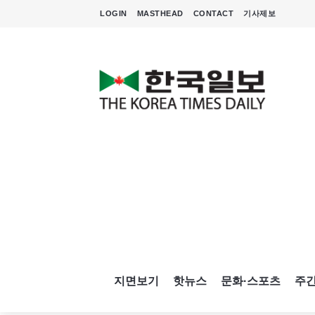
LOGIN
MASTHEAD
CONTACT
기사제보
지면보기
핫뉴스
문화·스포츠
주