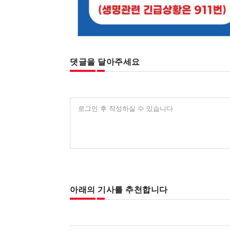
댓글을 달아주세요
로그인 후 작성하실 수 있습니다
아래의 기사를 추천합니다