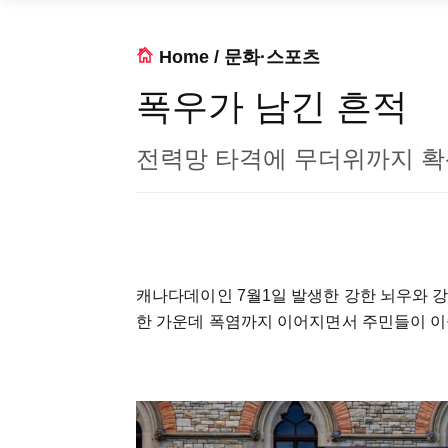
Home
/
문화·스포츠
폭우가 남긴 흔적
전력망 타격에 무더위까지 
캐나다데이인 7월1일 발생한 강한 뇌우와 
한 가운데 폭염까지 이어지면서 주민들이 이