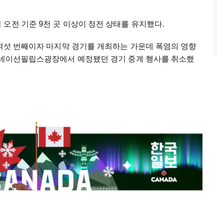
오전 기준 9천 곳 이상이 정전 상태를 유지했다.
 여섯 번째이자 마지막 경기를 개최하는 가운데 폭염의 영향
라 네이선필립스광장에서 예정됐던 경기 중계 행사를 취소했