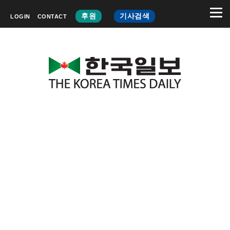
후원
기사검색
LOGIN
CONTACT