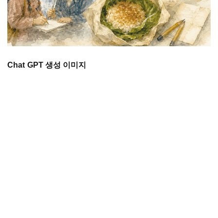
Chat GPT 생성 이미지