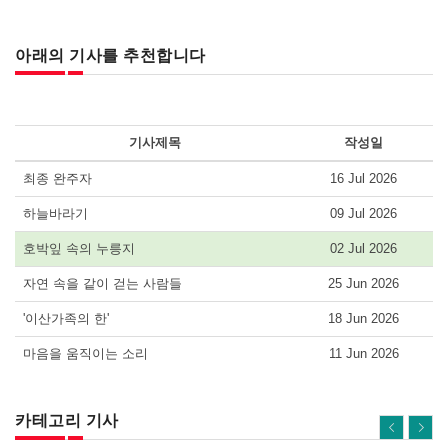
아래의 기사를 추천합니다
기사제목
작성일
최종 완주자
16 Jul 2026
하늘바라기
09 Jul 2026
호박잎 속의 누릉지
02 Jul 2026
자연 속을 같이 걷는 사람들
25 Jun 2026
'이산가족의 한'
18 Jun 2026
마음을 움직이는 소리
11 Jun 2026
카테고리 기사