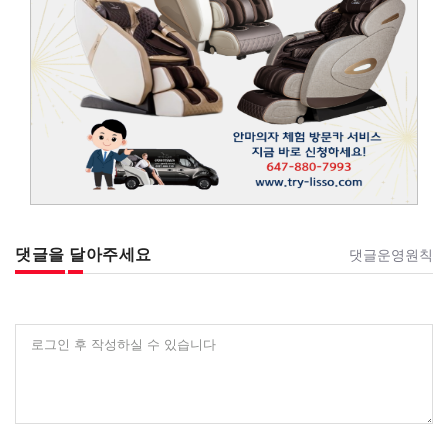
댓글을 달아주세요
댓글운영원칙
로그인 후 작성하실 수 있습니다