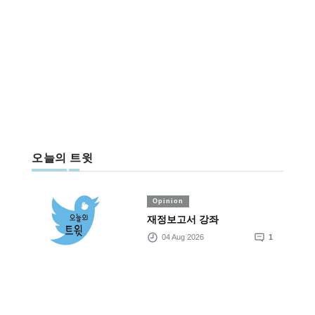
오늘의 트윗
Opinion
재정보고서 강좌
04 Aug 2026
1