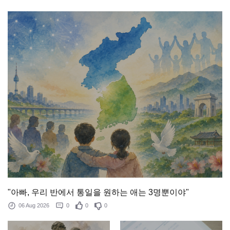
"아빠, 우리 반에서 통일을 원하는 애는 3명뿐이야"
06 Aug 2026
0
0
0