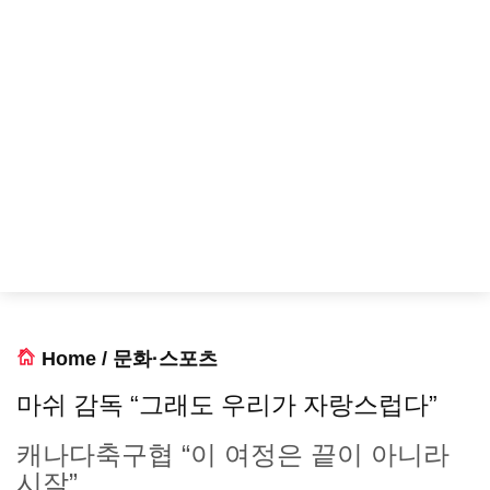
Home
/
문화·스포츠
마쉬 감독 “그래도 우리가 자랑스럽다”
캐나다축구협 “이 여정은 끝이 아니라
시작”