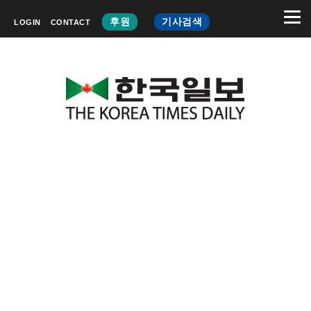
후원
기사검색
LOGIN
CONTACT