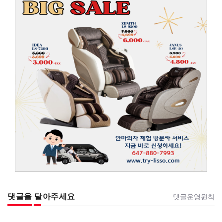
댓글을 달아주세요
댓글운영원칙