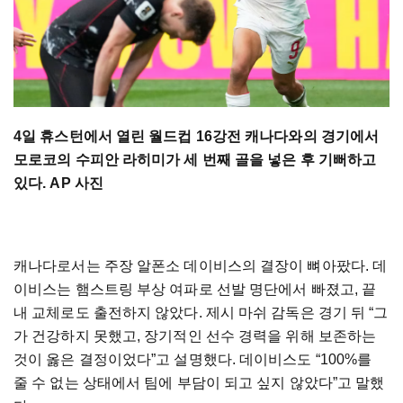
4일 휴스턴에서 열린 월드컵 16강전 캐나다와의 경기에서
모로코의 수피안 라히미가 세 번째 골을 넣은 후 기뻐하고
있다. AP 사진
캐나다로서는 주장 알폰소 데이비스의 결장이 뼈아팠다. 데
이비스는 햄스트링 부상 여파로 선발 명단에서 빠졌고, 끝
내 교체로도 출전하지 않았다. 제시 마쉬 감독은 경기 뒤 “그
가 건강하지 못했고, 장기적인 선수 경력을 위해 보존하는
것이 옳은 결정이었다”고 설명했다. 데이비스도 “100%를
줄 수 없는 상태에서 팀에 부담이 되고 싶지 않았다”고 말했