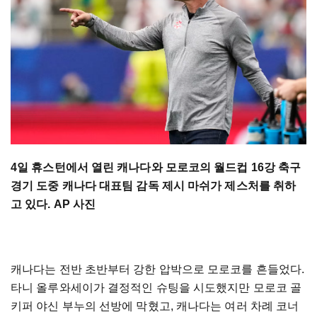
4일 휴스턴에서 열린 캐나다와 모로코의 월드컵 16강 축구
경기 도중 캐나다 대표팀 감독 제시 마쉬가 제스처를 취하
고 있다. AP 사진
캐나다는 전반 초반부터 강한 압박으로 모로코를 흔들었다.
타니 올루와세이가 결정적인 슈팅을 시도했지만 모로코 골
키퍼 야신 부누의 선방에 막혔고, 캐나다는 여러 차례 코너