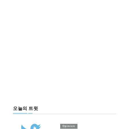
오늘의 트윗
Opinion