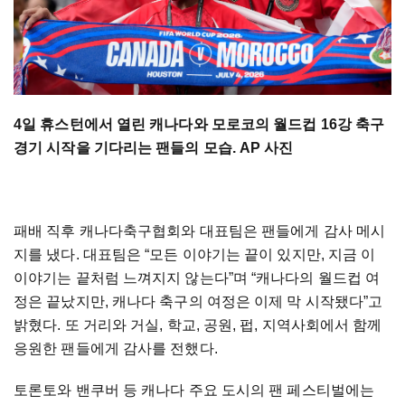
4일 휴스턴에서 열린 캐나다와 모로코의 월드컵 16강 축구
경기 시작을 기다리는 팬들의 모습. AP 사진
패배 직후 캐나다축구협회와 대표팀은 팬들에게 감사 메시
지를 냈다. 대표팀은 “모든 이야기는 끝이 있지만, 지금 이
이야기는 끝처럼 느껴지지 않는다”며 “캐나다의 월드컵 여
정은 끝났지만, 캐나다 축구의 여정은 이제 막 시작됐다”고
밝혔다. 또 거리와 거실, 학교, 공원, 펍, 지역사회에서 함께
응원한 팬들에게 감사를 전했다.
토론토와 밴쿠버 등 캐나다 주요 도시의 팬 페스티벌에는