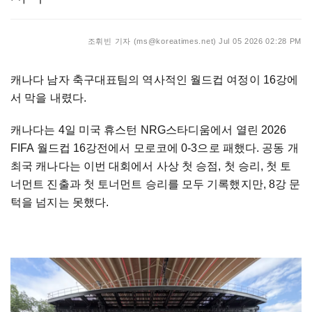
조휘빈 기자 (ms@koreatimes.net)
Jul 05 2026 02:28 PM
캐나다 남자 축구대표팀의 역사적인 월드컵 여정이 16강에
서 막을 내렸다.
캐나다는 4일 미국 휴스턴 NRG스타디움에서 열린 2026
FIFA 월드컵 16강전에서 모로코에 0-3으로 패했다. 공동 개
최국 캐나다는 이번 대회에서 사상 첫 승점, 첫 승리, 첫 토
너먼트 진출과 첫 토너먼트 승리를 모두 기록했지만, 8강 문
턱을 넘지는 못했다.