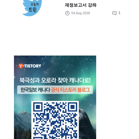
재정보고서 강좌
04 Aug 2026
1