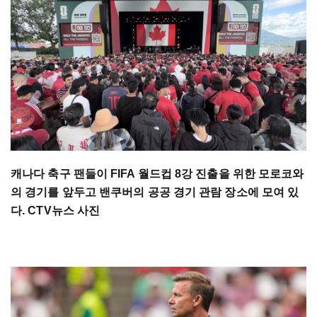
캐나다 축구 팬들이 FIFA 월드컵 8강 진출을 위한 모로코와
의 경기를 앞두고 밴쿠버의 공공 경기 관람 장소에 모여 있
다. CTV뉴스 사진