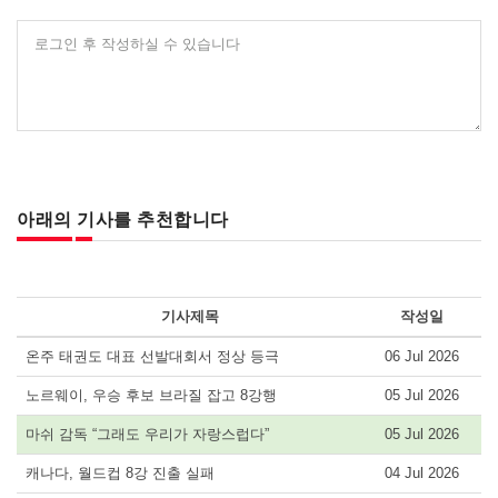
로그인 후 작성하실 수 있습니다
아래의 기사를 추천합니다
기사제목
작성일
온주 태권도 대표 선발대회서 정상 등극
06 Jul 2026
노르웨이, 우승 후보 브라질 잡고 8강행
05 Jul 2026
마쉬 감독 “그래도 우리가 자랑스럽다”
05 Jul 2026
캐나다, 월드컵 8강 진출 실패
04 Jul 2026