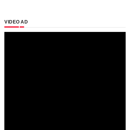
VIDEO AD