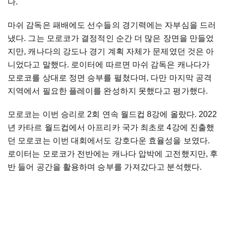
다.
마쉬 감독은 패배에도 선수들의 경기력에는 자부심을 드러
냈다. 그는 모로코가 결정적인 순간 더 많은 장면을 만들었
지만, 캐나다의 강도나 경기 계획 자체가 문제였던 것은 아
니었다고 말했다. 로이터에 따르면 마쉬 감독은 캐나다가
모로코를 상대로 정면 승부를 펼쳤다며, 다만 마지막 공격
지역에서 필요한 플레이를 완성하지 못했다고 평가했다.
모로코는 이번 승리로 2회 연속 월드컵 8강에 올랐다. 2022
년 카타르 월드컵에서 아프리카 국가 최초로 4강에 진출했
던 모로코는 이번 대회에서도 강호다운 효율성을 보였다.
로이터는 모로코가 전반에는 캐나다 압박에 고전했지만, 후
반 들어 공간을 활용하며 승부를 가져갔다고 분석했다.