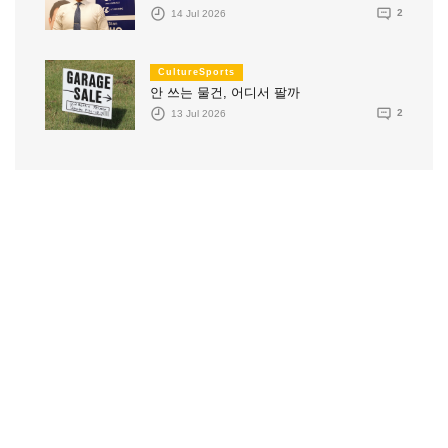
14 Jul 2026
2
CultureSports
안 쓰는 물건, 어디서 팔까
13 Jul 2026
2